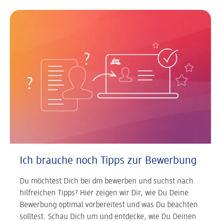
Ich brauche noch Tipps zur Bewerbung
Du möchtest Dich bei dm bewerben und suchst nach
hilfreichen Tipps? Hier zeigen wir Dir, wie Du Deine
Bewerbung optimal vorbereitest und was Du beachten
solltest. Schau Dich um und entdecke, wie Du Deinen