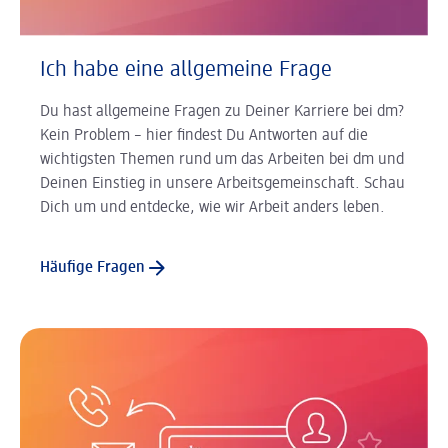
Ich habe eine allgemeine Frage
Du hast allgemeine Fragen zu Deiner Karriere bei dm?
Kein Problem – hier findest Du Antworten auf die
wichtigsten Themen rund um das Arbeiten bei dm und
Deinen Einstieg in unsere Arbeitsgemeinschaft. Schau
Dich um und entdecke, wie wir Arbeit anders leben.
Häufige Fragen