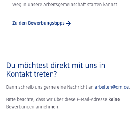
Weg in unsere Arbeitsgemeinschaft starten kannst.
Zu den Bewerbungstipps
Du möchtest direkt mit uns in
Kontakt treten?
Dann schreib uns gerne eine Nachricht an
arbeiten@dm.de
.
Bitte beachte, dass wir über diese E-Mail-Adresse
keine
Bewerbungen annehmen.