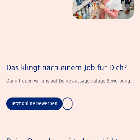
Das klingt nach einem Job für Dich?
Dann freuen wir uns auf Deine aussagekräftige Bewerbung.
Jetzt online bewerben