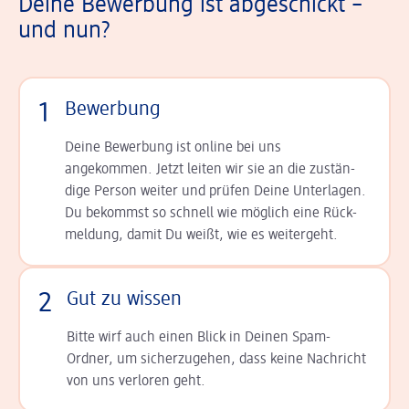
Deine Bewerbung ist abgeschickt –
und nun?
1
Bewerbung
Deine Bewerbung ist online bei uns
angekommen. Jetzt leiten wir sie an die zu­stän­
dige Person weiter und prüfen Deine Unterlagen.
Du bekommst so schnell wie möglich eine Rück­
meldung, damit Du weißt, wie es weitergeht.
2
Gut zu wissen
Bitte wirf auch einen Blick in Deinen Spam-
Ordner, um sicherzugehen, dass keine Nachricht
von uns verloren geht.