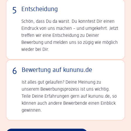
5
Entscheidung
Schön, dass Du da warst. Du konntest Dir einen
Ein­druck von uns machen – und umgekehrt. Jetzt
tref­fen wir eine Entscheidung zu Deiner
Bewerbung und melden uns so zügig wie möglich
wieder bei Dir.
6
Bewertung auf kununu.de
Ist alles gut gelaufen? Deine Meinung zu
unserem Bewerbungsprozess ist uns wichtig.
Teile Deine Erfahrungen gern auf kununu.de, so
können auch andere Bewerbende einen Einblick
gewinnen.