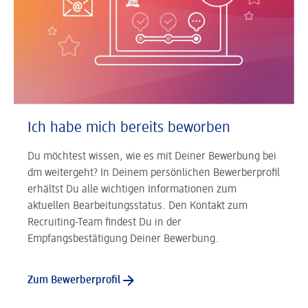
Ich habe mich bereits beworben
Du möchtest wissen, wie es mit Deiner Bewerbung bei
dm weitergeht? In Deinem persönlichen Bewerberprofil
erhältst Du alle wichtigen Informationen zum
aktuellen Bearbeitungsstatus. Den Kontakt zum
Recruiting-Team findest Du in der
Empfangsbestätigung Deiner Bewerbung.
Zum Bewerberprofil