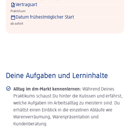
Vertragsart
Praktikum
Datum frühestmöglicher Start
ab sofort
Deine Aufgaben und Lerninhalte
Alltag im dm-Markt kennenlernen:
Während Deines
Praktikums schaust Du hinter die Kulissen und erfährst,
welche Aufgaben im Arbeitsalltag zu meistern sind. Du
erhältst einen Einblick in die einzelnen Abläufe wie
Warenverräumung, Warenpräsentation und
Kundenberatung.