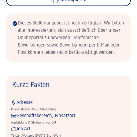
Link kopieren
Dieses Stellenangebot ist noch verfügbar. Wir bitten
alle Interessierten, sich ausschließlich über unser
Onlineportal zu bewerben. Telefonische
Bewerbungen sowie Bewerbungen per E-Mail oder
Post können leider nicht berücksichtigt werden.
Kurze Fakten
Adresse
Dieselstraße 35 85386 Eching
Geschäftsbereich, Einsatzort
Ausbildung & Studium, vor Ort
Job Art
Teilzeit/Vollzeit (5-37,5 Std./Wo.)