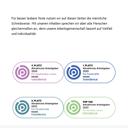
Für besser lesbare Texte nutzen wir auf diesen Seiten die männliche
Schreibweise. Mit unseren Inhalten sprechen wir aber alle Menschen
gleichermaßen an, denn unsere Arbeitsgemeinschaft basiert auf Vielfalt
und Individualität.