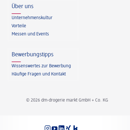
Über uns
Unternehmenskultur
Vorteile
Messen und Events
Bewerbungstipps
Wissenswertes zur Bewerbung
Häufige Fragen und Kontakt
© 2026 dm-drogerie markt GmbH + Co. KG