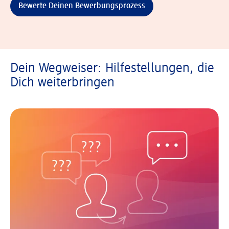
Bewerte Deinen Bewerbungsprozess
Dein Wegweiser: Hilfestellungen, die
Dich weiterbringen