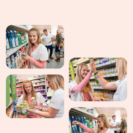
Eindrücke aus dem Arbeitsalltag