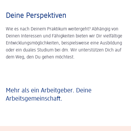
Deine Perspektiven
Wie es nach Deinem Praktikum weitergeht? Abhängig von
Deinen Interessen und Fähigkeiten bieten wir Dir vielfältige
Entwicklungsmöglichkeiten, beispielsweise eine Ausbildung
oder ein duales Studium bei dm. Wir unterstützen Dich auf
dem Weg, den Du gehen möchtest.
Mehr als ein Arbeitgeber. Deine
Arbeitsgemeinschaft.