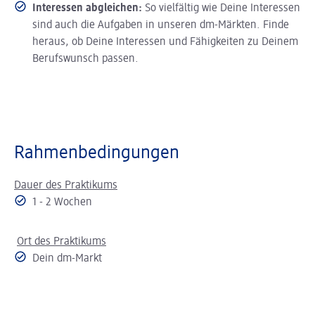
Interessen abgleichen:
So vielfältig wie Deine Interessen
sind auch die Aufgaben in unseren dm-Märkten. Finde
heraus, ob Deine Interessen und Fähigkeiten zu Deinem
Berufswunsch passen.
Rahmenbedingungen
Dauer des Praktikums
1 - 2 Wochen
Ort des Praktikums
Dein dm-Markt