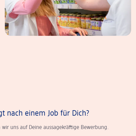
gt nach einem Job für Dich?
 wir uns auf Deine aussagekräftige Bewerbung.