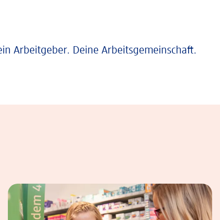
ein Arbeitgeber. Deine Arbeitsgemeinschaft.