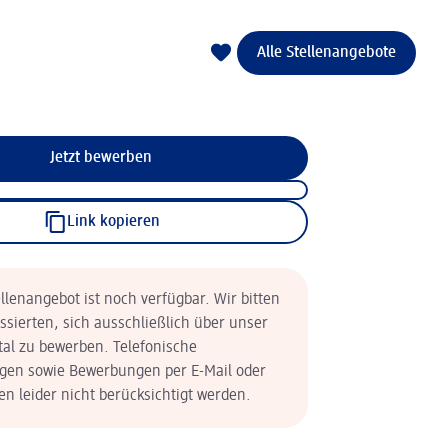
Alle Stellenangebote
Jetzt bewerben
Link kopieren
llenangebot ist noch verfügbar. Wir bitten
essierten, sich ausschließlich über unser
tal zu bewerben. Telefonische
en sowie Bewerbungen per E-Mail oder
n leider nicht berücksichtigt werden.