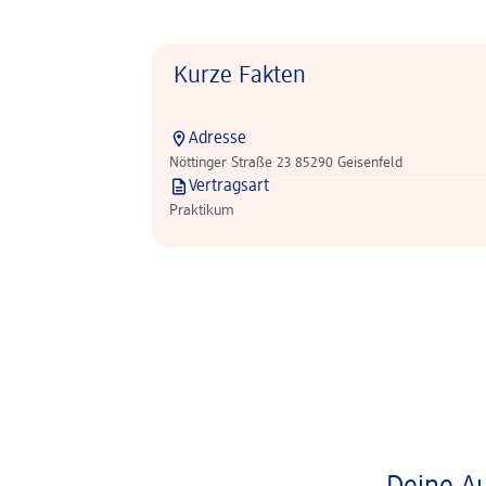
Kurze Fakten
Adresse
Nöttinger Straße 23 85290 Geisenfeld
Vertragsart
Praktikum