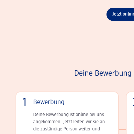
Jetzt onli
Deine Bewerbung i
1
Bewerbung
Deine Bewerbung ist online bei uns
angekommen. Jetzt leiten wir sie an
die zu­stän­dige Person weiter und