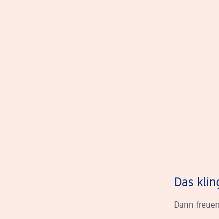
Das klin
Dann freuen