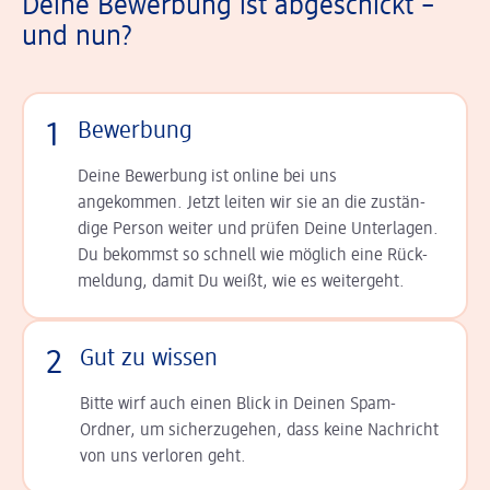
Deine Bewerbung ist abgeschickt –
und nun?
1
Bewerbung
Deine Bewerbung ist online bei uns
angekommen. Jetzt leiten wir sie an die zu­stän­
dige Person weiter und prüfen Deine Unterlagen.
Du bekommst so schnell wie möglich eine Rück­
meldung, damit Du weißt, wie es weitergeht.
2
Gut zu wissen
Bitte wirf auch einen Blick in Deinen Spam-
Ordner, um sicherzugehen, dass keine Nachricht
von uns verloren geht.