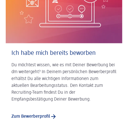
Ich habe mich bereits beworben
Du möchtest wissen, wie es mit Deiner Bewerbung bei
dm weitergeht? In Deinem persönlichen Bewerberprofil
erhältst Du alle wichtigen Informationen zum
aktuellen Bearbeitungsstatus. Den Kontakt zum
Recruiting-Team findest Du in der
Empfangsbestätigung Deiner Bewerbung.
Zum Bewerberprofil