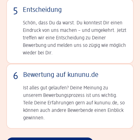
5
Entscheidung
Schön, dass Du da warst. Du konntest Dir einen
Ein­druck von uns machen – und umgekehrt. Jetzt
tref­fen wir eine Entscheidung zu Deiner
Bewerbung und melden uns so zügig wie möglich
wieder bei Dir.
6
Bewertung auf kununu.de
Ist alles gut gelaufen? Deine Meinung zu
unserem Bewerbungsprozess ist uns wichtig.
Teile Deine Erfahrungen gern auf kununu.de, so
können auch andere Bewerbende einen Einblick
gewinnen.