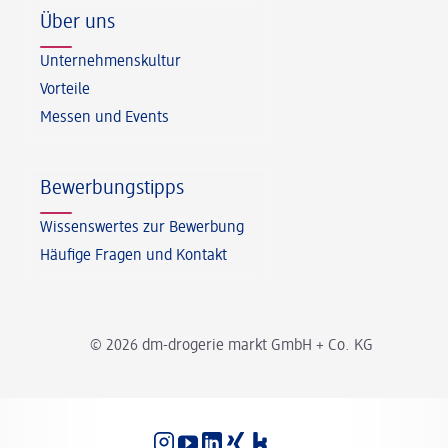
Über uns
Unternehmenskultur
Vorteile
Messen und Events
Bewerbungstipps
Wissenswertes zur Bewerbung
Häufige Fragen und Kontakt
© 2026 dm-drogerie markt GmbH + Co. KG