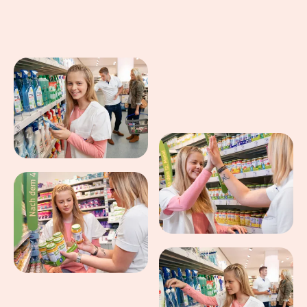
Eindrücke aus dem Arbeitsalltag