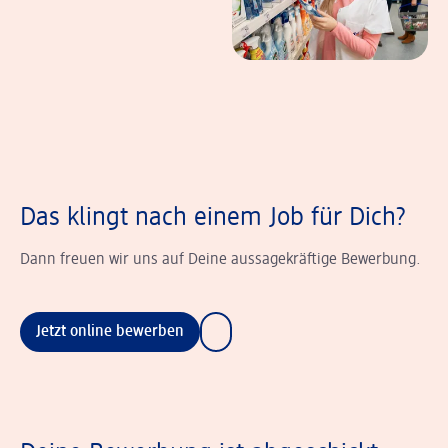
Das klingt nach einem Job für Dich?
Dann freuen wir uns auf Deine aussagekräftige Bewerbung.
Jetzt online bewerben