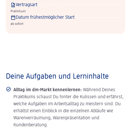
Vertragsart
Praktikum
Datum frühestmöglicher Start
ab sofort
Deine Aufgaben und Lerninhalte
Alltag im dm-Markt kennenlernen:
Während Deines
Praktikums schaust Du hinter die Kulissen und erfährst,
welche Aufgaben im Arbeitsalltag zu meistern sind. Du
erhältst einen Einblick in die einzelnen Abläufe wie
Warenverräumung, Warenpräsentation und
Kundenberatung.