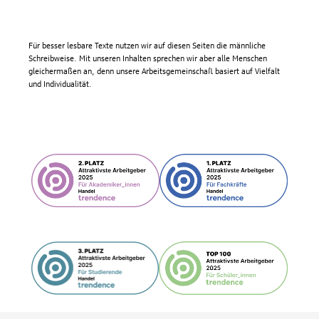
Für besser lesbare Texte nutzen wir auf diesen Seiten die männliche
Schreibweise. Mit unseren Inhalten sprechen wir aber alle Menschen
gleichermaßen an, denn unsere Arbeitsgemeinschaft basiert auf Vielfalt
und Individualität.