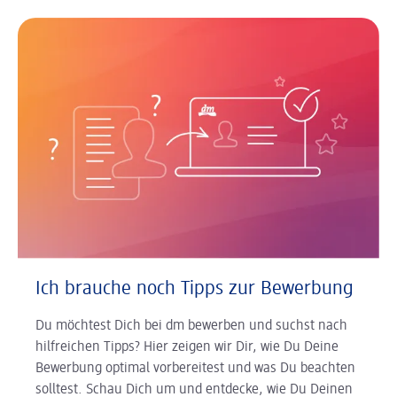
Ich brauche noch Tipps zur Bewerbung
Du möchtest Dich bei dm bewerben und suchst nach
hilfreichen Tipps? Hier zeigen wir Dir, wie Du Deine
Bewerbung optimal vorbereitest und was Du beachten
solltest. Schau Dich um und entdecke, wie Du Deinen