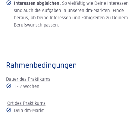
Interessen abgleichen:
So vielfältig wie Deine Interessen
sind auch die Aufgaben in unseren dm-Märkten. Finde
heraus, ob Deine Interessen und Fähigkeiten zu Deinem
Berufswunsch passen.
Rahmenbedingungen
Dauer des Praktikums
1 - 2 Wochen
Ort des Praktikums
Dein dm-Markt