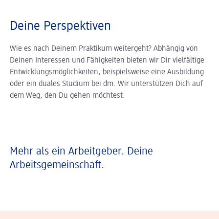
Deine Perspektiven
Wie es nach Deinem Praktikum weitergeht? Abhängig von
Deinen Interessen und Fähigkeiten bieten wir Dir vielfältige
Entwicklungsmöglichkeiten, beispielsweise eine Ausbildung
oder ein duales Studium bei dm. Wir unterstützen Dich auf
dem Weg, den Du gehen möchtest.
Mehr als ein Arbeitgeber. Deine
Arbeitsgemeinschaft.