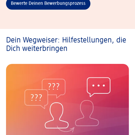
Bewerte Deinen Bewerbungsprozess
Dein Wegweiser: Hilfestellungen, die
Dich weiterbringen