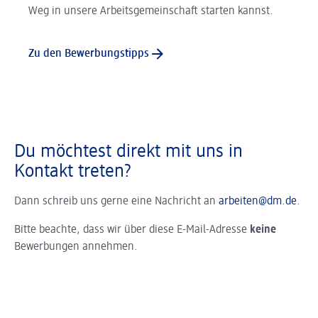
Weg in unsere Arbeitsgemeinschaft starten kannst.
Zu den Bewerbungstipps
Du möchtest direkt mit uns in
Kontakt treten?
Dann schreib uns gerne eine Nachricht an
arbeiten@dm.de
.
Bitte beachte, dass wir über diese E-Mail-Adresse
keine
Bewerbungen annehmen.