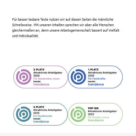
Für besser lesbare Texte nutzen wir auf diesen Seiten die männliche
Schreibweise. Mit unseren Inhalten sprechen wir aber alle Menschen
gleichermaßen an, denn unsere Arbeitsgemeinschaft basiert auf Vielfalt
und Individualität.