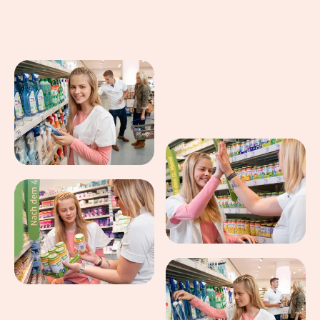
Eindrücke aus dem Arbeitsalltag