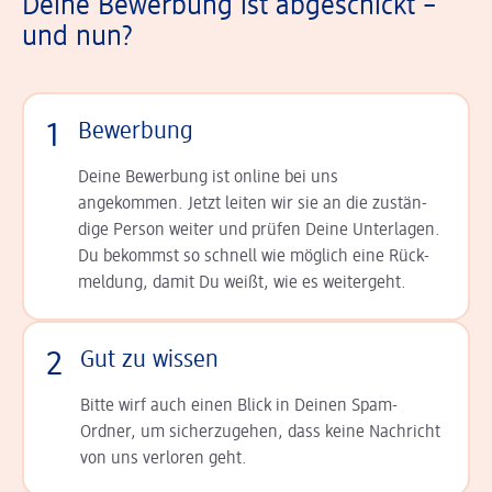
Deine Bewerbung ist abgeschickt –
und nun?
1
Bewerbung
Deine Bewerbung ist online bei uns
angekommen. Jetzt leiten wir sie an die zu­stän­
dige Person weiter und prüfen Deine Unterlagen.
Du bekommst so schnell wie möglich eine Rück­
meldung, damit Du weißt, wie es weitergeht.
2
Gut zu wissen
Bitte wirf auch einen Blick in Deinen Spam-
Ordner, um sicherzugehen, dass keine Nachricht
von uns verloren geht.