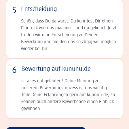
5
Entscheidung
Schön, dass Du da warst. Du konntest Dir einen
Ein­druck von uns machen – und umgekehrt. Jetzt
tref­fen wir eine Entscheidung zu Deiner
Bewerbung und melden uns so zügig wie möglich
wieder bei Dir.
6
Bewertung auf kununu.de
Ist alles gut gelaufen? Deine Meinung zu
unserem Bewerbungsprozess ist uns wichtig.
Teile Deine Erfahrungen gern auf kununu.de, so
können auch andere Bewerbende einen Einblick
gewinnen.