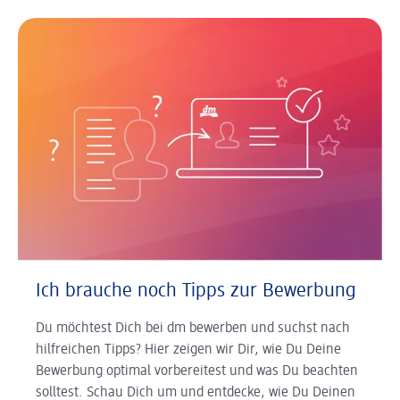
Ich brauche noch Tipps zur Bewerbung
Du möchtest Dich bei dm bewerben und suchst nach
hilfreichen Tipps? Hier zeigen wir Dir, wie Du Deine
Bewerbung optimal vorbereitest und was Du beachten
solltest. Schau Dich um und entdecke, wie Du Deinen