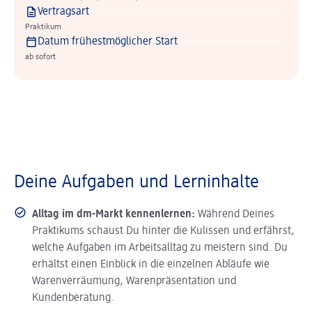
Vertragsart
Praktikum
Datum frühestmöglicher Start
ab sofort
Deine Aufgaben und Lerninhalte
Alltag im dm-Markt kennenlernen:
Während Deines
Praktikums schaust Du hinter die Kulissen und erfährst,
welche Aufgaben im Arbeitsalltag zu meistern sind. Du
erhältst einen Einblick in die einzelnen Abläufe wie
Warenverräumung, Warenpräsentation und
Kundenberatung.