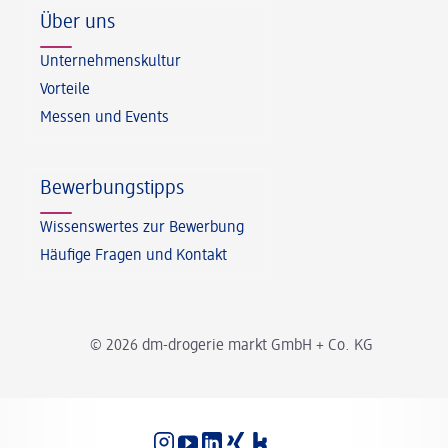
Über uns
Unternehmenskultur
Vorteile
Messen und Events
Bewerbungstipps
Wissenswertes zur Bewerbung
Häufige Fragen und Kontakt
© 2026 dm-drogerie markt GmbH + Co. KG