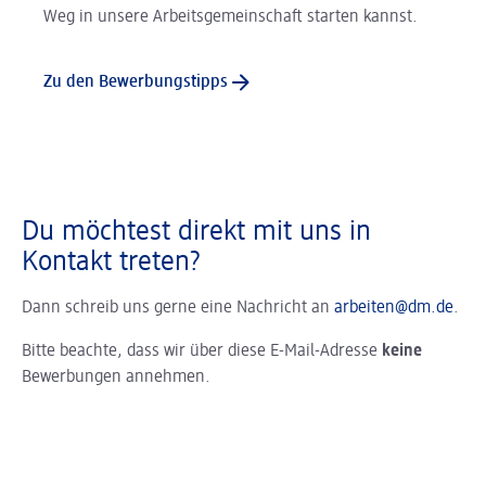
Weg in unsere Arbeitsgemeinschaft starten kannst.
Zu den Bewerbungstipps
Du möchtest direkt mit uns in
Kontakt treten?
Dann schreib uns gerne eine Nachricht an
arbeiten@dm.de
.
Bitte beachte, dass wir über diese E-Mail-Adresse
keine
Bewerbungen annehmen.