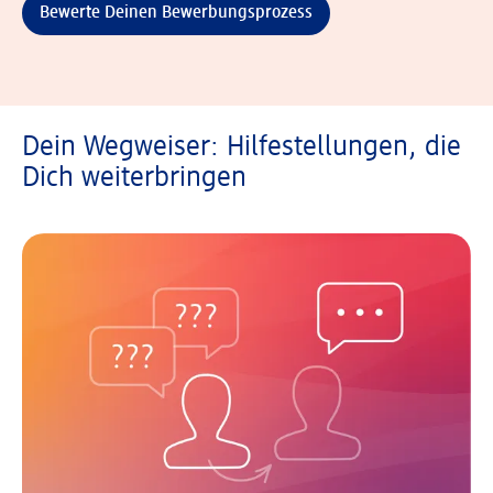
Bewerte Deinen Bewerbungsprozess
Dein Wegweiser: Hilfestellungen, die
Dich weiterbringen