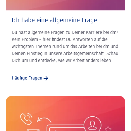
Ich habe eine allgemeine Frage
Du hast allgemeine Fragen zu Deiner Karriere bei dm?
Kein Problem – hier findest Du Antworten auf die
wichtigsten Themen rund um das Arbeiten bei dm und
Deinen Einstieg in unsere Arbeitsgemeinschaft. Schau
Dich um und entdecke, wie wir Arbeit anders leben.
Häufige Fragen