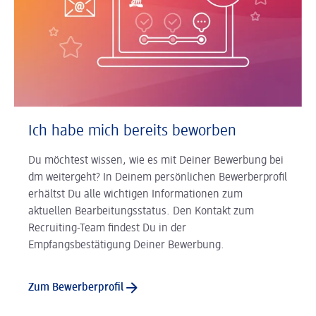
Ich habe mich bereits beworben
Du möchtest wissen, wie es mit Deiner Bewerbung bei
dm weitergeht? In Deinem persönlichen Bewerberprofil
erhältst Du alle wichtigen Informationen zum
aktuellen Bearbeitungsstatus. Den Kontakt zum
Recruiting-Team findest Du in der
Empfangsbestätigung Deiner Bewerbung.
Zum Bewerberprofil