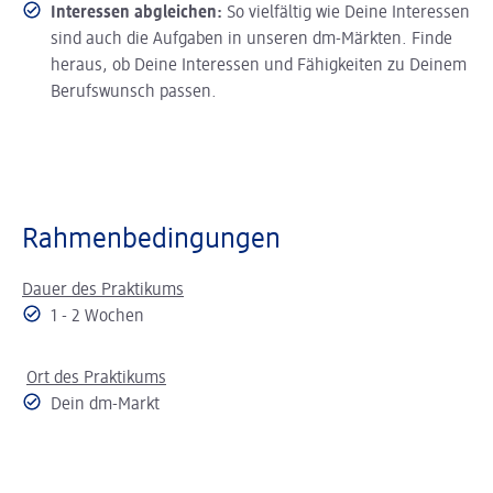
Interessen abgleichen:
So vielfältig wie Deine Interessen
sind auch die Aufgaben in unseren dm-Märkten. Finde
heraus, ob Deine Interessen und Fähigkeiten zu Deinem
Berufswunsch passen.
Rahmenbedingungen
Dauer des Praktikums
1 - 2 Wochen
Ort des Praktikums
Dein dm-Markt