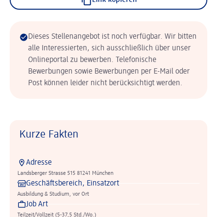
Link kopieren
Dieses Stellenangebot ist noch verfügbar. Wir bitten
alle Interessierten, sich ausschließlich über unser
Onlineportal zu bewerben. Telefonische
Bewerbungen sowie Bewerbungen per E-Mail oder
Post können leider nicht berücksichtigt werden.
Kurze Fakten
Adresse
Landsberger Strasse 515 81241 München
Geschäftsbereich, Einsatzort
Ausbildung & Studium, vor Ort
Job Art
Teilzeit/Vollzeit (5-37,5 Std./Wo.)