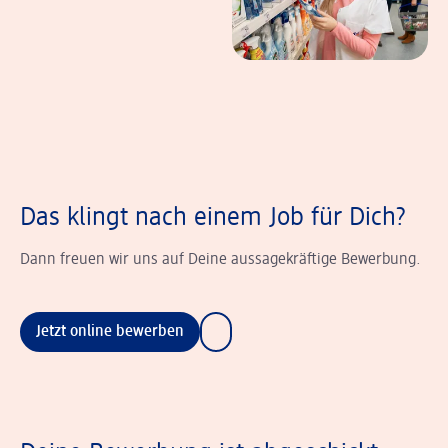
Das klingt nach einem Job für Dich?
Dann freuen wir uns auf Deine aussagekräftige Bewerbung.
Jetzt online bewerben