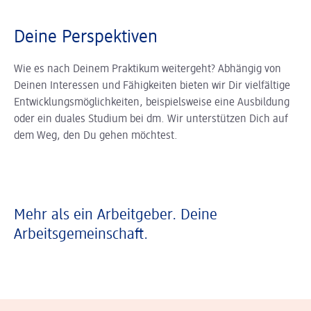
Deine Perspektiven
Wie es nach Deinem Praktikum weitergeht? Abhängig von
Deinen Interessen und Fähigkeiten bieten wir Dir vielfältige
Entwicklungsmöglichkeiten, beispielsweise eine Ausbildung
oder ein duales Studium bei dm. Wir unterstützen Dich auf
dem Weg, den Du gehen möchtest.
Mehr als ein Arbeitgeber. Deine
Arbeitsgemeinschaft.