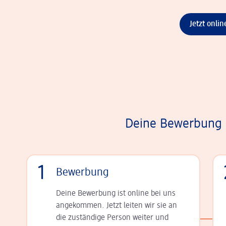
Jetzt onli
Deine Bewerbung i
1
Bewerbung
Deine Bewerbung ist online bei uns
angekommen. Jetzt leiten wir sie an
die zu­stän­dige Person weiter und