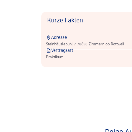
Kurze Fakten
Adresse
Steinhäuslebühl 7 78658 Zimmern ob Rottweil
Vertragsart
Praktikum