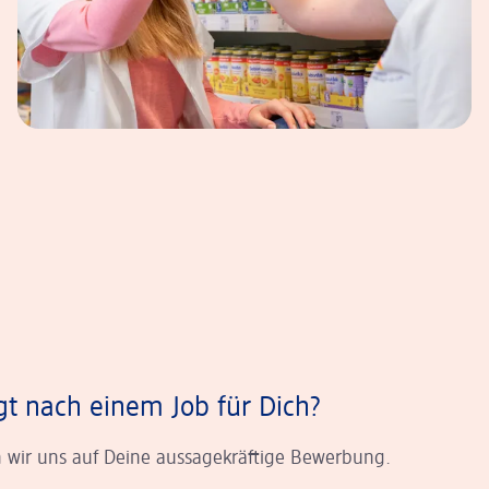
gt nach einem Job für Dich?
 wir uns auf Deine aussagekräftige Bewerbung.