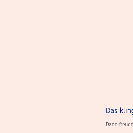
Das klin
Dann freuen