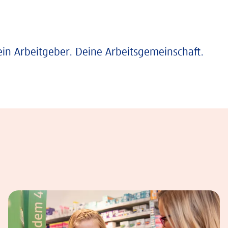
ein Arbeitgeber. Deine Arbeitsgemeinschaft.