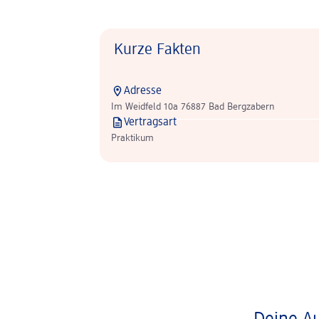
Kurze Fakten
Adresse
Im Weidfeld 10a 76887 Bad Bergzabern
Vertragsart
Praktikum