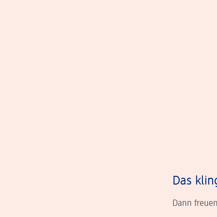
Das klin
Dann freuen