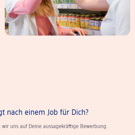
gt nach einem Job für Dich?
 wir uns auf Deine aussagekräftige Bewerbung.