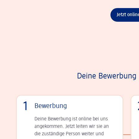
Jetzt onli
Deine Bewerbung i
1
Bewerbung
Deine Bewerbung ist online bei uns
angekommen. Jetzt leiten wir sie an
die zu­stän­dige Person weiter und