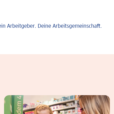
ein Arbeitgeber. Deine Arbeitsgemeinschaft.