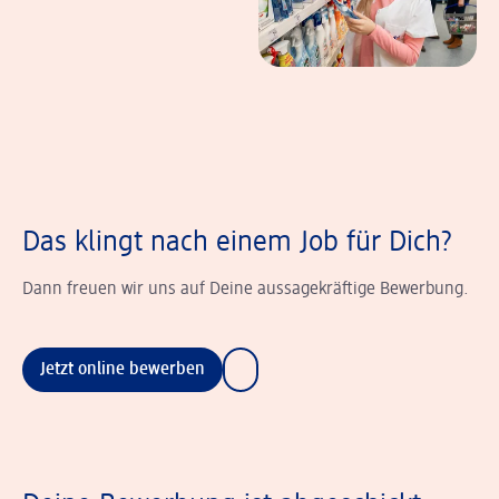
Das klingt nach einem Job für Dich?
Dann freuen wir uns auf Deine aussagekräftige Bewerbung.
Jetzt online bewerben