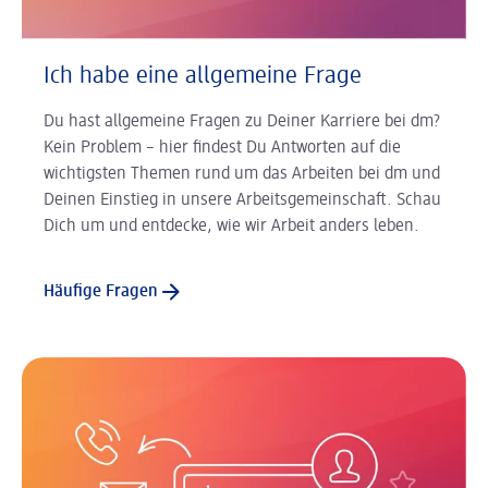
Ich habe eine allgemeine Frage
Du hast allgemeine Fragen zu Deiner Karriere bei dm?
Kein Problem – hier findest Du Antworten auf die
wichtigsten Themen rund um das Arbeiten bei dm und
Deinen Einstieg in unsere Arbeitsgemeinschaft. Schau
Dich um und entdecke, wie wir Arbeit anders leben.
Häufige Fragen