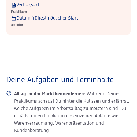
Vertragsart
Praktikum
Datum frühestmöglicher Start
ab sofort
Deine Aufgaben und Lerninhalte
Alltag im dm-Markt kennenlernen:
Während Deines
Praktikums schaust Du hinter die Kulissen und erfährst,
welche Aufgaben im Arbeitsalltag zu meistern sind. Du
erhältst einen Einblick in die einzelnen Abläufe wie
Warenverräumung, Warenpräsentation und
Kundenberatung.