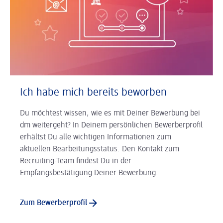
Ich habe mich bereits beworben
Du möchtest wissen, wie es mit Deiner Bewerbung bei
dm weitergeht? In Deinem persönlichen Bewerberprofil
erhältst Du alle wichtigen Informationen zum
aktuellen Bearbeitungsstatus. Den Kontakt zum
Recruiting-Team findest Du in der
Empfangsbestätigung Deiner Bewerbung.
Zum Bewerberprofil