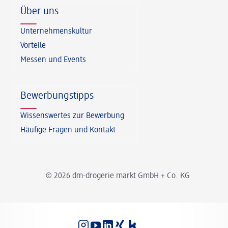
Über uns
Unternehmenskultur
Vorteile
Messen und Events
Bewerbungstipps
Wissenswertes zur Bewerbung
Häufige Fragen und Kontakt
© 2026 dm-drogerie markt GmbH + Co. KG