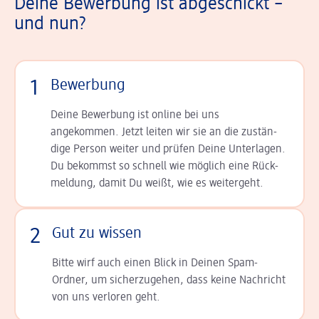
Deine Bewerbung ist abgeschickt –
und nun?
1
Bewerbung
Deine Bewerbung ist online bei uns
angekommen. Jetzt leiten wir sie an die zu­stän­
dige Person weiter und prüfen Deine Unterlagen.
Du bekommst so schnell wie möglich eine Rück­
meldung, damit Du weißt, wie es weitergeht.
2
Gut zu wissen
Bitte wirf auch einen Blick in Deinen Spam-
Ordner, um sicherzugehen, dass keine Nachricht
von uns verloren geht.