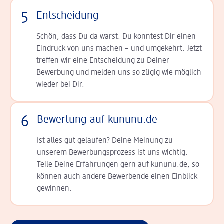
5
Entscheidung
Schön, dass Du da warst. Du konntest Dir einen
Ein­druck von uns machen – und umgekehrt. Jetzt
tref­fen wir eine Entscheidung zu Deiner
Bewerbung und melden uns so zügig wie möglich
wieder bei Dir.
6
Bewertung auf kununu.de
Ist alles gut gelaufen? Deine Meinung zu
unserem Bewerbungsprozess ist uns wichtig.
Teile Deine Erfahrungen gern auf kununu.de, so
können auch andere Bewerbende einen Einblick
gewinnen.