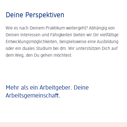
Deine Perspektiven
Wie es nach Deinem Praktikum weitergeht? Abhängig von
Deinen Interessen und Fähigkeiten bieten wir Dir vielfältige
Entwicklungsmöglichkeiten, beispielsweise eine Ausbildung
oder ein duales Studium bei dm. Wir unterstützen Dich auf
dem Weg, den Du gehen möchtest.
Mehr als ein Arbeitgeber. Deine
Arbeitsgemeinschaft.