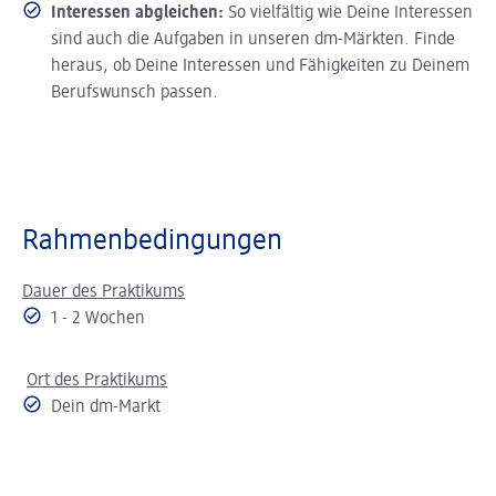
Interessen abgleichen:
So vielfältig wie Deine Interessen
sind auch die Aufgaben in unseren dm-Märkten. Finde
heraus, ob Deine Interessen und Fähigkeiten zu Deinem
Berufswunsch passen.
Rahmenbedingungen
Dauer des Praktikums
1 - 2 Wochen
Ort des Praktikums
Dein dm-Markt