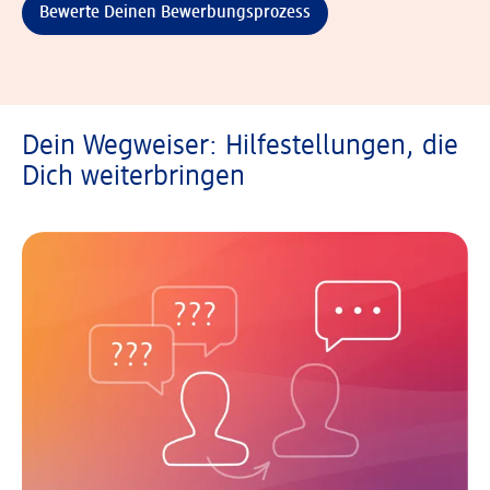
Bewerte Deinen Bewerbungsprozess
Dein Wegweiser: Hilfestellungen, die
Dich weiterbringen