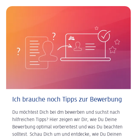
Ich brauche noch Tipps zur Bewerbung
Du möchtest Dich bei dm bewerben und suchst nach
hilfreichen Tipps? Hier zeigen wir Dir, wie Du Deine
Bewerbung optimal vorbereitest und was Du beachten
solltest. Schau Dich um und entdecke, wie Du Deinen