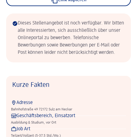
Link kopieren
Dieses Stellenangebot ist noch verfügbar. Wir bitten
alle Interessierten, sich ausschließlich über unser
Onlineportal zu bewerben. Telefonische
Bewerbungen sowie Bewerbungen per E-Mail oder
Post können leider nicht berücksichtigt werden.
Kurze Fakten
Adresse
Bahnhofstraße 49 72172 Sulz am Neckar
Geschäftsbereich, Einsatzort
Ausbildung & Studium, vor Ort
Job Art
Teilzeit/Vollzeit (5-37,5 Std./Wo.)