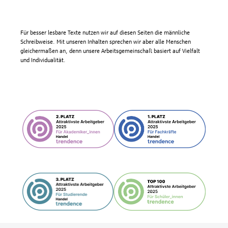
Für besser lesbare Texte nutzen wir auf diesen Seiten die männliche
Schreibweise. Mit unseren Inhalten sprechen wir aber alle Menschen
gleichermaßen an, denn unsere Arbeitsgemeinschaft basiert auf Vielfalt
und Individualität.