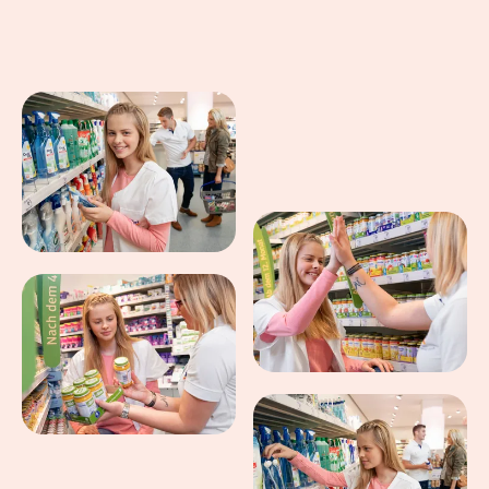
Eindrücke aus dem Arbeitsalltag