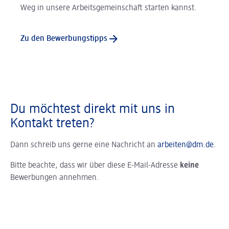
Weg in unsere Arbeitsgemeinschaft starten kannst.
Zu den Bewerbungstipps
Du möchtest direkt mit uns in
Kontakt treten?
Dann schreib uns gerne eine Nachricht an
arbeiten@dm.de
.
Bitte beachte, dass wir über diese E-Mail-Adresse
keine
Bewerbungen annehmen.