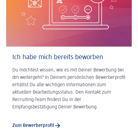
Ich habe mich bereits beworben
Du möchtest wissen, wie es mit Deiner Bewerbung bei
dm weitergeht? In Deinem persönlichen Bewerberprofil
erhältst Du alle wichtigen Informationen zum
aktuellen Bearbeitungsstatus. Den Kontakt zum
Recruiting-Team findest Du in der
Empfangsbestätigung Deiner Bewerbung.
Zum Bewerberprofil