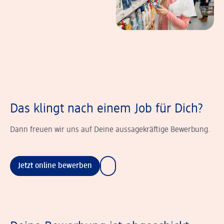
Das klingt nach einem Job für Dich?
Dann freuen wir uns auf Deine aussagekräftige Bewerbung.
Jetzt online bewerben