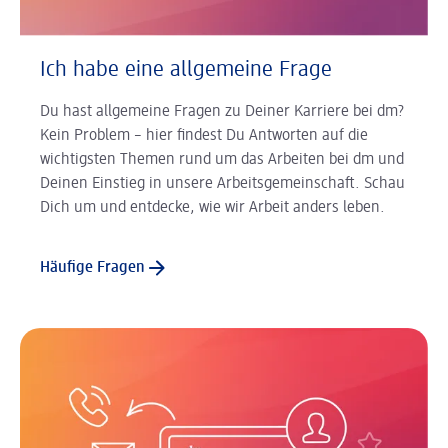
Ich habe eine allgemeine Frage
Du hast allgemeine Fragen zu Deiner Karriere bei dm?
Kein Problem – hier findest Du Antworten auf die
wichtigsten Themen rund um das Arbeiten bei dm und
Deinen Einstieg in unsere Arbeitsgemeinschaft. Schau
Dich um und entdecke, wie wir Arbeit anders leben.
Häufige Fragen