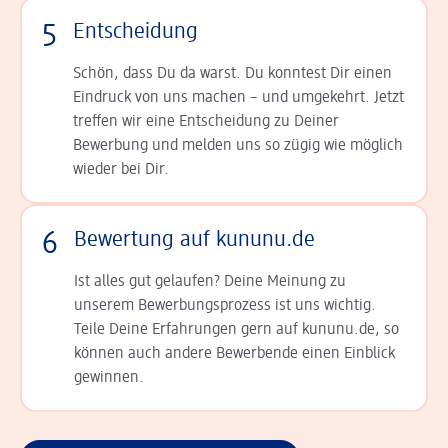
5
Entscheidung
Schön, dass Du da warst. Du konntest Dir einen
Ein­druck von uns machen – und umgekehrt. Jetzt
tref­fen wir eine Entscheidung zu Deiner
Bewerbung und melden uns so zügig wie möglich
wieder bei Dir.
6
Bewertung auf kununu.de
Ist alles gut gelaufen? Deine Meinung zu
unserem Bewerbungsprozess ist uns wichtig.
Teile Deine Erfahrungen gern auf kununu.de, so
können auch andere Bewerbende einen Einblick
gewinnen.