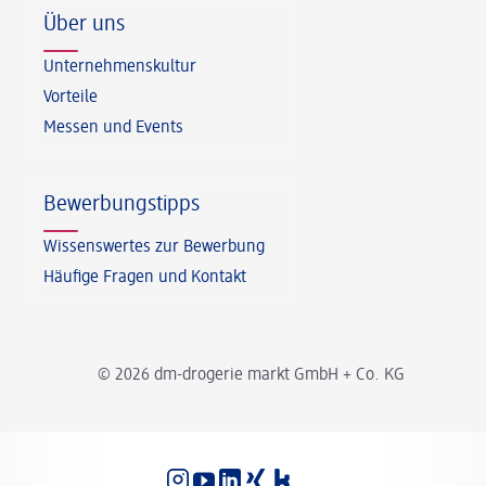
Über uns
Unternehmenskultur
Vorteile
Messen und Events
Bewerbungstipps
Wissenswertes zur Bewerbung
Häufige Fragen und Kontakt
© 2026 dm-drogerie markt GmbH + Co. KG