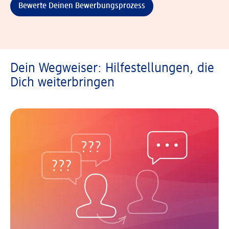
Bewerte Deinen Bewerbungsprozess
Dein Wegweiser: Hilfestellungen, die
Dich weiterbringen