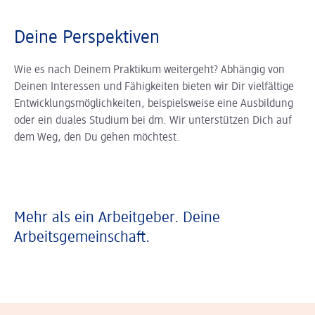
Deine Perspektiven
Wie es nach Deinem Praktikum weitergeht? Abhängig von
Deinen Interessen und Fähigkeiten bieten wir Dir vielfältige
Entwicklungsmöglichkeiten, beispielsweise eine Ausbildung
oder ein duales Studium bei dm. Wir unterstützen Dich auf
dem Weg, den Du gehen möchtest.
Mehr als ein Arbeitgeber. Deine
Arbeitsgemeinschaft.