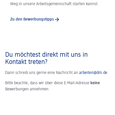
Weg in unsere Arbeitsgemeinschaft starten kannst.
Zu den Bewerbungstipps
Du möchtest direkt mit uns in
Kontakt treten?
Dann schreib uns gerne eine Nachricht an
arbeiten@dm.de
.
Bitte beachte, dass wir über diese E-Mail-Adresse
keine
Bewerbungen annehmen.