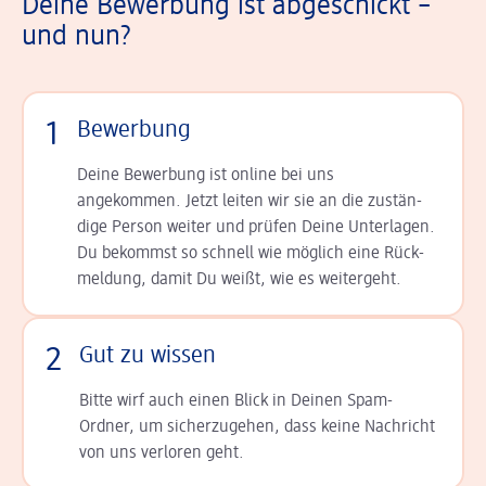
Deine Bewerbung ist abgeschickt –
und nun?
1
Bewerbung
Deine Bewerbung ist online bei uns
angekommen. Jetzt leiten wir sie an die zu­stän­
dige Person weiter und prüfen Deine Unterlagen.
Du bekommst so schnell wie möglich eine Rück­
meldung, damit Du weißt, wie es weitergeht.
2
Gut zu wissen
Bitte wirf auch einen Blick in Deinen Spam-
Ordner, um sicherzugehen, dass keine Nachricht
von uns verloren geht.