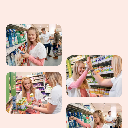
Eindrücke aus dem Arbeitsalltag