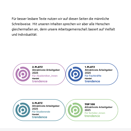
Für besser lesbare Texte nutzen wir auf diesen Seiten die männliche
Schreibweise. Mit unseren Inhalten sprechen wir aber alle Menschen
gleichermaßen an, denn unsere Arbeitsgemeinschaft basiert auf Vielfalt
und Individualität.