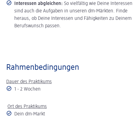
Interessen abgleichen:
So vielfältig wie Deine Interessen
sind auch die Aufgaben in unseren dm-Märkten. Finde
heraus, ob Deine Interessen und Fähigkeiten zu Deinem
Berufswunsch passen.
Rahmenbedingungen
Dauer des Praktikums
1 - 2 Wochen
Ort des Praktikums
Dein dm-Markt