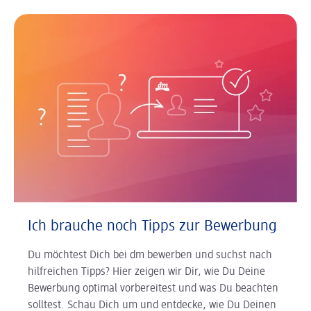
Ich brauche noch Tipps zur Bewerbung
Du möchtest Dich bei dm bewerben und suchst nach
hilfreichen Tipps? Hier zeigen wir Dir, wie Du Deine
Bewerbung optimal vorbereitest und was Du beachten
solltest. Schau Dich um und entdecke, wie Du Deinen