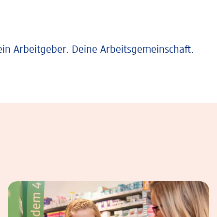
ein Arbeitgeber. Deine Arbeitsgemeinschaft.