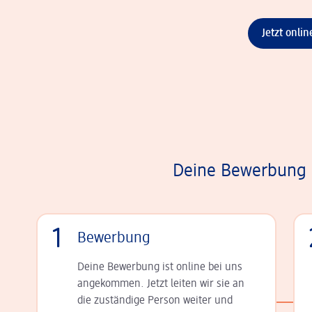
Jetzt onli
Deine Bewerbung i
1
Bewerbung
Deine Bewerbung ist online bei uns
angekommen. Jetzt leiten wir sie an
die zu­stän­dige Person weiter und