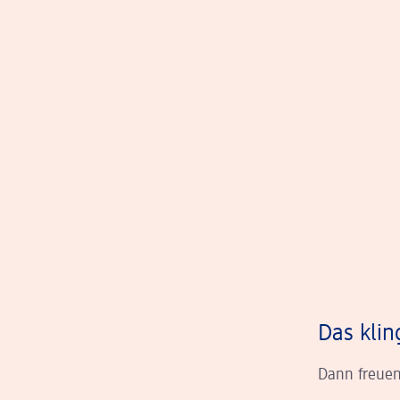
Das klin
Dann freuen