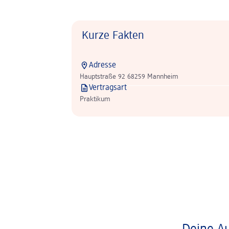
Kurze Fakten
Adresse
Hauptstraße 92 68259 Mannheim
Vertragsart
Praktikum