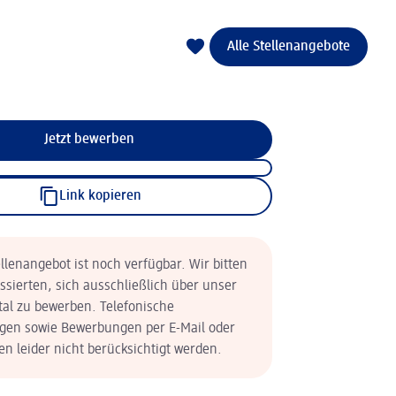
Alle Stellenangebote
Jetzt bewerben
Link kopieren
llenangebot ist noch verfügbar. Wir bitten
essierten, sich ausschließlich über unser
tal zu bewerben. Telefonische
en sowie Bewerbungen per E-Mail oder
n leider nicht berücksichtigt werden.