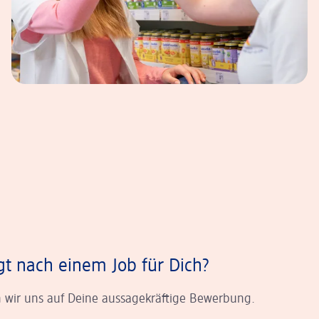
gt nach einem Job für Dich?
 wir uns auf Deine aussagekräftige Bewerbung.