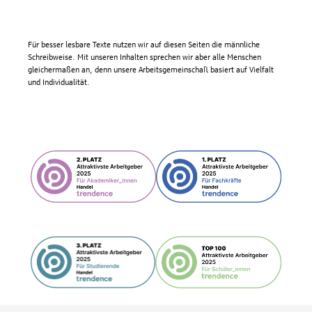
Für besser lesbare Texte nutzen wir auf diesen Seiten die männliche
Schreibweise. Mit unseren Inhalten sprechen wir aber alle Menschen
gleichermaßen an, denn unsere Arbeitsgemeinschaft basiert auf Vielfalt
und Individualität.