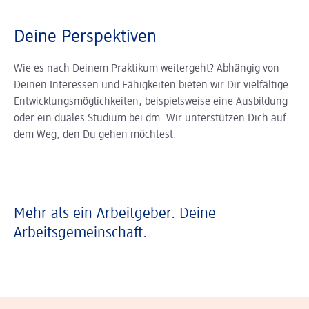
Deine Perspektiven
Wie es nach Deinem Praktikum weitergeht? Abhängig von
Deinen Interessen und Fähigkeiten bieten wir Dir vielfältige
Entwicklungsmöglichkeiten, beispielsweise eine Ausbildung
oder ein duales Studium bei dm. Wir unterstützen Dich auf
dem Weg, den Du gehen möchtest.
Mehr als ein Arbeitgeber. Deine
Arbeitsgemeinschaft.