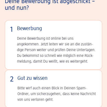
Deine Bewerbung ist abgeschickt –
und nun?
1
Bewerbung
Deine Bewerbung ist online bei uns
angekommen. Jetzt leiten wir sie an die zu­stän­
dige Person weiter und prüfen Deine Unterlagen.
Du bekommst so schnell wie möglich eine Rück­
meldung, damit Du weißt, wie es weitergeht.
2
Gut zu wissen
Bitte wirf auch einen Blick in Deinen Spam-
Ordner, um sicherzugehen, dass keine Nachricht
von uns verloren geht.