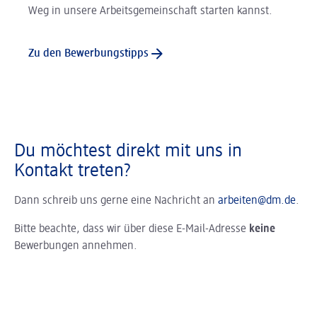
Weg in unsere Arbeitsgemeinschaft starten kannst.
Zu den Bewerbungstipps
Du möchtest direkt mit uns in
Kontakt treten?
Dann schreib uns gerne eine Nachricht an
arbeiten@dm.de
.
Bitte beachte, dass wir über diese E-Mail-Adresse
keine
Bewerbungen annehmen.