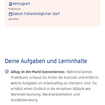
Vertragsart
Praktikum
Datum frühestmöglicher Start
ab sofort
Deine Aufgaben und Lerninhalte
Alltag im dm-Markt kennenlernen:
Während Deines
Praktikums schaust Du hinter die Kulissen und erfährst,
welche Aufgaben im Arbeitsalltag zu meistern sind. Du
erhältst einen Einblick in die einzelnen Abläufe wie
Warenverräumung, Warenpräsentation und
Kundenberatung.