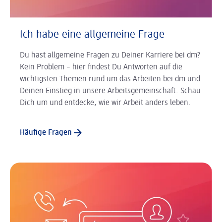
Ich habe eine allgemeine Frage
Du hast allgemeine Fragen zu Deiner Karriere bei dm?
Kein Problem – hier findest Du Antworten auf die
wichtigsten Themen rund um das Arbeiten bei dm und
Deinen Einstieg in unsere Arbeitsgemeinschaft. Schau
Dich um und entdecke, wie wir Arbeit anders leben.
Häufige Fragen