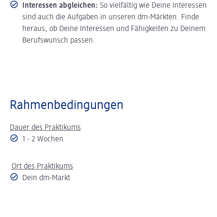
Interessen abgleichen:
So vielfältig wie Deine Interessen
sind auch die Aufgaben in unseren dm-Märkten. Finde
heraus, ob Deine Interessen und Fähigkeiten zu Deinem
Berufswunsch passen.
Rahmenbedingungen
Dauer des Praktikums
1 - 2 Wochen
Ort des Praktikums
Dein dm-Markt