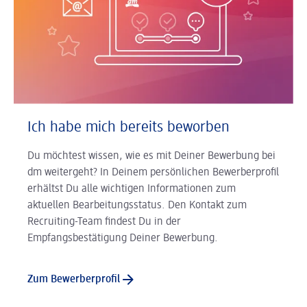
Ich habe mich bereits beworben
Du möchtest wissen, wie es mit Deiner Bewerbung bei
dm weitergeht? In Deinem persönlichen Bewerberprofil
erhältst Du alle wichtigen Informationen zum
aktuellen Bearbeitungsstatus. Den Kontakt zum
Recruiting-Team findest Du in der
Empfangsbestätigung Deiner Bewerbung.
Zum Bewerberprofil