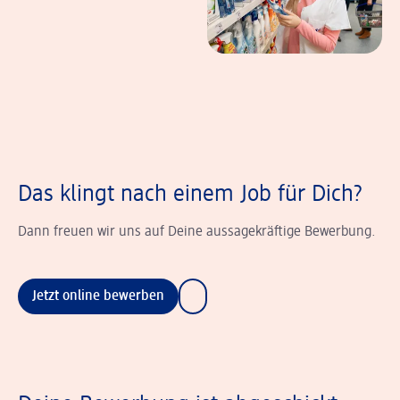
Das klingt nach einem Job für Dich?
Dann freuen wir uns auf Deine aussagekräftige Bewerbung.
Jetzt online bewerben