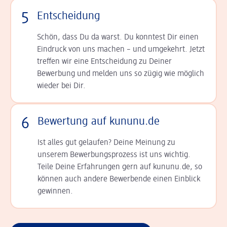
5
Entscheidung
Schön, dass Du da warst. Du konntest Dir einen
Ein­druck von uns machen – und umgekehrt. Jetzt
tref­fen wir eine Entscheidung zu Deiner
Bewerbung und melden uns so zügig wie möglich
wieder bei Dir.
6
Bewertung auf kununu.de
Ist alles gut gelaufen? Deine Meinung zu
unserem Bewerbungsprozess ist uns wichtig.
Teile Deine Erfahrungen gern auf kununu.de, so
können auch andere Bewerbende einen Einblick
gewinnen.