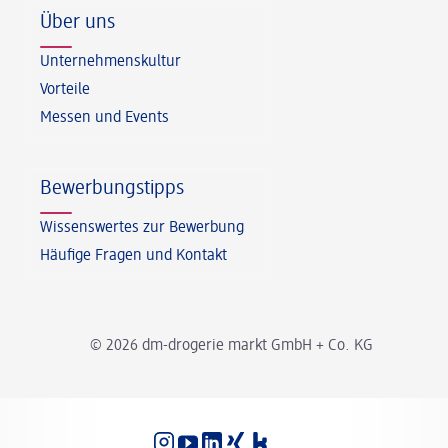
Über uns
Unternehmenskultur
Vorteile
Messen und Events
Bewerbungstipps
Wissenswertes zur Bewerbung
Häufige Fragen und Kontakt
© 2026 dm-drogerie markt GmbH + Co. KG