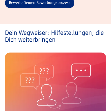
Bewerte Deinen Bewerbungsprozess
Dein Wegweiser: Hilfestellungen, die
Dich weiterbringen