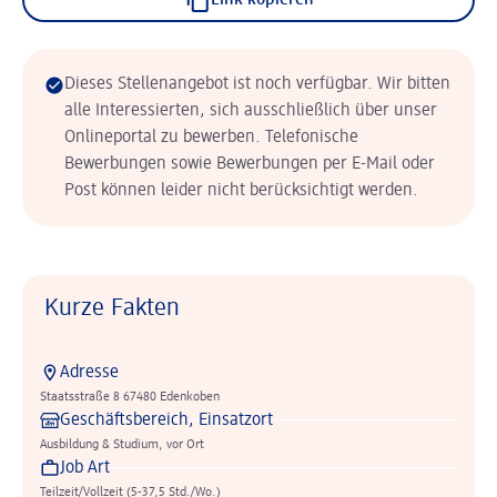
Link kopieren
Dieses Stellenangebot ist noch verfügbar. Wir bitten
alle Interessierten, sich ausschließlich über unser
Onlineportal zu bewerben. Telefonische
Bewerbungen sowie Bewerbungen per E-Mail oder
Post können leider nicht berücksichtigt werden.
Kurze Fakten
Adresse
Staatsstraße 8 67480 Edenkoben
Geschäftsbereich, Einsatzort
Ausbildung & Studium, vor Ort
Job Art
Teilzeit/Vollzeit (5-37,5 Std./Wo.)