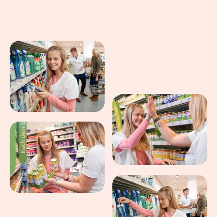
Eindrücke aus dem Arbeitsalltag