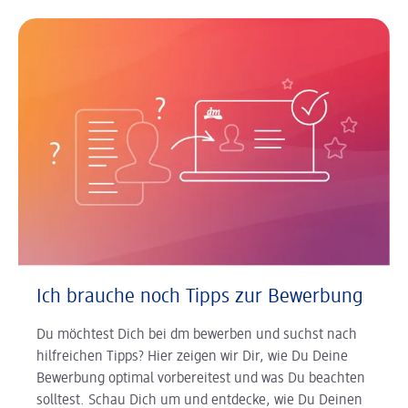
Ich brauche noch Tipps zur Bewerbung
Du möchtest Dich bei dm bewerben und suchst nach
hilfreichen Tipps? Hier zeigen wir Dir, wie Du Deine
Bewerbung optimal vorbereitest und was Du beachten
solltest. Schau Dich um und entdecke, wie Du Deinen