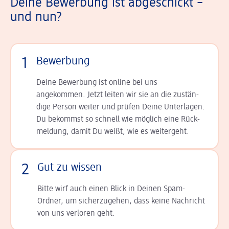
Deine Bewerbung ist abgeschickt –
und nun?
1
Bewerbung
Deine Bewerbung ist online bei uns
angekommen. Jetzt leiten wir sie an die zu­stän­
dige Person weiter und prüfen Deine Unterlagen.
Du bekommst so schnell wie möglich eine Rück­
meldung, damit Du weißt, wie es weitergeht.
2
Gut zu wissen
Bitte wirf auch einen Blick in Deinen Spam-
Ordner, um sicherzugehen, dass keine Nachricht
von uns verloren geht.