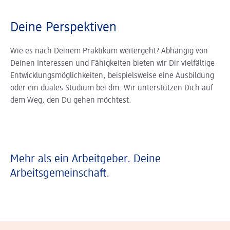
Deine Perspektiven
Wie es nach Deinem Praktikum weitergeht? Abhängig von
Deinen Interessen und Fähigkeiten bieten wir Dir vielfältige
Entwicklungsmöglichkeiten, beispielsweise eine Ausbildung
oder ein duales Studium bei dm. Wir unterstützen Dich auf
dem Weg, den Du gehen möchtest.
Mehr als ein Arbeitgeber. Deine
Arbeitsgemeinschaft.