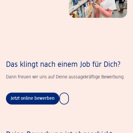
Das klingt nach einem Job für Dich?
Dann freuen wir uns auf Deine aussagekräftige Bewerbung.
Jetzt online bewerben