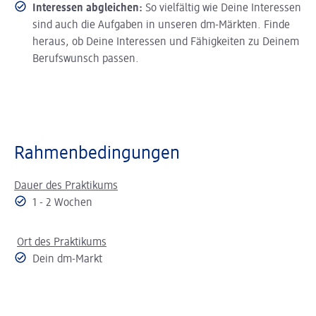
Interessen abgleichen:
So vielfältig wie Deine Interessen
sind auch die Aufgaben in unseren dm-Märkten. Finde
heraus, ob Deine Interessen und Fähigkeiten zu Deinem
Berufswunsch passen.
Rahmenbedingungen
Dauer des Praktikums
1 - 2 Wochen
Ort des Praktikums
Dein dm-Markt