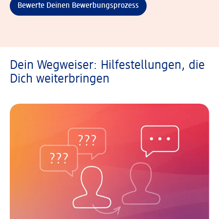
Bewerte Deinen Bewerbungsprozess
Dein Wegweiser: Hilfestellungen, die
Dich weiterbringen