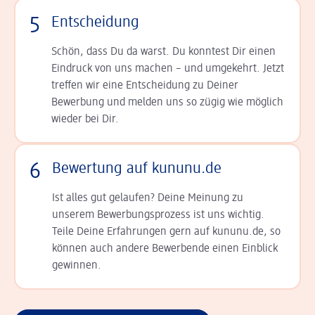
5
Entscheidung
Schön, dass Du da warst. Du konntest Dir einen
Ein­druck von uns machen – und umgekehrt. Jetzt
tref­fen wir eine Entscheidung zu Deiner
Bewerbung und melden uns so zügig wie möglich
wieder bei Dir.
6
Bewertung auf kununu.de
Ist alles gut gelaufen? Deine Meinung zu
unserem Bewerbungsprozess ist uns wichtig.
Teile Deine Erfahrungen gern auf kununu.de, so
können auch andere Bewerbende einen Einblick
gewinnen.