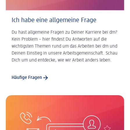
Ich habe eine allgemeine Frage
Du hast allgemeine Fragen zu Deiner Karriere bei dm?
Kein Problem – hier findest Du Antworten auf die
wichtigsten Themen rund um das Arbeiten bei dm und
Deinen Einstieg in unsere Arbeitsgemeinschaft. Schau
Dich um und entdecke, wie wir Arbeit anders leben.
Häufige Fragen