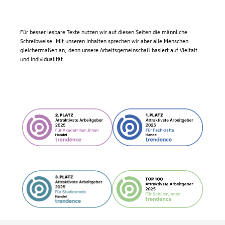
Für besser lesbare Texte nutzen wir auf diesen Seiten die männliche
Schreibweise. Mit unseren Inhalten sprechen wir aber alle Menschen
gleichermaßen an, denn unsere Arbeitsgemeinschaft basiert auf Vielfalt
und Individualität.