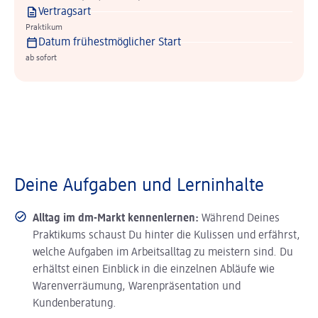
Vertragsart
Praktikum
Datum frühestmöglicher Start
ab sofort
Deine Aufgaben und Lerninhalte
Alltag im dm-Markt kennenlernen:
Während Deines
Praktikums schaust Du hinter die Kulissen und erfährst,
welche Aufgaben im Arbeitsalltag zu meistern sind. Du
erhältst einen Einblick in die einzelnen Abläufe wie
Warenverräumung, Warenpräsentation und
Kundenberatung.