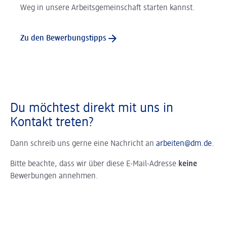
Weg in unsere Arbeitsgemeinschaft starten kannst.
Zu den Bewerbungstipps
Du möchtest direkt mit uns in
Kontakt treten?
Dann schreib uns gerne eine Nachricht an
arbeiten@dm.de
.
Bitte beachte, dass wir über diese E-Mail-Adresse
keine
Bewerbungen annehmen.