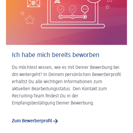
Ich habe mich bereits beworben
Du möchtest wissen, wie es mit Deiner Bewerbung bei
dm weitergeht? In Deinem persönlichen Bewerberprofil
erhältst Du alle wichtigen Informationen zum
aktuellen Bearbeitungsstatus. Den Kontakt zum
Recruiting-Team findest Du in der
Empfangsbestätigung Deiner Bewerbung.
Zum Bewerberprofil