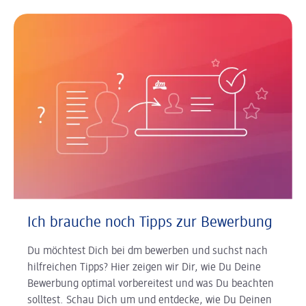
Ich brauche noch Tipps zur Bewerbung
Du möchtest Dich bei dm bewerben und suchst nach
hilfreichen Tipps? Hier zeigen wir Dir, wie Du Deine
Bewerbung optimal vorbereitest und was Du beachten
solltest. Schau Dich um und entdecke, wie Du Deinen