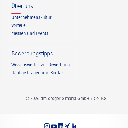
Über uns
Unternehmenskultur
Vorteile
Messen und Events
Bewerbungstipps
Wissenswertes zur Bewerbung
Häufige Fragen und Kontakt
© 2026 dm-drogerie markt GmbH + Co. KG