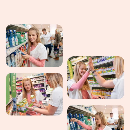
Eindrücke aus dem Arbeitsalltag