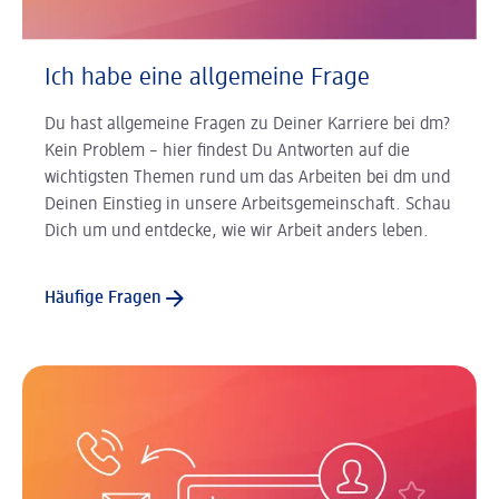
Ich habe eine allgemeine Frage
Du hast allgemeine Fragen zu Deiner Karriere bei dm?
Kein Problem – hier findest Du Antworten auf die
wichtigsten Themen rund um das Arbeiten bei dm und
Deinen Einstieg in unsere Arbeitsgemeinschaft. Schau
Dich um und entdecke, wie wir Arbeit anders leben.
Häufige Fragen