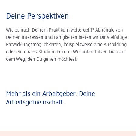
Deine Perspektiven
Wie es nach Deinem Praktikum weitergeht? Abhängig von
Deinen Interessen und Fähigkeiten bieten wir Dir vielfältige
Entwicklungsmöglichkeiten, beispielsweise eine Ausbildung
oder ein duales Studium bei dm. Wir unterstützen Dich auf
dem Weg, den Du gehen möchtest.
Mehr als ein Arbeitgeber. Deine
Arbeitsgemeinschaft.