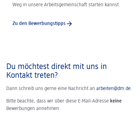
Weg in unsere Arbeitsgemeinschaft starten kannst.
Zu den Bewerbungstipps
Du möchtest direkt mit uns in
Kontakt treten?
Dann schreib uns gerne eine Nachricht an
arbeiten@dm.de
.
Bitte beachte, dass wir über diese E-Mail-Adresse
keine
Bewerbungen annehmen.