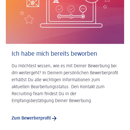
Ich habe mich bereits beworben
Du möchtest wissen, wie es mit Deiner Bewerbung bei
dm weitergeht? In Deinem persönlichen Bewerberprofil
erhältst Du alle wichtigen Informationen zum
aktuellen Bearbeitungsstatus. Den Kontakt zum
Recruiting-Team findest Du in der
Empfangsbestätigung Deiner Bewerbung.
Zum Bewerberprofil