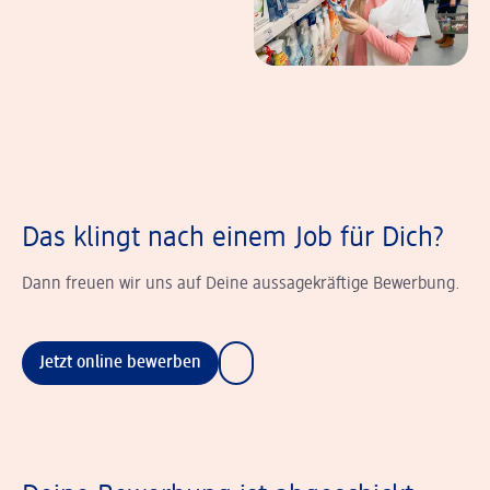
Das klingt nach einem Job für Dich?
Dann freuen wir uns auf Deine aussagekräftige Bewerbung.
Jetzt online bewerben