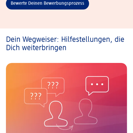
Bewerte Deinen Bewerbungsprozess
Dein Wegweiser: Hilfestellungen, die
Dich weiterbringen