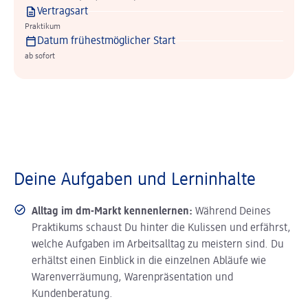
Vertragsart
Praktikum
Datum frühestmöglicher Start
ab sofort
Deine Aufgaben und Lerninhalte
Alltag im dm-Markt kennenlernen:
Während Deines
Praktikums schaust Du hinter die Kulissen und erfährst,
welche Aufgaben im Arbeitsalltag zu meistern sind. Du
erhältst einen Einblick in die einzelnen Abläufe wie
Warenverräumung, Warenpräsentation und
Kundenberatung.