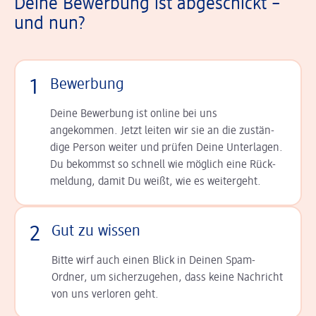
Deine Bewerbung ist abgeschickt –
und nun?
1
Bewerbung
Deine Bewerbung ist online bei uns
angekommen. Jetzt leiten wir sie an die zu­stän­
dige Person weiter und prüfen Deine Unterlagen.
Du bekommst so schnell wie möglich eine Rück­
meldung, damit Du weißt, wie es weitergeht.
2
Gut zu wissen
Bitte wirf auch einen Blick in Deinen Spam-
Ordner, um sicherzugehen, dass keine Nachricht
von uns verloren geht.