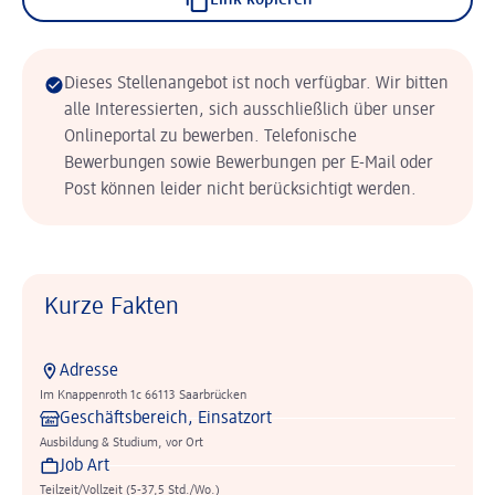
Link kopieren
Dieses Stellenangebot ist noch verfügbar. Wir bitten
alle Interessierten, sich ausschließlich über unser
Onlineportal zu bewerben. Telefonische
Bewerbungen sowie Bewerbungen per E-Mail oder
Post können leider nicht berücksichtigt werden.
Kurze Fakten
Adresse
Im Knappenroth 1c 66113 Saarbrücken
Geschäftsbereich, Einsatzort
Ausbildung & Studium, vor Ort
Job Art
Teilzeit/Vollzeit (5-37,5 Std./Wo.)