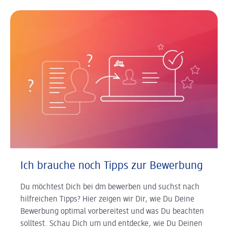
Ich brauche noch Tipps zur Bewerbung
Du möchtest Dich bei dm bewerben und suchst nach
hilfreichen Tipps? Hier zeigen wir Dir, wie Du Deine
Bewerbung optimal vorbereitest und was Du beachten
solltest. Schau Dich um und entdecke, wie Du Deinen