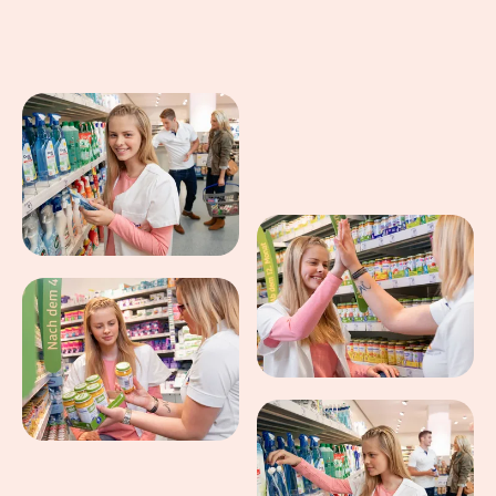
Eindrücke aus dem Arbeitsalltag