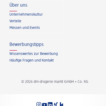
Über uns
Unternehmenskultur
Vorteile
Messen und Events
Bewerbungstipps
Wissenswertes zur Bewerbung
Häufige Fragen und Kontakt
© 2026 dm-drogerie markt GmbH + Co. KG