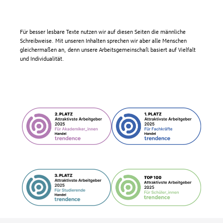
Für besser lesbare Texte nutzen wir auf diesen Seiten die männliche
Schreibweise. Mit unseren Inhalten sprechen wir aber alle Menschen
gleichermaßen an, denn unsere Arbeitsgemeinschaft basiert auf Vielfalt
und Individualität.