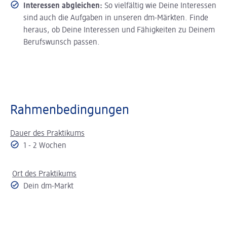
Interessen abgleichen:
So vielfältig wie Deine Interessen
sind auch die Aufgaben in unseren dm-Märkten. Finde
heraus, ob Deine Interessen und Fähigkeiten zu Deinem
Berufswunsch passen.
Rahmenbedingungen
Dauer des Praktikums
1 - 2 Wochen
Ort des Praktikums
Dein dm-Markt