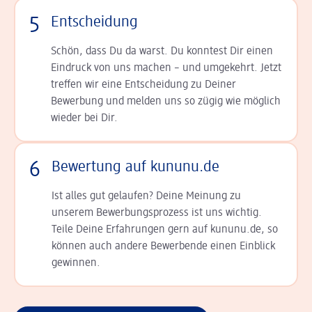
5
Entscheidung
Schön, dass Du da warst. Du konntest Dir einen
Ein­druck von uns machen – und umgekehrt. Jetzt
tref­fen wir eine Entscheidung zu Deiner
Bewerbung und melden uns so zügig wie möglich
wieder bei Dir.
6
Bewertung auf kununu.de
Ist alles gut gelaufen? Deine Meinung zu
unserem Bewerbungsprozess ist uns wichtig.
Teile Deine Erfahrungen gern auf kununu.de, so
können auch andere Bewerbende einen Einblick
gewinnen.