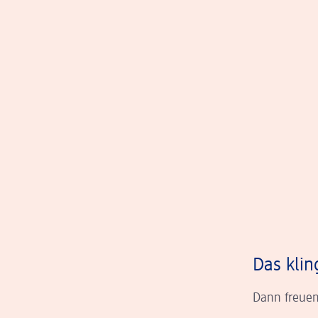
Das klin
Dann freuen