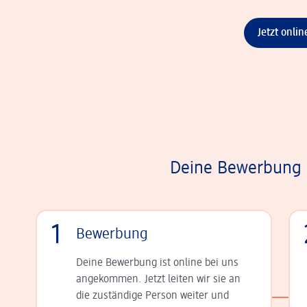
Jetzt onli
Deine Bewerbung i
1
Bewerbung
Deine Bewerbung ist online bei uns
angekommen. Jetzt leiten wir sie an
die zu­stän­dige Person weiter und