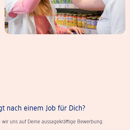
gt nach einem Job für Dich?
 wir uns auf Deine aussagekräftige Bewerbung.