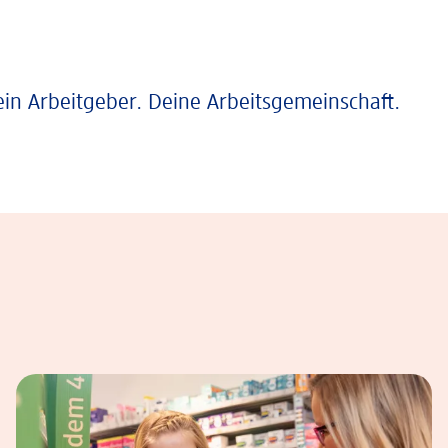
ein Arbeitgeber. Deine Arbeitsgemeinschaft.