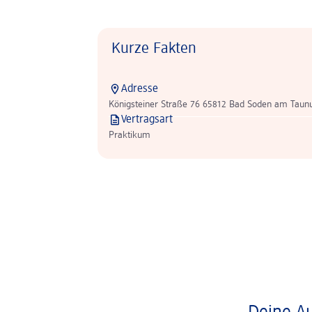
Kurze Fakten
Adresse
Königsteiner Straße 76 65812 Bad Soden am Taun
Vertragsart
Praktikum