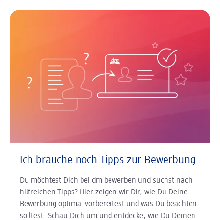
Ich brauche noch Tipps zur Bewerbung
Du möchtest Dich bei dm bewerben und suchst nach
hilfreichen Tipps? Hier zeigen wir Dir, wie Du Deine
Bewerbung optimal vorbereitest und was Du beachten
solltest. Schau Dich um und entdecke, wie Du Deinen