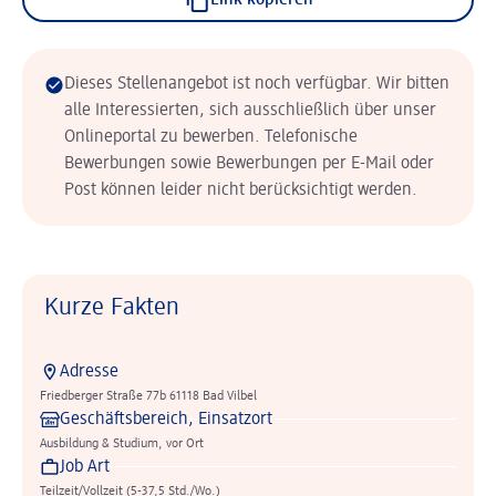
Link kopieren
Dieses Stellenangebot ist noch verfügbar. Wir bitten
alle Interessierten, sich ausschließlich über unser
Onlineportal zu bewerben. Telefonische
Bewerbungen sowie Bewerbungen per E-Mail oder
Post können leider nicht berücksichtigt werden.
Kurze Fakten
Adresse
Friedberger Straße 77b 61118 Bad Vilbel
Geschäftsbereich, Einsatzort
Ausbildung & Studium, vor Ort
Job Art
Teilzeit/Vollzeit (5-37,5 Std./Wo.)