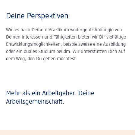
Deine Perspektiven
Wie es nach Deinem Praktikum weitergeht? Abhängig von
Deinen Interessen und Fähigkeiten bieten wir Dir vielfältige
Entwicklungsmöglichkeiten, beispielsweise eine Ausbildung
oder ein duales Studium bei dm. Wir unterstützen Dich auf
dem Weg, den Du gehen möchtest.
Mehr als ein Arbeitgeber. Deine
Arbeitsgemeinschaft.