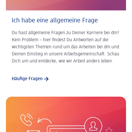
Ich habe eine allgemeine Frage
Du hast allgemeine Fragen zu Deiner Karriere bei dm?
Kein Problem – hier findest Du Antworten auf die
wichtigsten Themen rund um das Arbeiten bei dm und
Deinen Einstieg in unsere Arbeitsgemeinschaft. Schau
Dich um und entdecke, wie wir Arbeit anders leben.
Häufige Fragen