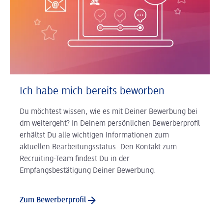
Ich habe mich bereits beworben
Du möchtest wissen, wie es mit Deiner Bewerbung bei
dm weitergeht? In Deinem persönlichen Bewerberprofil
erhältst Du alle wichtigen Informationen zum
aktuellen Bearbeitungsstatus. Den Kontakt zum
Recruiting-Team findest Du in der
Empfangsbestätigung Deiner Bewerbung.
Zum Bewerberprofil