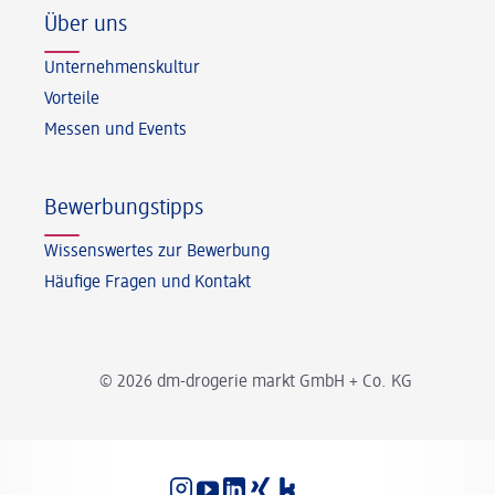
Über uns
Unternehmenskultur
Vorteile
Messen und Events
Bewerbungstipps
Wissenswertes zur Bewerbung
Häufige Fragen und Kontakt
© 2026 dm-drogerie markt GmbH + Co. KG