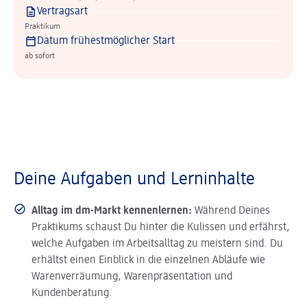
Vertragsart
Praktikum
Datum frühestmöglicher Start
ab sofort
Deine Aufgaben und Lerninhalte
Alltag im dm-Markt kennenlernen:
Während Deines
Praktikums schaust Du hinter die Kulissen und erfährst,
welche Aufgaben im Arbeitsalltag zu meistern sind. Du
erhältst einen Einblick in die einzelnen Abläufe wie
Warenverräumung, Warenpräsentation und
Kundenberatung.