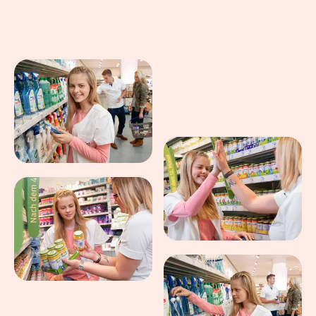
Eindrücke aus dem Arbeitsalltag