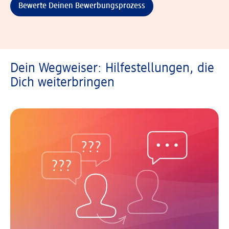
Bewerte Deinen Bewerbungsprozess
Dein Wegweiser: Hilfestellungen, die
Dich weiterbringen