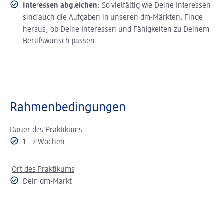
Interessen abgleichen:
So vielfältig wie Deine Interessen
sind auch die Aufgaben in unseren dm-Märkten. Finde
heraus, ob Deine Interessen und Fähigkeiten zu Deinem
Berufswunsch passen.
Rahmenbedingungen
Dauer des Praktikums
1 - 2 Wochen
Ort des Praktikums
Dein dm-Markt