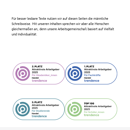
Für besser lesbare Texte nutzen wir auf diesen Seiten die männliche
Schreibweise. Mit unseren Inhalten sprechen wir aber alle Menschen
gleichermaßen an, denn unsere Arbeitsgemeinschaft basiert auf Vielfalt
und Individualität.