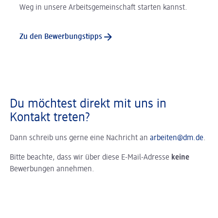
Weg in unsere Arbeitsgemeinschaft starten kannst.
Zu den Bewerbungstipps
Du möchtest direkt mit uns in
Kontakt treten?
Dann schreib uns gerne eine Nachricht an
arbeiten@dm.de
.
Bitte beachte, dass wir über diese E-Mail-Adresse
keine
Bewerbungen annehmen.