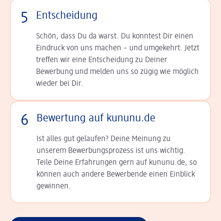
5
Entscheidung
Schön, dass Du da warst. Du konntest Dir einen
Ein­druck von uns machen – und umgekehrt. Jetzt
tref­fen wir eine Entscheidung zu Deiner
Bewerbung und melden uns so zügig wie möglich
wieder bei Dir.
6
Bewertung auf kununu.de
Ist alles gut gelaufen? Deine Meinung zu
unserem Bewerbungsprozess ist uns wichtig.
Teile Deine Erfahrungen gern auf kununu.de, so
können auch andere Bewerbende einen Einblick
gewinnen.