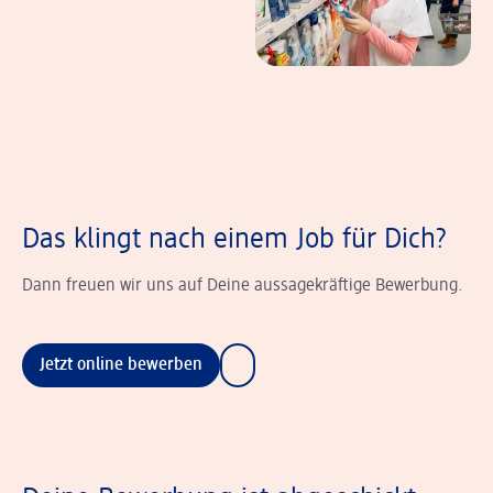
Das klingt nach einem Job für Dich?
Dann freuen wir uns auf Deine aussagekräftige Bewerbung.
Jetzt online bewerben