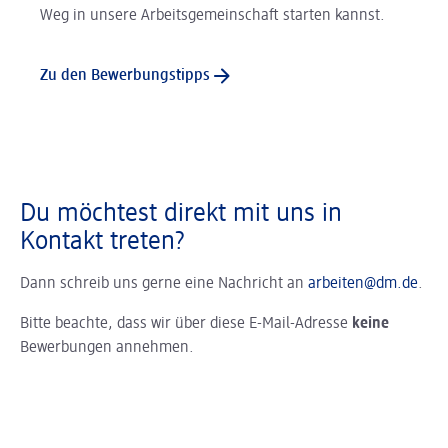
Weg in unsere Arbeitsgemeinschaft starten kannst.
Zu den Bewerbungstipps
Du möchtest direkt mit uns in
Kontakt treten?
Dann schreib uns gerne eine Nachricht an
arbeiten@dm.de
.
Bitte beachte, dass wir über diese E-Mail-Adresse
keine
Bewerbungen annehmen.