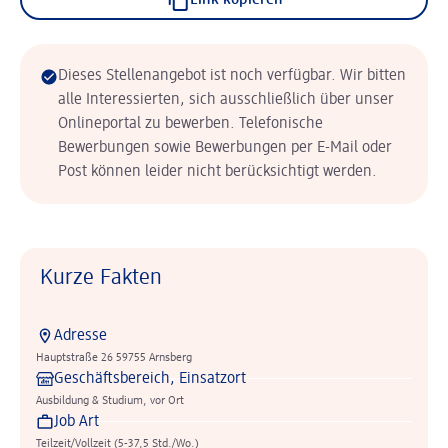
Link kopieren
Dieses Stellenangebot ist noch verfügbar. Wir bitten
alle Interessierten, sich ausschließlich über unser
Onlineportal zu bewerben. Telefonische
Bewerbungen sowie Bewerbungen per E-Mail oder
Post können leider nicht berücksichtigt werden.
Kurze Fakten
Adresse
Hauptstraße 26 59755 Arnsberg
Geschäftsbereich, Einsatzort
Ausbildung & Studium, vor Ort
Job Art
Teilzeit/Vollzeit (5-37,5 Std./Wo.)