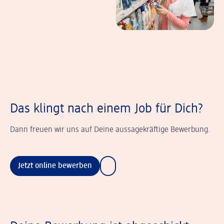
Das klingt nach einem Job für Dich?
Dann freuen wir uns auf Deine aussagekräftige Bewerbung.
Jetzt online bewerben