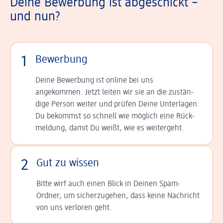
Deine Bewerbung ist abgeschickt –
und nun?
1
Bewerbung
Deine Bewerbung ist online bei uns
angekommen. Jetzt leiten wir sie an die zu­stän­
dige Person weiter und prüfen Deine Unterlagen.
Du bekommst so schnell wie möglich eine Rück­
meldung, damit Du weißt, wie es weitergeht.
2
Gut zu wissen
Bitte wirf auch einen Blick in Deinen Spam-
Ordner, um sicherzugehen, dass keine Nachricht
von uns verloren geht.