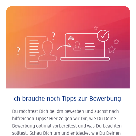
Ich brauche noch Tipps zur Bewerbung
Du möchtest Dich bei dm bewerben und suchst nach
hilfreichen Tipps? Hier zeigen wir Dir, wie Du Deine
Bewerbung optimal vorbereitest und was Du beachten
solltest. Schau Dich um und entdecke, wie Du Deinen