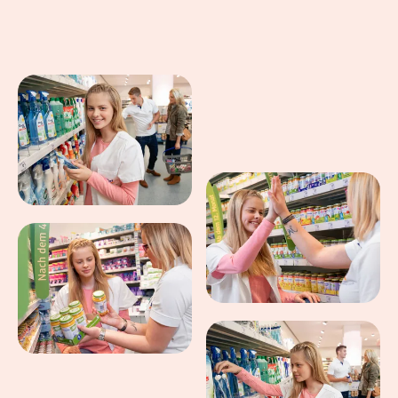
Eindrücke aus dem Arbeitsalltag