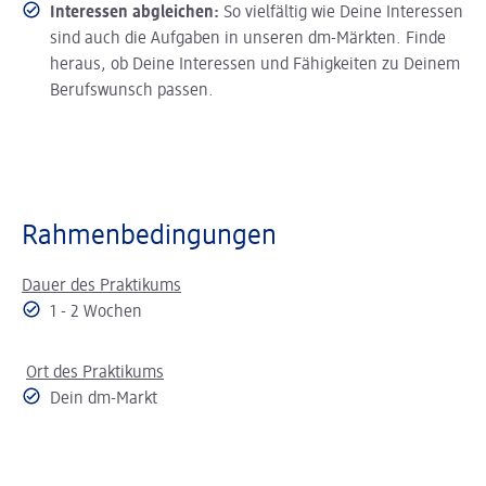
Interessen abgleichen:
So vielfältig wie Deine Interessen
sind auch die Aufgaben in unseren dm-Märkten. Finde
heraus, ob Deine Interessen und Fähigkeiten zu Deinem
Berufswunsch passen.
Rahmenbedingungen
Dauer des Praktikums
1 - 2 Wochen
Ort des Praktikums
Dein dm-Markt