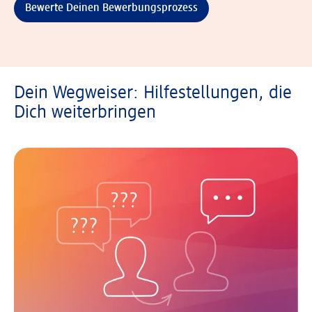
Bewerte Deinen Bewerbungsprozess
Dein Wegweiser: Hilfestellungen, die
Dich weiterbringen