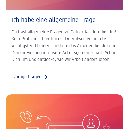
Ich habe eine allgemeine Frage
Du hast allgemeine Fragen zu Deiner Karriere bei dm?
Kein Problem – hier findest Du Antworten auf die
wichtigsten Themen rund um das Arbeiten bei dm und
Deinen Einstieg in unsere Arbeitsgemeinschaft. Schau
Dich um und entdecke, wie wir Arbeit anders leben.
Häufige Fragen