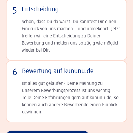
5
Entscheidung
Schön, dass Du da warst. Du konntest Dir einen
Ein­druck von uns machen – und umgekehrt. Jetzt
tref­fen wir eine Entscheidung zu Deiner
Bewerbung und melden uns so zügig wie möglich
wieder bei Dir.
6
Bewertung auf kununu.de
Ist alles gut gelaufen? Deine Meinung zu
unserem Bewerbungsprozess ist uns wichtig.
Teile Deine Erfahrungen gern auf kununu.de, so
können auch andere Bewerbende einen Einblick
gewinnen.