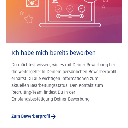
Ich habe mich bereits beworben
Du möchtest wissen, wie es mit Deiner Bewerbung bei
dm weitergeht? In Deinem persönlichen Bewerberprofil
erhältst Du alle wichtigen Informationen zum
aktuellen Bearbeitungsstatus. Den Kontakt zum
Recruiting-Team findest Du in der
Empfangsbestätigung Deiner Bewerbung.
Zum Bewerberprofil