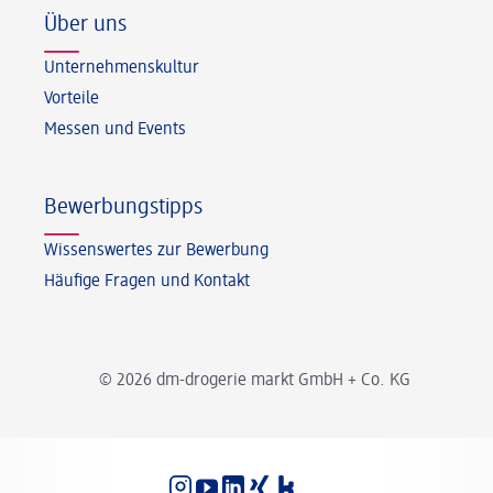
Über uns
Unternehmenskultur
Vorteile
Messen und Events
Bewerbungstipps
Wissenswertes zur Bewerbung
Häufige Fragen und Kontakt
© 2026 dm-drogerie markt GmbH + Co. KG