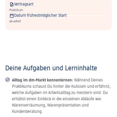
Vertragsart
Praktikum
Datum frühestmöglicher Start
ab sofort
Deine Aufgaben und Lerninhalte
Alltag im dm-Markt kennenlernen:
Während Deines
Praktikums schaust Du hinter die Kulissen und erfährst,
welche Aufgaben im Arbeitsalltag zu meistern sind. Du
erhältst einen Einblick in die einzelnen Abläufe wie
Warenverräumung, Warenpräsentation und
Kundenberatung.