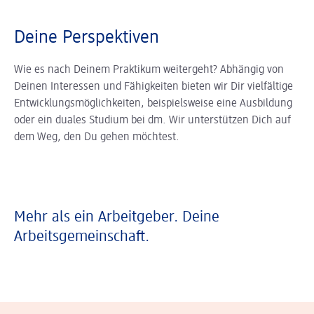
Deine Perspektiven
Wie es nach Deinem Praktikum weitergeht? Abhängig von
Deinen Interessen und Fähigkeiten bieten wir Dir vielfältige
Entwicklungsmöglichkeiten, beispielsweise eine Ausbildung
oder ein duales Studium bei dm. Wir unterstützen Dich auf
dem Weg, den Du gehen möchtest.
Mehr als ein Arbeitgeber. Deine
Arbeitsgemeinschaft.