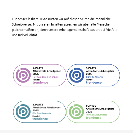
Für besser lesbare Texte nutzen wir auf diesen Seiten die männliche
Schreibweise. Mit unseren Inhalten sprechen wir aber alle Menschen
gleichermaßen an, denn unsere Arbeitsgemeinschaft basiert auf Vielfalt
und Individualität.