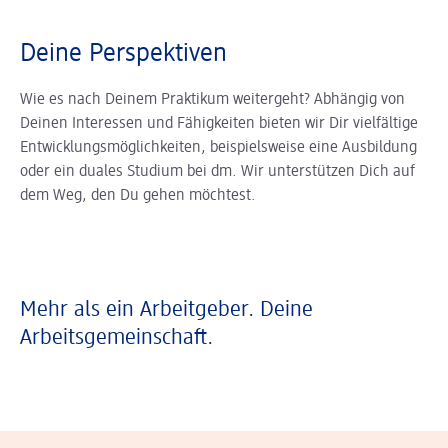
Deine Perspektiven
Wie es nach Deinem Praktikum weitergeht? Abhängig von
Deinen Interessen und Fähigkeiten bieten wir Dir vielfältige
Entwicklungsmöglichkeiten, beispielsweise eine Ausbildung
oder ein duales Studium bei dm. Wir unterstützen Dich auf
dem Weg, den Du gehen möchtest.
Mehr als ein Arbeitgeber. Deine
Arbeitsgemeinschaft.