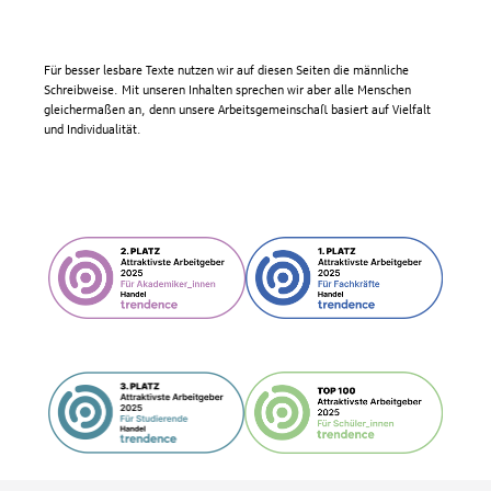
Für besser lesbare Texte nutzen wir auf diesen Seiten die männliche
Schreibweise. Mit unseren Inhalten sprechen wir aber alle Menschen
gleichermaßen an, denn unsere Arbeitsgemeinschaft basiert auf Vielfalt
und Individualität.