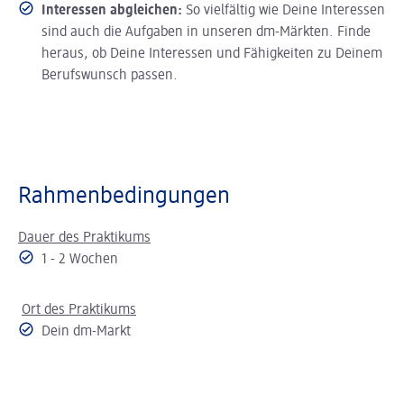
Interessen abgleichen:
So vielfältig wie Deine Interessen
sind auch die Aufgaben in unseren dm-Märkten. Finde
heraus, ob Deine Interessen und Fähigkeiten zu Deinem
Berufswunsch passen.
Rahmenbedingungen
Dauer des Praktikums
1 - 2 Wochen
Ort des Praktikums
Dein dm-Markt