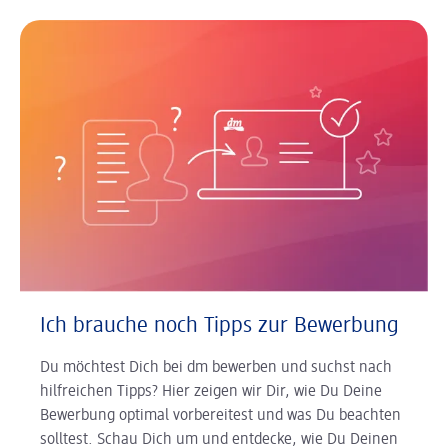
Ich brauche noch Tipps zur Bewerbung
Du möchtest Dich bei dm bewerben und suchst nach
hilfreichen Tipps? Hier zeigen wir Dir, wie Du Deine
Bewerbung optimal vorbereitest und was Du beachten
solltest. Schau Dich um und entdecke, wie Du Deinen