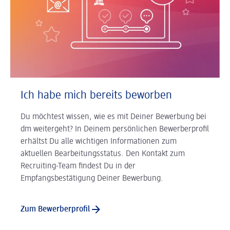
Ich habe mich bereits beworben
Du möchtest wissen, wie es mit Deiner Bewerbung bei
dm weitergeht? In Deinem persönlichen Bewerberprofil
erhältst Du alle wichtigen Informationen zum
aktuellen Bearbeitungsstatus. Den Kontakt zum
Recruiting-Team findest Du in der
Empfangsbestätigung Deiner Bewerbung.
Zum Bewerberprofil