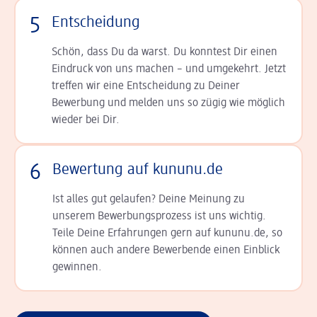
5
Entscheidung
Schön, dass Du da warst. Du konntest Dir einen
Ein­druck von uns machen – und umgekehrt. Jetzt
tref­fen wir eine Entscheidung zu Deiner
Bewerbung und melden uns so zügig wie möglich
wieder bei Dir.
6
Bewertung auf kununu.de
Ist alles gut gelaufen? Deine Meinung zu
unserem Bewerbungsprozess ist uns wichtig.
Teile Deine Erfahrungen gern auf kununu.de, so
können auch andere Bewerbende einen Einblick
gewinnen.