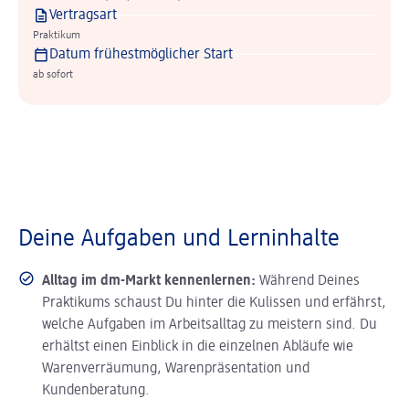
Vertragsart
Praktikum
Datum frühestmöglicher Start
ab sofort
Deine Aufgaben und Lerninhalte
Alltag im dm-Markt kennenlernen:
Während Deines
Praktikums schaust Du hinter die Kulissen und erfährst,
welche Aufgaben im Arbeitsalltag zu meistern sind. Du
erhältst einen Einblick in die einzelnen Abläufe wie
Warenverräumung, Warenpräsentation und
Kundenberatung.