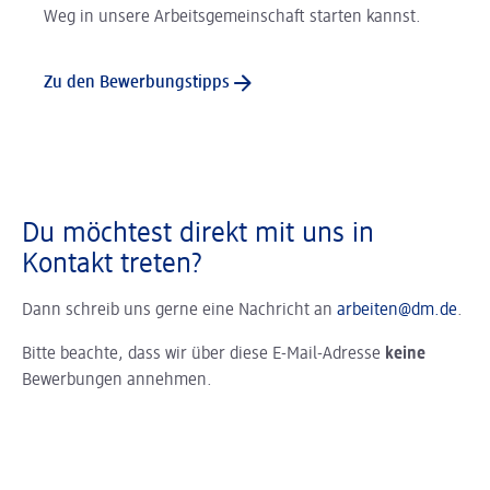
Weg in unsere Arbeitsgemeinschaft starten kannst.
Zu den Bewerbungstipps
Du möchtest direkt mit uns in
Kontakt treten?
Dann schreib uns gerne eine Nachricht an
arbeiten@dm.de
.
Bitte beachte, dass wir über diese E-Mail-Adresse
keine
Bewerbungen annehmen.