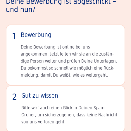
Deine Bewerbung ist abgeschickt –
und nun?
1
Bewerbung
Deine Bewerbung ist online bei uns
angekommen. Jetzt leiten wir sie an die zu­stän­
dige Person weiter und prüfen Deine Unterlagen.
Du bekommst so schnell wie möglich eine Rück­
meldung, damit Du weißt, wie es weitergeht.
2
Gut zu wissen
Bitte wirf auch einen Blick in Deinen Spam-
Ordner, um sicherzugehen, dass keine Nachricht
von uns verloren geht.