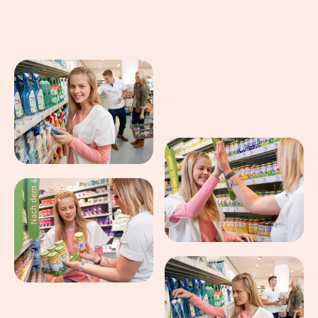
Eindrücke aus dem Arbeitsalltag