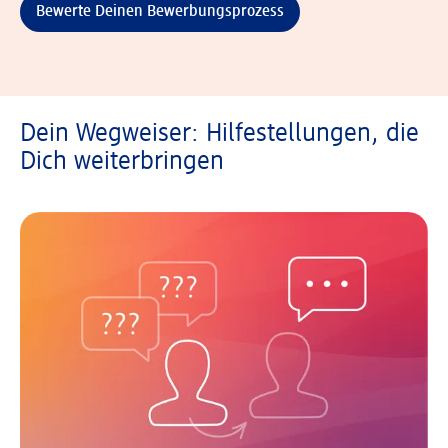
Bewerte Deinen Bewerbungsprozess
Dein Wegweiser: Hilfestellungen, die
Dich weiterbringen