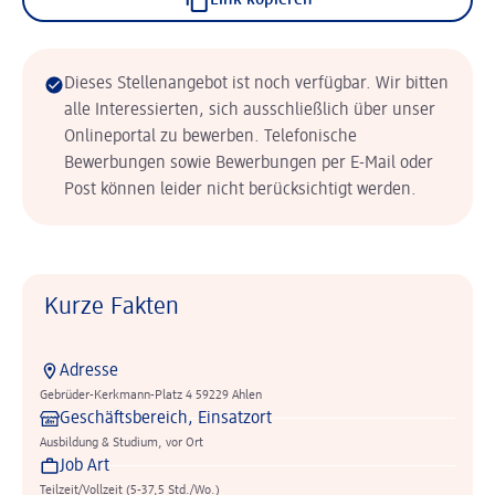
Link kopieren
Dieses Stellenangebot ist noch verfügbar. Wir bitten
alle Interessierten, sich ausschließlich über unser
Onlineportal zu bewerben. Telefonische
Bewerbungen sowie Bewerbungen per E-Mail oder
Post können leider nicht berücksichtigt werden.
Kurze Fakten
Adresse
Gebrüder-Kerkmann-Platz 4 59229 Ahlen
Geschäftsbereich, Einsatzort
Ausbildung & Studium, vor Ort
Job Art
Teilzeit/Vollzeit (5-37,5 Std./Wo.)