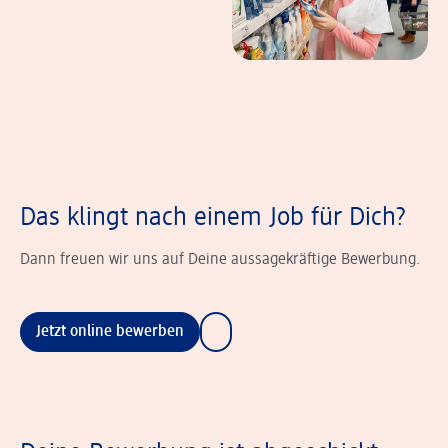
Das klingt nach einem Job für Dich?
Dann freuen wir uns auf Deine aussagekräftige Bewerbung.
Jetzt online bewerben