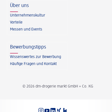
Über uns
Unternehmenskultur
Vorteile
Messen und Events
Bewerbungstipps
Wissenswertes zur Bewerbung
Häufige Fragen und Kontakt
© 2026 dm-drogerie markt GmbH + Co. KG