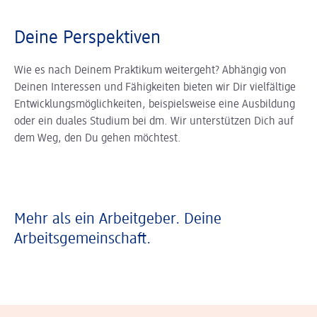
Deine Perspektiven
Wie es nach Deinem Praktikum weitergeht? Abhängig von
Deinen Interessen und Fähigkeiten bieten wir Dir vielfältige
Entwicklungsmöglichkeiten, beispielsweise eine Ausbildung
oder ein duales Studium bei dm. Wir unterstützen Dich auf
dem Weg, den Du gehen möchtest.
Mehr als ein Arbeitgeber. Deine
Arbeitsgemeinschaft.