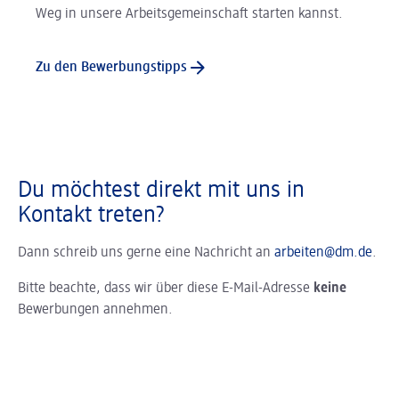
Weg in unsere Arbeitsgemeinschaft starten kannst.
Zu den Bewerbungstipps
Du möchtest direkt mit uns in
Kontakt treten?
Dann schreib uns gerne eine Nachricht an
arbeiten@dm.de
.
Bitte beachte, dass wir über diese E-Mail-Adresse
keine
Bewerbungen annehmen.