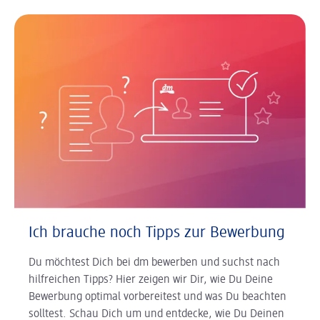
Ich brauche noch Tipps zur Bewerbung
Du möchtest Dich bei dm bewerben und suchst nach
hilfreichen Tipps? Hier zeigen wir Dir, wie Du Deine
Bewerbung optimal vorbereitest und was Du beachten
solltest. Schau Dich um und entdecke, wie Du Deinen