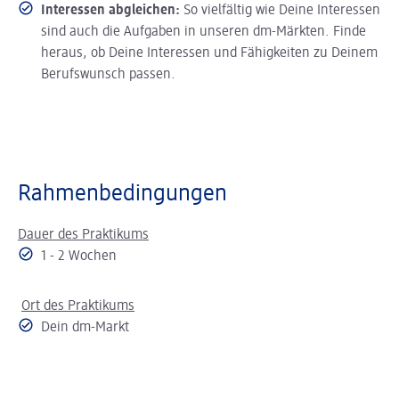
Interessen abgleichen:
So vielfältig wie Deine Interessen
sind auch die Aufgaben in unseren dm-Märkten. Finde
heraus, ob Deine Interessen und Fähigkeiten zu Deinem
Berufswunsch passen.
Rahmenbedingungen
Dauer des Praktikums
1 - 2 Wochen
Ort des Praktikums
Dein dm-Markt