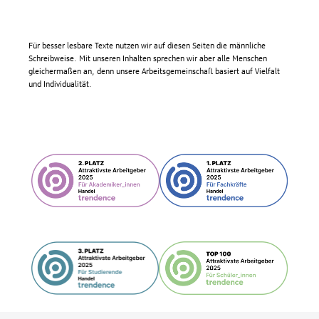
Für besser lesbare Texte nutzen wir auf diesen Seiten die männliche
Schreibweise. Mit unseren Inhalten sprechen wir aber alle Menschen
gleichermaßen an, denn unsere Arbeitsgemeinschaft basiert auf Vielfalt
und Individualität.