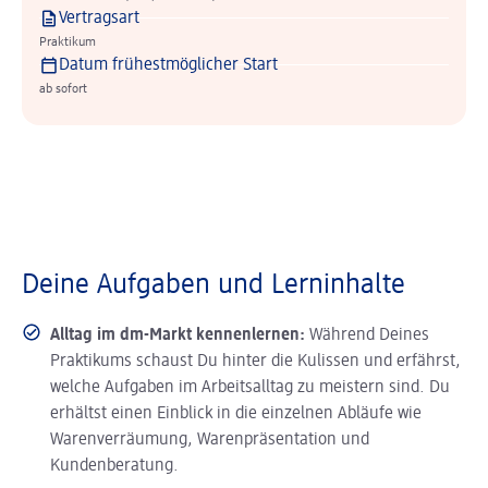
Vertragsart
Praktikum
Datum frühestmöglicher Start
ab sofort
Deine Aufgaben und Lerninhalte
Alltag im dm-Markt kennenlernen:
Während Deines
Praktikums schaust Du hinter die Kulissen und erfährst,
welche Aufgaben im Arbeitsalltag zu meistern sind. Du
erhältst einen Einblick in die einzelnen Abläufe wie
Warenverräumung, Warenpräsentation und
Kundenberatung.