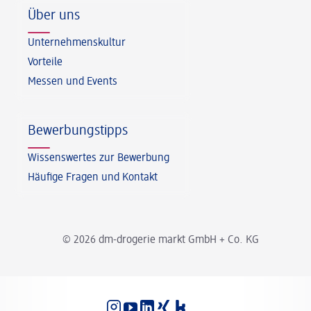
Über uns
Unternehmenskultur
Vorteile
Messen und Events
Bewerbungstipps
Wissenswertes zur Bewerbung
Häufige Fragen und Kontakt
© 2026 dm-drogerie markt GmbH + Co. KG