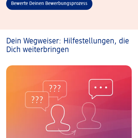
Bewerte Deinen Bewerbungsprozess
Dein Wegweiser: Hilfestellungen, die
Dich weiterbringen