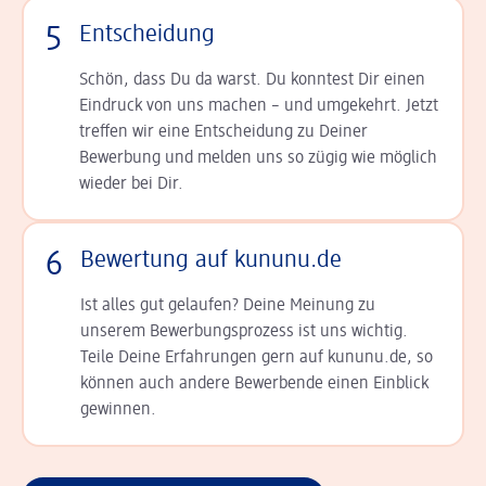
5
Entscheidung
Schön, dass Du da warst. Du konntest Dir einen
Ein­druck von uns machen – und umgekehrt. Jetzt
tref­fen wir eine Entscheidung zu Deiner
Bewerbung und melden uns so zügig wie möglich
wieder bei Dir.
6
Bewertung auf kununu.de
Ist alles gut gelaufen? Deine Meinung zu
unserem Bewerbungsprozess ist uns wichtig.
Teile Deine Erfahrungen gern auf kununu.de, so
können auch andere Bewerbende einen Einblick
gewinnen.