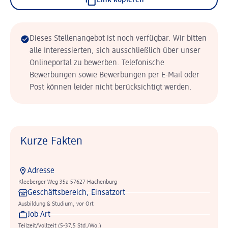
Link kopieren
Dieses Stellenangebot ist noch verfügbar. Wir bitten
alle Interessierten, sich ausschließlich über unser
Onlineportal zu bewerben. Telefonische
Bewerbungen sowie Bewerbungen per E-Mail oder
Post können leider nicht berücksichtigt werden.
Kurze Fakten
Adresse
Kleeberger Weg 35a 57627 Hachenburg
Geschäftsbereich, Einsatzort
Ausbildung & Studium, vor Ort
Job Art
Teilzeit/Vollzeit (5-37,5 Std./Wo.)