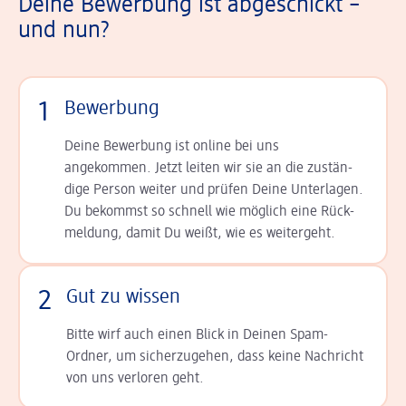
Deine Bewerbung ist abgeschickt –
und nun?
1
Bewerbung
Deine Bewerbung ist online bei uns
angekommen. Jetzt leiten wir sie an die zu­stän­
dige Person weiter und prüfen Deine Unterlagen.
Du bekommst so schnell wie möglich eine Rück­
meldung, damit Du weißt, wie es weitergeht.
2
Gut zu wissen
Bitte wirf auch einen Blick in Deinen Spam-
Ordner, um sicherzugehen, dass keine Nachricht
von uns verloren geht.