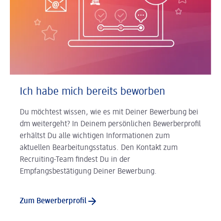
Ich habe mich bereits beworben
Du möchtest wissen, wie es mit Deiner Bewerbung bei
dm weitergeht? In Deinem persönlichen Bewerberprofil
erhältst Du alle wichtigen Informationen zum
aktuellen Bearbeitungsstatus. Den Kontakt zum
Recruiting-Team findest Du in der
Empfangsbestätigung Deiner Bewerbung.
Zum Bewerberprofil