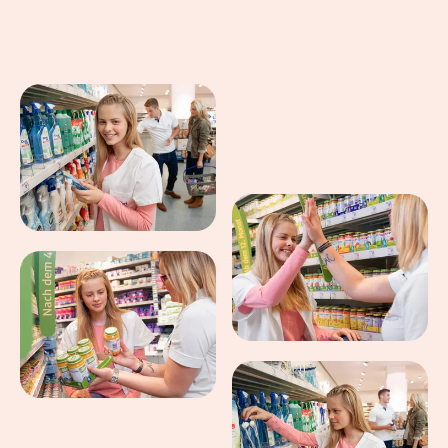
Eindrücke aus dem Arbeitsalltag