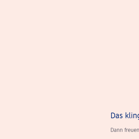
Das klin
Dann freuen