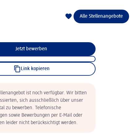
Alle Stellenangebote
Jetzt bewerben
Link kopieren
llenangebot ist noch verfügbar. Wir bitten
essierten, sich ausschließlich über unser
tal zu bewerben. Telefonische
en sowie Bewerbungen per E-Mail oder
n leider nicht berücksichtigt werden.