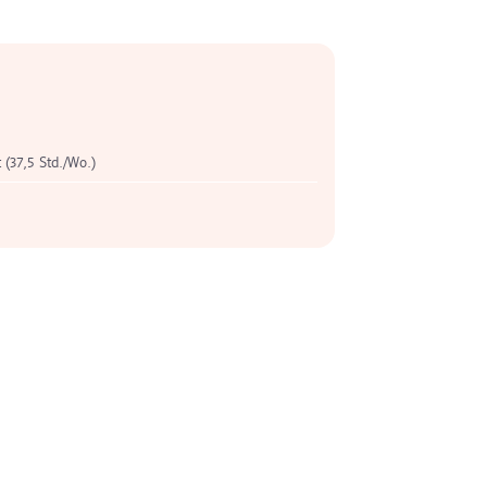
t (37,5 Std./Wo.)