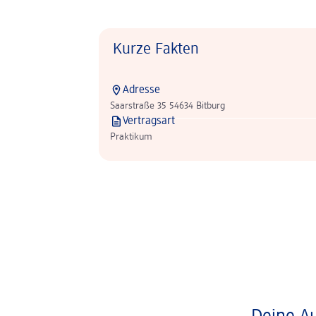
Kurze Fakten
Adresse
Saarstraße 35 54634 Bitburg
Vertragsart
Praktikum