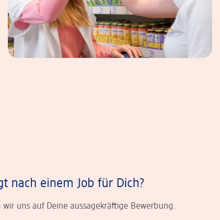
gt nach einem Job für Dich?
 wir uns auf Deine aussagekräftige Bewerbung.