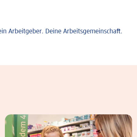
ein Arbeitgeber. Deine Arbeitsgemeinschaft.