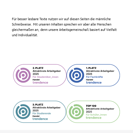
Für besser lesbare Texte nutzen wir auf diesen Seiten die männliche
Schreibweise. Mit unseren Inhalten sprechen wir aber alle Menschen
gleichermaßen an, denn unsere Arbeitsgemeinschaft basiert auf Vielfalt
und Individualität.