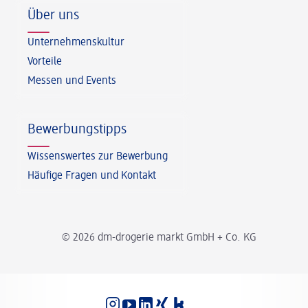
Über uns
Unternehmenskultur
Vorteile
Messen und Events
Bewerbungstipps
Wissenswertes zur Bewerbung
Häufige Fragen und Kontakt
© 2026 dm-drogerie markt GmbH + Co. KG