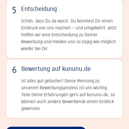
5
Entscheidung
Schön, dass Du da warst. Du konntest Dir einen
Ein­druck von uns machen – und umgekehrt. Jetzt
tref­fen wir eine Entscheidung zu Deiner
Bewerbung und melden uns so zügig wie möglich
wieder bei Dir.
6
Bewertung auf kununu.de
Ist alles gut gelaufen? Deine Meinung zu
unserem Bewerbungsprozess ist uns wichtig.
Teile Deine Erfahrungen gern auf kununu.de, so
können auch andere Bewerbende einen Einblick
gewinnen.