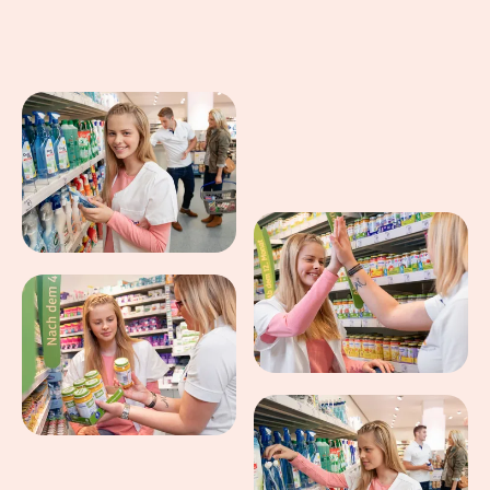
Eindrücke aus dem Arbeitsalltag