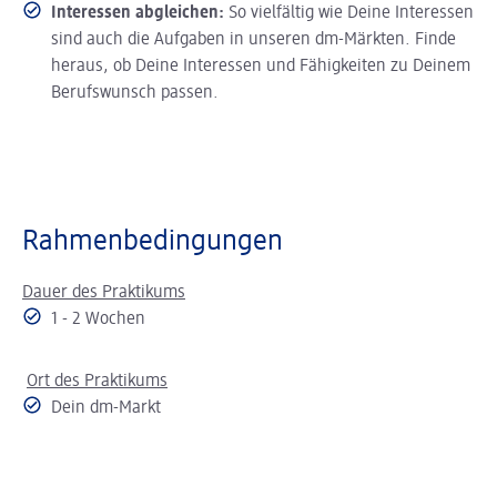
Interessen abgleichen:
So vielfältig wie Deine Interessen
sind auch die Aufgaben in unseren dm-Märkten. Finde
heraus, ob Deine Interessen und Fähigkeiten zu Deinem
Berufswunsch passen.
Rahmenbedingungen
Dauer des Praktikums
1 - 2 Wochen
Ort des Praktikums
Dein dm-Markt