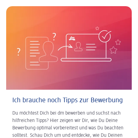
Ich brauche noch Tipps zur Bewerbung
Du möchtest Dich bei dm bewerben und suchst nach
hilfreichen Tipps? Hier zeigen wir Dir, wie Du Deine
Bewerbung optimal vorbereitest und was Du beachten
solltest. Schau Dich um und entdecke, wie Du Deinen