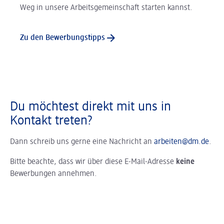
Weg in unsere Arbeitsgemeinschaft starten kannst.
Zu den Bewerbungstipps
Du möchtest direkt mit uns in
Kontakt treten?
Dann schreib uns gerne eine Nachricht an
arbeiten@dm.de
.
Bitte beachte, dass wir über diese E-Mail-Adresse
keine
Bewerbungen annehmen.