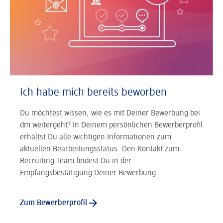
Ich habe mich bereits beworben
Du möchtest wissen, wie es mit Deiner Bewerbung bei
dm weitergeht? In Deinem persönlichen Bewerberprofil
erhältst Du alle wichtigen Informationen zum
aktuellen Bearbeitungsstatus. Den Kontakt zum
Recruiting-Team findest Du in der
Empfangsbestätigung Deiner Bewerbung.
Zum Bewerberprofil