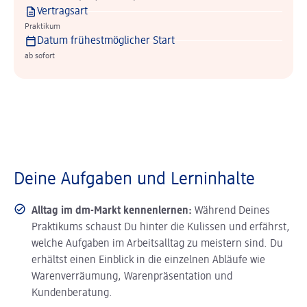
Vertragsart
Praktikum
Datum frühestmöglicher Start
ab sofort
Deine Aufgaben und Lerninhalte
Alltag im dm-Markt kennenlernen:
Während Deines
Praktikums schaust Du hinter die Kulissen und erfährst,
welche Aufgaben im Arbeitsalltag zu meistern sind. Du
erhältst einen Einblick in die einzelnen Abläufe wie
Warenverräumung, Warenpräsentation und
Kundenberatung.