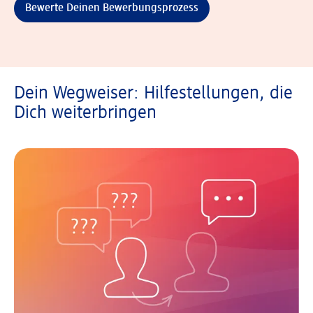
Bewerte Deinen Bewerbungsprozess
Dein Wegweiser: Hilfestellungen, die
Dich weiterbringen