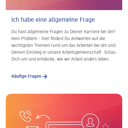
Ich habe eine allgemeine Frage
Du hast allgemeine Fragen zu Deiner Karriere bei dm?
Kein Problem – hier findest Du Antworten auf die
wichtigsten Themen rund um das Arbeiten bei dm und
Deinen Einstieg in unsere Arbeitsgemeinschaft. Schau
Dich um und entdecke, wie wir Arbeit anders leben.
Häufige Fragen