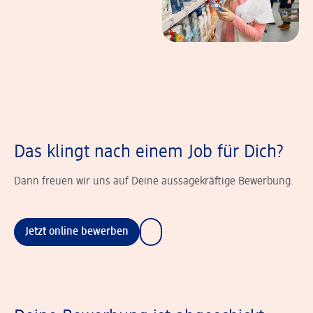
Das klingt nach einem Job für Dich?
Dann freuen wir uns auf Deine aussagekräftige Bewerbung.
Jetzt online bewerben