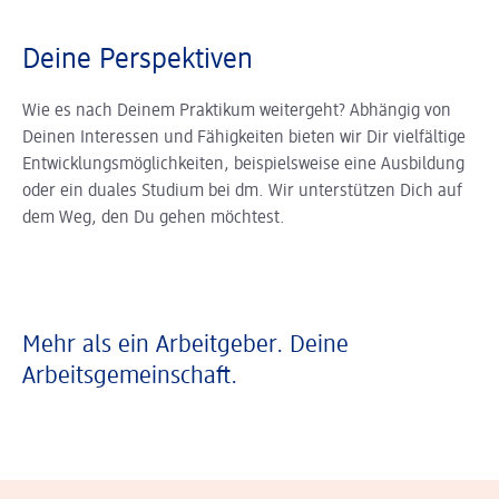
Deine Perspektiven
Wie es nach Deinem Praktikum weitergeht? Abhängig von
Deinen Interessen und Fähigkeiten bieten wir Dir vielfältige
Entwicklungsmöglichkeiten, beispielsweise eine Ausbildung
oder ein duales Studium bei dm. Wir unterstützen Dich auf
dem Weg, den Du gehen möchtest.
Mehr als ein Arbeitgeber. Deine
Arbeitsgemeinschaft.