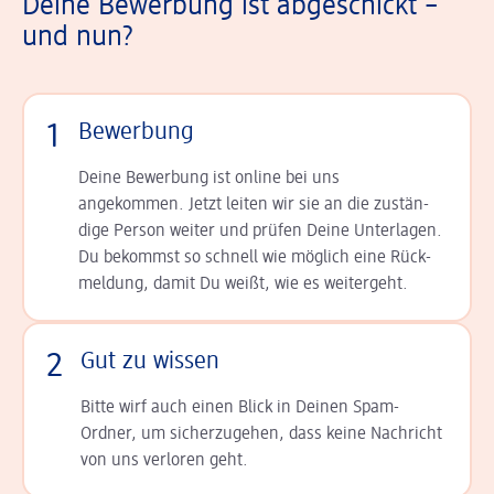
Deine Bewerbung ist abgeschickt –
und nun?
1
Bewerbung
Deine Bewerbung ist online bei uns
angekommen. Jetzt leiten wir sie an die zu­stän­
dige Person weiter und prüfen Deine Unterlagen.
Du bekommst so schnell wie möglich eine Rück­
meldung, damit Du weißt, wie es weitergeht.
2
Gut zu wissen
Bitte wirf auch einen Blick in Deinen Spam-
Ordner, um sicherzugehen, dass keine Nachricht
von uns verloren geht.