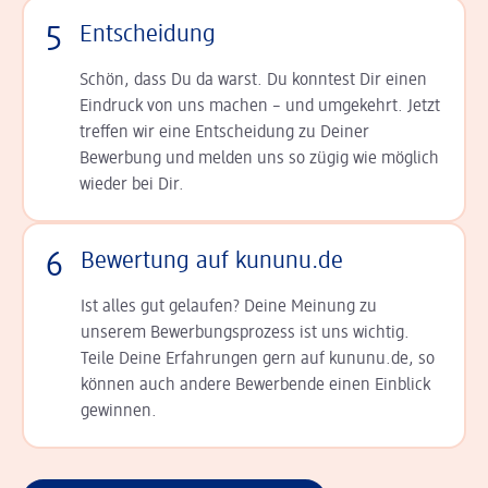
5
Entscheidung
Schön, dass Du da warst. Du konntest Dir einen
Ein­druck von uns machen – und umgekehrt. Jetzt
tref­fen wir eine Entscheidung zu Deiner
Bewerbung und melden uns so zügig wie möglich
wieder bei Dir.
6
Bewertung auf kununu.de
Ist alles gut gelaufen? Deine Meinung zu
unserem Bewerbungsprozess ist uns wichtig.
Teile Deine Erfahrungen gern auf kununu.de, so
können auch andere Bewerbende einen Einblick
gewinnen.