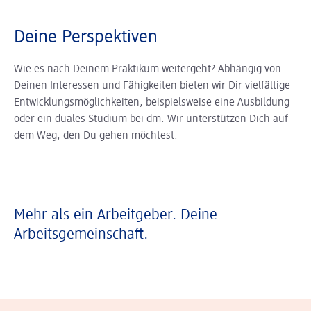
Deine Perspektiven
Wie es nach Deinem Praktikum weitergeht? Abhängig von
Deinen Interessen und Fähigkeiten bieten wir Dir vielfältige
Entwicklungsmöglichkeiten, beispielsweise eine Ausbildung
oder ein duales Studium bei dm. Wir unterstützen Dich auf
dem Weg, den Du gehen möchtest.
Mehr als ein Arbeitgeber. Deine
Arbeitsgemeinschaft.