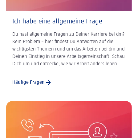
Ich habe eine allgemeine Frage
Du hast allgemeine Fragen zu Deiner Karriere bei dm?
Kein Problem – hier findest Du Antworten auf die
wichtigsten Themen rund um das Arbeiten bei dm und
Deinen Einstieg in unsere Arbeitsgemeinschaft. Schau
Dich um und entdecke, wie wir Arbeit anders leben.
Häufige Fragen