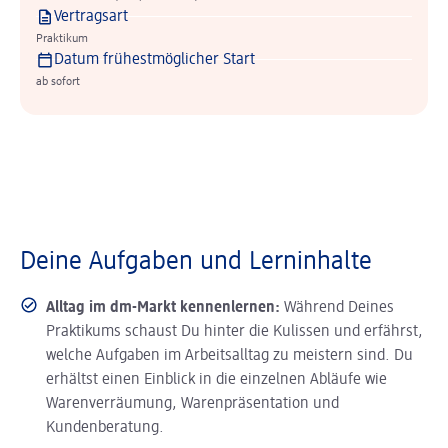
Vertragsart
Praktikum
Datum frühestmöglicher Start
ab sofort
Deine Aufgaben und Lerninhalte
Alltag im dm-Markt kennenlernen:
Während Deines
Praktikums schaust Du hinter die Kulissen und erfährst,
welche Aufgaben im Arbeitsalltag zu meistern sind. Du
erhältst einen Einblick in die einzelnen Abläufe wie
Warenverräumung, Warenpräsentation und
Kundenberatung.