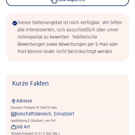
Link kopieren
Dieses Stellenangebot ist noch verfügbar. Wir bitten
alle Interessierten, sich ausschließlich über unser
Onlineportal zu bewerben. Telefonische
Bewerbungen sowie Bewerbungen per E-Mail oder
Post können leider nicht berücksichtigt werden.
Kurze Fakten
Adresse
Deutzer Freiheit 93 50679 Köln
Geschäftsbereich, Einsatzort
Ausbildung & Studium, vor Ort
Job Art
Teilzeit/Vollzeit (5-37,5 Std./Wo.)