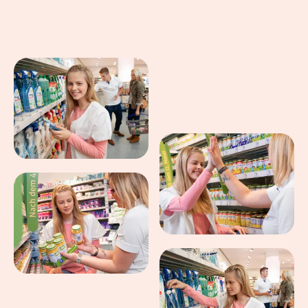
Eindrücke aus dem Arbeitsalltag