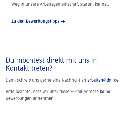
Weg in unsere Arbeitsgemeinschaft starten kannst.
Zu den Bewerbungstipps
Du möchtest direkt mit uns in
Kontakt treten?
Dann schreib uns gerne eine Nachricht an
arbeiten@dm.de
.
Bitte beachte, dass wir über diese E-Mail-Adresse
keine
Bewerbungen annehmen.