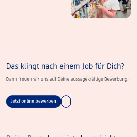
Das klingt nach einem Job für Dich?
Dann freuen wir uns auf Deine aussagekräftige Bewerbung.
Jetzt online bewerben