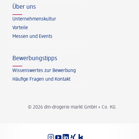
Über uns
Unternehmenskultur
Vorteile
Messen und Events
Bewerbungstipps
Wissenswertes zur Bewerbung
Häufige Fragen und Kontakt
© 2026 dm-drogerie markt GmbH + Co. KG