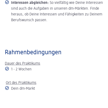
Interessen abgleichen:
So vielfältig wie Deine Interessen
sind auch die Aufgaben in unseren dm-Märkten. Finde
heraus, ob Deine Interessen und Fähigkeiten zu Deinem
Berufswunsch passen.
Rahmenbedingungen
Dauer des Praktikums
1 - 2 Wochen
Ort des Praktikums
Dein dm-Markt