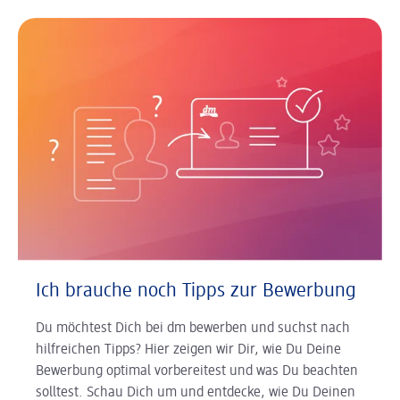
Ich brauche noch Tipps zur Bewerbung
Du möchtest Dich bei dm bewerben und suchst nach
hilfreichen Tipps? Hier zeigen wir Dir, wie Du Deine
Bewerbung optimal vorbereitest und was Du beachten
solltest. Schau Dich um und entdecke, wie Du Deinen