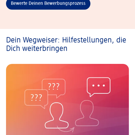
Bewerte Deinen Bewerbungsprozess
Dein Wegweiser: Hilfestellungen, die
Dich weiterbringen