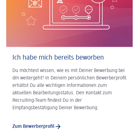
Ich habe mich bereits beworben
Du möchtest wissen, wie es mit Deiner Bewerbung bei
dm weitergeht? In Deinem persönlichen Bewerberprofil
erhältst Du alle wichtigen Informationen zum
aktuellen Bearbeitungsstatus. Den Kontakt zum
Recruiting-Team findest Du in der
Empfangsbestätigung Deiner Bewerbung.
Zum Bewerberprofil