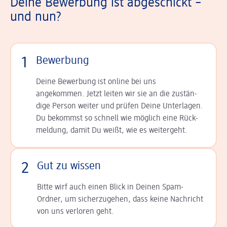
Deine Bewerbung ist abgeschickt –
und nun?
1
Bewerbung
Deine Bewerbung ist online bei uns
angekommen. Jetzt leiten wir sie an die zu­stän­
dige Person weiter und prüfen Deine Unterlagen.
Du bekommst so schnell wie möglich eine Rück­
meldung, damit Du weißt, wie es weitergeht.
2
Gut zu wissen
Bitte wirf auch einen Blick in Deinen Spam-
Ordner, um sicherzugehen, dass keine Nachricht
von uns verloren geht.