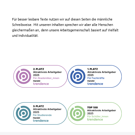
Für besser lesbare Texte nutzen wir auf diesen Seiten die männliche
Schreibweise. Mit unseren Inhalten sprechen wir aber alle Menschen
gleichermaßen an, denn unsere Arbeitsgemeinschaft basiert auf Vielfalt
und Individualität.