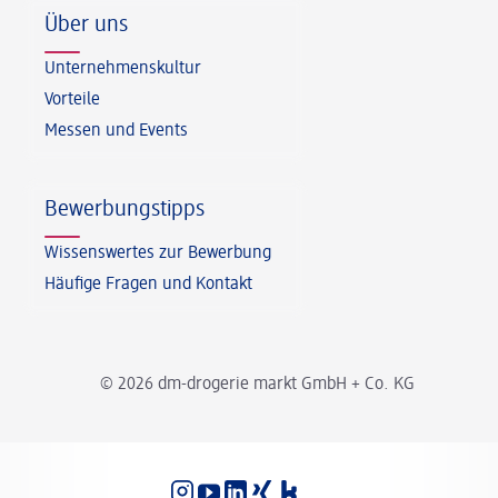
Über uns
Unternehmenskultur
Vorteile
Messen und Events
Bewerbungstipps
Wissenswertes zur Bewerbung
Häufige Fragen und Kontakt
© 2026 dm-drogerie markt GmbH + Co. KG