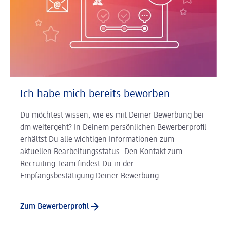
Ich habe mich bereits beworben
Du möchtest wissen, wie es mit Deiner Bewerbung bei
dm weitergeht? In Deinem persönlichen Bewerberprofil
erhältst Du alle wichtigen Informationen zum
aktuellen Bearbeitungsstatus. Den Kontakt zum
Recruiting-Team findest Du in der
Empfangsbestätigung Deiner Bewerbung.
Zum Bewerberprofil