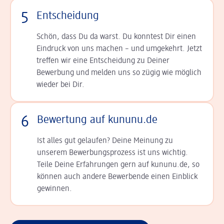
5
Entscheidung
Schön, dass Du da warst. Du konntest Dir einen
Ein­druck von uns machen – und umgekehrt. Jetzt
tref­fen wir eine Entscheidung zu Deiner
Bewerbung und melden uns so zügig wie möglich
wieder bei Dir.
6
Bewertung auf kununu.de
Ist alles gut gelaufen? Deine Meinung zu
unserem Bewerbungsprozess ist uns wichtig.
Teile Deine Erfahrungen gern auf kununu.de, so
können auch andere Bewerbende einen Einblick
gewinnen.