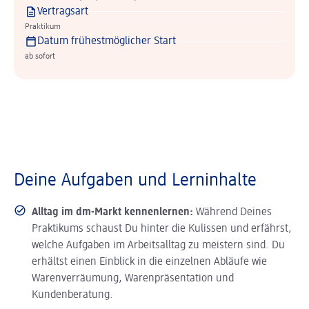
Vertragsart
Praktikum
Datum frühestmöglicher Start
ab sofort
Deine Aufgaben und Lerninhalte
Alltag im dm-Markt kennenlernen:
Während Deines
Praktikums schaust Du hinter die Kulissen und erfährst,
welche Aufgaben im Arbeitsalltag zu meistern sind. Du
erhältst einen Einblick in die einzelnen Abläufe wie
Warenverräumung, Warenpräsentation und
Kundenberatung.