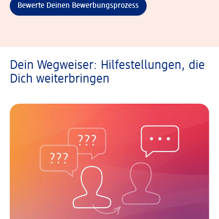
Bewerte Deinen Bewerbungsprozess
Dein Wegweiser: Hilfestellungen, die
Dich weiterbringen