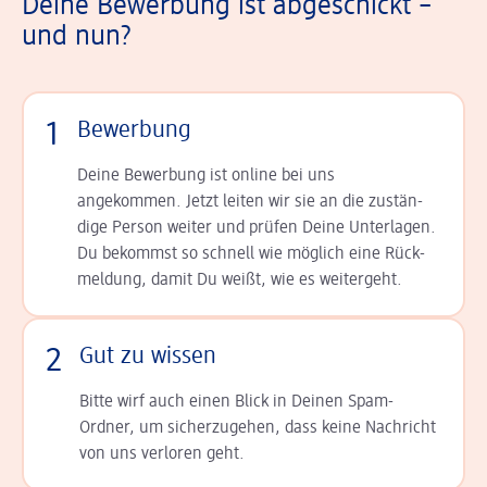
Deine Bewerbung ist abgeschickt –
und nun?
1
Bewerbung
Deine Bewerbung ist online bei uns
angekommen. Jetzt leiten wir sie an die zu­stän­
dige Person weiter und prüfen Deine Unterlagen.
Du bekommst so schnell wie möglich eine Rück­
meldung, damit Du weißt, wie es weitergeht.
2
Gut zu wissen
Bitte wirf auch einen Blick in Deinen Spam-
Ordner, um sicherzugehen, dass keine Nachricht
von uns verloren geht.