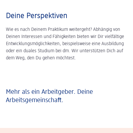
Deine Perspektiven
Wie es nach Deinem Praktikum weitergeht? Abhängig von
Deinen Interessen und Fähigkeiten bieten wir Dir vielfältige
Entwicklungsmöglichkeiten, beispielsweise eine Ausbildung
oder ein duales Studium bei dm. Wir unterstützen Dich auf
dem Weg, den Du gehen möchtest.
Mehr als ein Arbeitgeber. Deine
Arbeitsgemeinschaft.