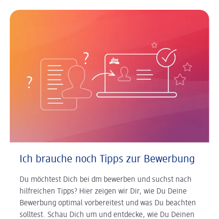
Ich brauche noch Tipps zur Bewerbung
Du möchtest Dich bei dm bewerben und suchst nach
hilfreichen Tipps? Hier zeigen wir Dir, wie Du Deine
Bewerbung optimal vorbereitest und was Du beachten
solltest. Schau Dich um und entdecke, wie Du Deinen