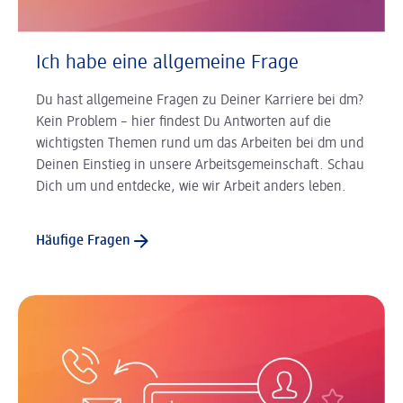
Ich habe eine allgemeine Frage
Du hast allgemeine Fragen zu Deiner Karriere bei dm?
Kein Problem – hier findest Du Antworten auf die
wichtigsten Themen rund um das Arbeiten bei dm und
Deinen Einstieg in unsere Arbeitsgemeinschaft. Schau
Dich um und entdecke, wie wir Arbeit anders leben.
Häufige Fragen