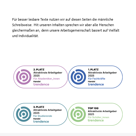
Für besser lesbare Texte nutzen wir auf diesen Seiten die männliche
Schreibweise. Mit unseren Inhalten sprechen wir aber alle Menschen
gleichermaßen an, denn unsere Arbeitsgemeinschaft basiert auf Vielfalt
und Individualität.