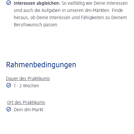
Interessen abgleichen:
So vielfältig wie Deine Interessen
sind auch die Aufgaben in unseren dm-Märkten. Finde
heraus, ob Deine Interessen und Fähigkeiten zu Deinem
Berufswunsch passen.
Rahmenbedingungen
Dauer des Praktikums
1 - 2 Wochen
Ort des Praktikums
Dein dm-Markt