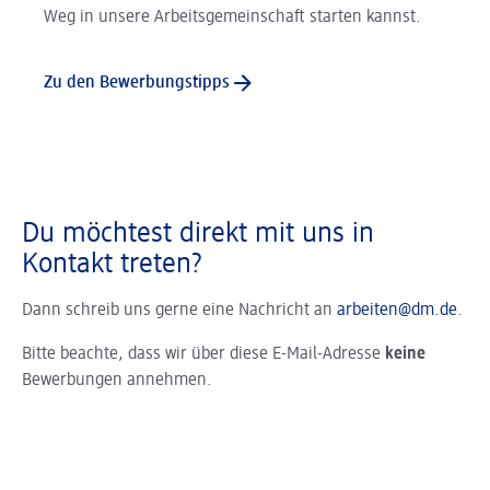
Weg in unsere Arbeitsgemeinschaft starten kannst.
Zu den Bewerbungstipps
Du möchtest direkt mit uns in
Kontakt treten?
Dann schreib uns gerne eine Nachricht an
arbeiten@dm.de
.
Bitte beachte, dass wir über diese E-Mail-Adresse
keine
Bewerbungen annehmen.