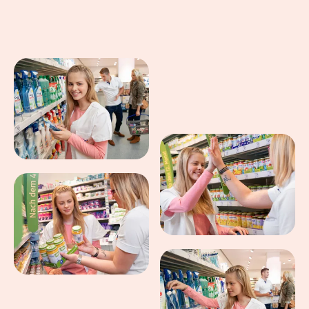
Eindrücke aus dem Arbeitsalltag