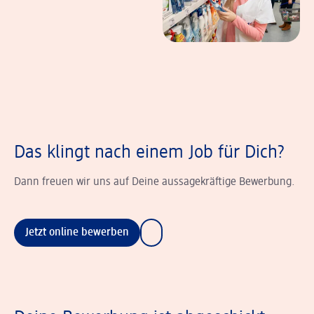
Das klingt nach einem Job für Dich?
Dann freuen wir uns auf Deine aussagekräftige Bewerbung.
Jetzt online bewerben