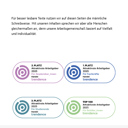
Für besser lesbare Texte nutzen wir auf diesen Seiten die männliche
Schreibweise. Mit unseren Inhalten sprechen wir aber alle Menschen
gleichermaßen an, denn unsere Arbeitsgemeinschaft basiert auf Vielfalt
und Individualität.