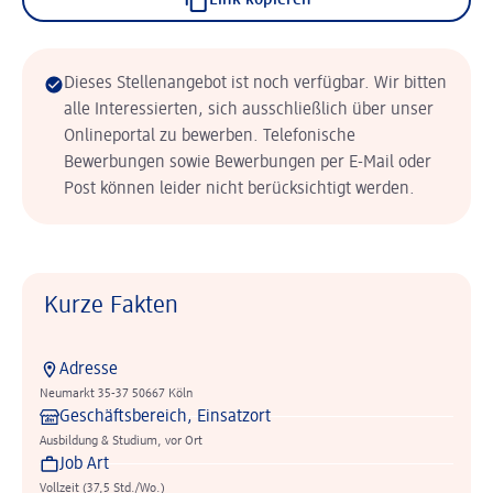
Link kopieren
Dieses Stellenangebot ist noch verfügbar. Wir bitten
alle Interessierten, sich ausschließlich über unser
Onlineportal zu bewerben. Telefonische
Bewerbungen sowie Bewerbungen per E-Mail oder
Post können leider nicht berücksichtigt werden.
Kurze Fakten
Adresse
Neumarkt 35-37 50667 Köln
Geschäftsbereich, Einsatzort
Ausbildung & Studium, vor Ort
Job Art
Vollzeit (37,5 Std./Wo.)