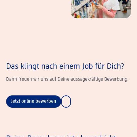
Das klingt nach einem Job für Dich?
Dann freuen wir uns auf Deine aussagekräftige Bewerbung.
Jetzt online bewerben