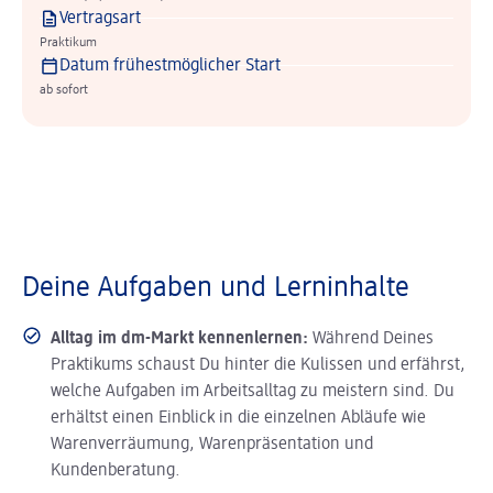
Vertragsart
Praktikum
Datum frühestmöglicher Start
ab sofort
Deine Aufgaben und Lerninhalte
Alltag im dm-Markt kennenlernen:
Während Deines
Praktikums schaust Du hinter die Kulissen und erfährst,
welche Aufgaben im Arbeitsalltag zu meistern sind. Du
erhältst einen Einblick in die einzelnen Abläufe wie
Warenverräumung, Warenpräsentation und
Kundenberatung.