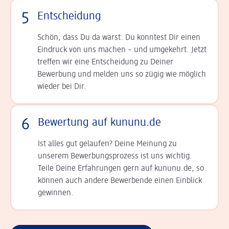
5
Entscheidung
Schön, dass Du da warst. Du konntest Dir einen
Ein­druck von uns machen – und umgekehrt. Jetzt
tref­fen wir eine Entscheidung zu Deiner
Bewerbung und melden uns so zügig wie möglich
wieder bei Dir.
6
Bewertung auf kununu.de
Ist alles gut gelaufen? Deine Meinung zu
unserem Bewerbungsprozess ist uns wichtig.
Teile Deine Erfahrungen gern auf kununu.de, so
können auch andere Bewerbende einen Einblick
gewinnen.