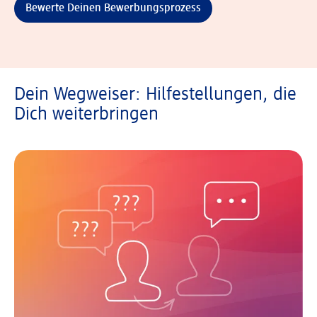
Bewerte Deinen Bewerbungsprozess
Dein Wegweiser: Hilfestellungen, die
Dich weiterbringen