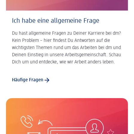
Ich habe eine allgemeine Frage
Du hast allgemeine Fragen zu Deiner Karriere bei dm?
Kein Problem – hier findest Du Antworten auf die
wichtigsten Themen rund um das Arbeiten bei dm und
Deinen Einstieg in unsere Arbeitsgemeinschaft. Schau
Dich um und entdecke, wie wir Arbeit anders leben.
Häufige Fragen