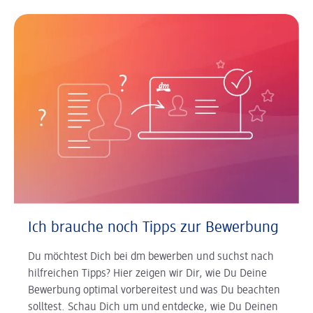
Ich brauche noch Tipps zur Bewerbung
Du möchtest Dich bei dm bewerben und suchst nach
hilfreichen Tipps? Hier zeigen wir Dir, wie Du Deine
Bewerbung optimal vorbereitest und was Du beachten
solltest. Schau Dich um und entdecke, wie Du Deinen