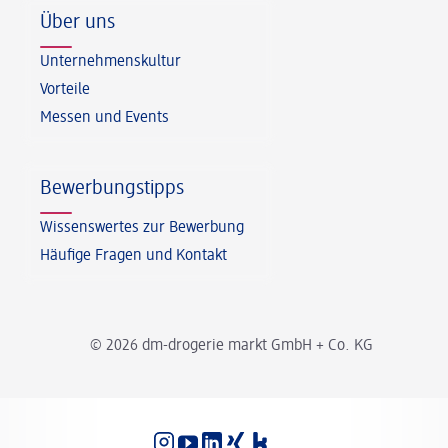
Über uns
Unternehmenskultur
Vorteile
Messen und Events
Bewerbungstipps
Wissenswertes zur Bewerbung
Häufige Fragen und Kontakt
© 2026 dm-drogerie markt GmbH + Co. KG