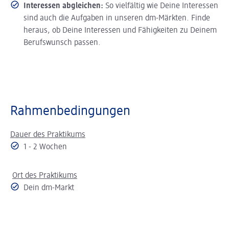
Interessen abgleichen:
So vielfältig wie Deine Interessen
sind auch die Aufgaben in unseren dm-Märkten. Finde
heraus, ob Deine Interessen und Fähigkeiten zu Deinem
Berufswunsch passen.
Rahmenbedingungen
Dauer des Praktikums
1 - 2 Wochen
Ort des Praktikums
Dein dm-Markt