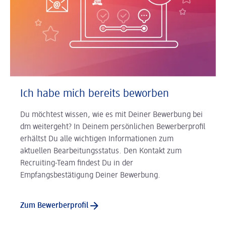
Ich habe mich bereits beworben
Du möchtest wissen, wie es mit Deiner Bewerbung bei
dm weitergeht? In Deinem persönlichen Bewerberprofil
erhältst Du alle wichtigen Informationen zum
aktuellen Bearbeitungsstatus. Den Kontakt zum
Recruiting-Team findest Du in der
Empfangsbestätigung Deiner Bewerbung.
Zum Bewerberprofil