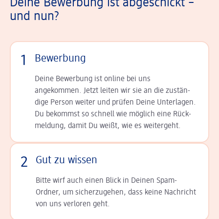
Deine Bewerbung ist abgeschickt –
und nun?
1
Bewerbung
Deine Bewerbung ist online bei uns
angekommen. Jetzt leiten wir sie an die zu­stän­
dige Person weiter und prüfen Deine Unterlagen.
Du bekommst so schnell wie möglich eine Rück­
meldung, damit Du weißt, wie es weitergeht.
2
Gut zu wissen
Bitte wirf auch einen Blick in Deinen Spam-
Ordner, um sicherzugehen, dass keine Nachricht
von uns verloren geht.