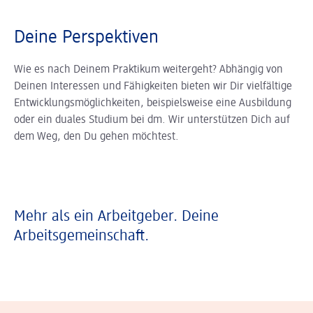
Deine Perspektiven
Wie es nach Deinem Praktikum weitergeht? Abhängig von
Deinen Interessen und Fähigkeiten bieten wir Dir vielfältige
Entwicklungsmöglichkeiten, beispielsweise eine Ausbildung
oder ein duales Studium bei dm. Wir unterstützen Dich auf
dem Weg, den Du gehen möchtest.
Mehr als ein Arbeitgeber. Deine
Arbeitsgemeinschaft.