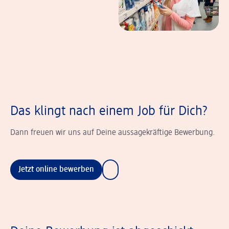
Das klingt nach einem Job für Dich?
Dann freuen wir uns auf Deine aussagekräftige Bewerbung.
Jetzt online bewerben