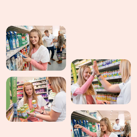
Eindrücke aus dem Arbeitsalltag