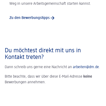
Weg in unsere Arbeitsgemeinschaft starten kannst.
Zu den Bewerbungstipps
Du möchtest direkt mit uns in
Kontakt treten?
Dann schreib uns gerne eine Nachricht an
arbeiten@dm.de
.
Bitte beachte, dass wir über diese E-Mail-Adresse
keine
Bewerbungen annehmen.