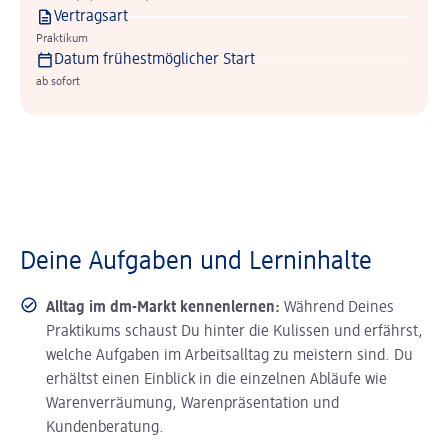
Vertragsart
Praktikum
Datum frühestmöglicher Start
ab sofort
Deine Aufgaben und Lerninhalte
Alltag im dm-Markt kennenlernen:
Während Deines
Praktikums schaust Du hinter die Kulissen und erfährst,
welche Aufgaben im Arbeitsalltag zu meistern sind. Du
erhältst einen Einblick in die einzelnen Abläufe wie
Warenverräumung, Warenpräsentation und
Kundenberatung.