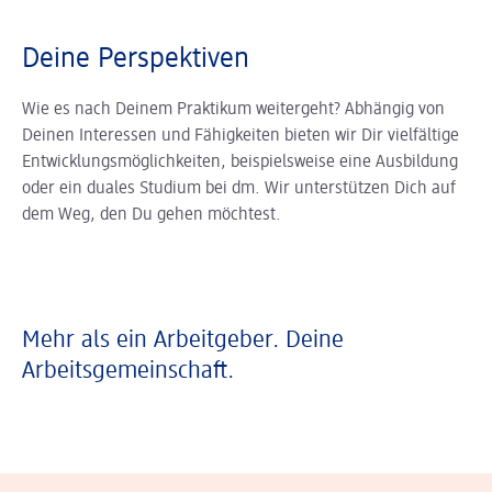
Deine Perspektiven
Wie es nach Deinem Praktikum weitergeht? Abhängig von
Deinen Interessen und Fähigkeiten bieten wir Dir vielfältige
Entwicklungsmöglichkeiten, beispielsweise eine Ausbildung
oder ein duales Studium bei dm. Wir unterstützen Dich auf
dem Weg, den Du gehen möchtest.
Mehr als ein Arbeitgeber. Deine
Arbeitsgemeinschaft.