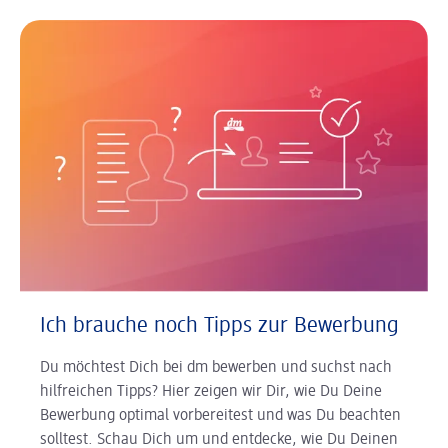
Ich brauche noch Tipps zur Bewerbung
Du möchtest Dich bei dm bewerben und suchst nach
hilfreichen Tipps? Hier zeigen wir Dir, wie Du Deine
Bewerbung optimal vorbereitest und was Du beachten
solltest. Schau Dich um und entdecke, wie Du Deinen