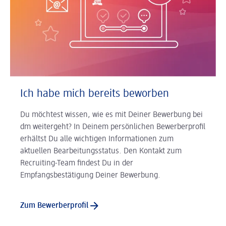
Ich habe mich bereits beworben
Du möchtest wissen, wie es mit Deiner Bewerbung bei
dm weitergeht? In Deinem persönlichen Bewerberprofil
erhältst Du alle wichtigen Informationen zum
aktuellen Bearbeitungsstatus. Den Kontakt zum
Recruiting-Team findest Du in der
Empfangsbestätigung Deiner Bewerbung.
Zum Bewerberprofil