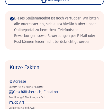
Link kopieren
Dieses Stellenangebot ist noch verfügbar. Wir bitten
alle Interessierten, sich ausschließlich über unser
Onlineportal zu bewerben. Telefonische
Bewerbungen sowie Bewerbungen per E-Mail oder
Post können leider nicht berücksichtigt werden.
Kurze Fakten
Adresse
Salzstr. 47-50 48143 Münster
Geschäftsbereich, Einsatzort
Ausbildung & Studium, vor Ort
Job Art
Vollzeit (37,5 Std./Wo.)