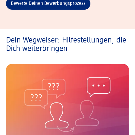
Bewerte Deinen Bewerbungsprozess
Dein Wegweiser: Hilfestellungen, die
Dich weiterbringen