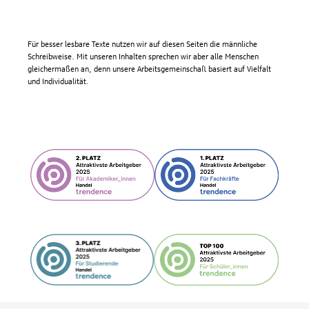
Für besser lesbare Texte nutzen wir auf diesen Seiten die männliche
Schreibweise. Mit unseren Inhalten sprechen wir aber alle Menschen
gleichermaßen an, denn unsere Arbeitsgemeinschaft basiert auf Vielfalt
und Individualität.