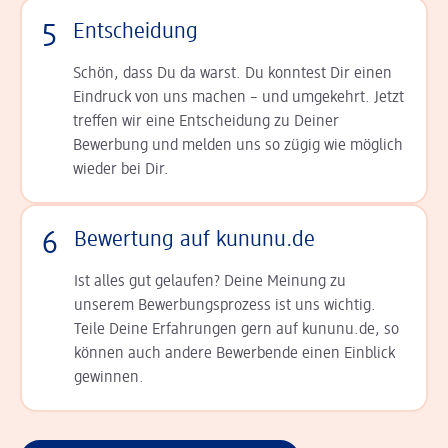
5
Entscheidung
Schön, dass Du da warst. Du konntest Dir einen
Ein­druck von uns machen – und umgekehrt. Jetzt
tref­fen wir eine Entscheidung zu Deiner
Bewerbung und melden uns so zügig wie möglich
wieder bei Dir.
6
Bewertung auf kununu.de
Ist alles gut gelaufen? Deine Meinung zu
unserem Bewerbungsprozess ist uns wichtig.
Teile Deine Erfahrungen gern auf kununu.de, so
können auch andere Bewerbende einen Einblick
gewinnen.