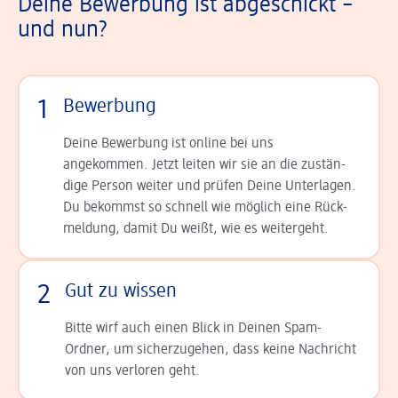
Deine Bewerbung ist abgeschickt –
und nun?
1
Bewerbung
Deine Bewerbung ist online bei uns
angekommen. Jetzt leiten wir sie an die zu­stän­
dige Person weiter und prüfen Deine Unterlagen.
Du bekommst so schnell wie möglich eine Rück­
meldung, damit Du weißt, wie es weitergeht.
2
Gut zu wissen
Bitte wirf auch einen Blick in Deinen Spam-
Ordner, um sicherzugehen, dass keine Nachricht
von uns verloren geht.