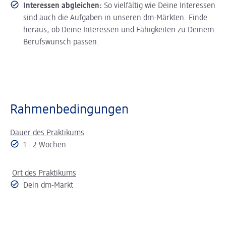
Interessen abgleichen:
So vielfältig wie Deine Interessen
sind auch die Aufgaben in unseren dm-Märkten. Finde
heraus, ob Deine Interessen und Fähigkeiten zu Deinem
Berufswunsch passen.
Rahmenbedingungen
Dauer des Praktikums
1 - 2 Wochen
Ort des Praktikums
Dein dm-Markt