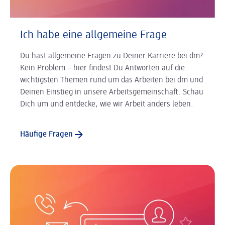
Ich habe eine allgemeine Frage
Du hast allgemeine Fragen zu Deiner Karriere bei dm?
Kein Problem – hier findest Du Antworten auf die
wichtigsten Themen rund um das Arbeiten bei dm und
Deinen Einstieg in unsere Arbeitsgemeinschaft. Schau
Dich um und entdecke, wie wir Arbeit anders leben.
Häufige Fragen