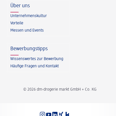
Über uns
Unternehmenskultur
Vorteile
Messen und Events
Bewerbungstipps
Wissenswertes zur Bewerbung
Häufige Fragen und Kontakt
© 2026 dm-drogerie markt GmbH + Co. KG