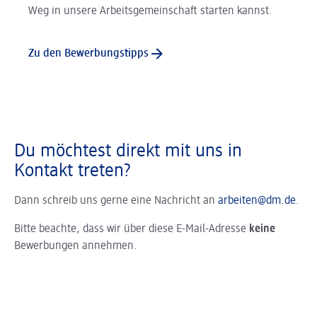
Weg in unsere Arbeitsgemeinschaft starten kannst.
Zu den Bewerbungstipps
Du möchtest direkt mit uns in
Kontakt treten?
Dann schreib uns gerne eine Nachricht an
arbeiten@dm.de
.
Bitte beachte, dass wir über diese E-Mail-Adresse
keine
Bewerbungen annehmen.