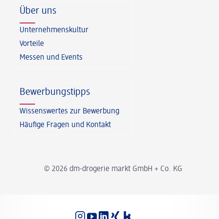
Über uns
Unternehmenskultur
Vorteile
Messen und Events
Bewerbungstipps
Wissenswertes zur Bewerbung
Häufige Fragen und Kontakt
© 2026 dm-drogerie markt GmbH + Co. KG