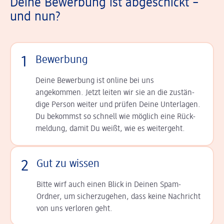
Deine Bewerbung ist abgeschickt –
und nun?
1
Bewerbung
Deine Bewerbung ist online bei uns
angekommen. Jetzt leiten wir sie an die zu­stän­
dige Person weiter und prüfen Deine Unterlagen.
Du bekommst so schnell wie möglich eine Rück­
meldung, damit Du weißt, wie es weitergeht.
2
Gut zu wissen
Bitte wirf auch einen Blick in Deinen Spam-
Ordner, um sicherzugehen, dass keine Nachricht
von uns verloren geht.