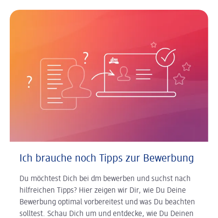
Ich brauche noch Tipps zur Bewerbung
Du möchtest Dich bei dm bewerben und suchst nach
hilfreichen Tipps? Hier zeigen wir Dir, wie Du Deine
Bewerbung optimal vorbereitest und was Du beachten
solltest. Schau Dich um und entdecke, wie Du Deinen