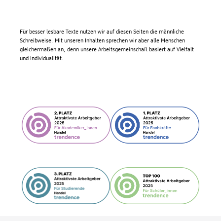
Für besser lesbare Texte nutzen wir auf diesen Seiten die männliche
Schreibweise. Mit unseren Inhalten sprechen wir aber alle Menschen
gleichermaßen an, denn unsere Arbeitsgemeinschaft basiert auf Vielfalt
und Individualität.