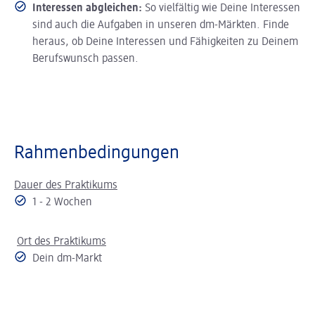
Interessen abgleichen:
So vielfältig wie Deine Interessen
sind auch die Aufgaben in unseren dm-Märkten. Finde
heraus, ob Deine Interessen und Fähigkeiten zu Deinem
Berufswunsch passen.
Rahmenbedingungen
Dauer des Praktikums
1 - 2 Wochen
Ort des Praktikums
Dein dm-Markt