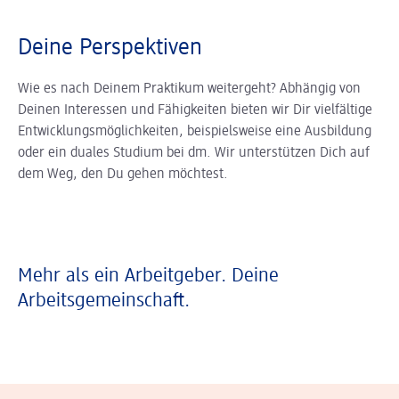
Deine Perspektiven
Wie es nach Deinem Praktikum weitergeht? Abhängig von
Deinen Interessen und Fähigkeiten bieten wir Dir vielfältige
Entwicklungsmöglichkeiten, beispielsweise eine Ausbildung
oder ein duales Studium bei dm. Wir unterstützen Dich auf
dem Weg, den Du gehen möchtest.
Mehr als ein Arbeitgeber. Deine
Arbeitsgemeinschaft.