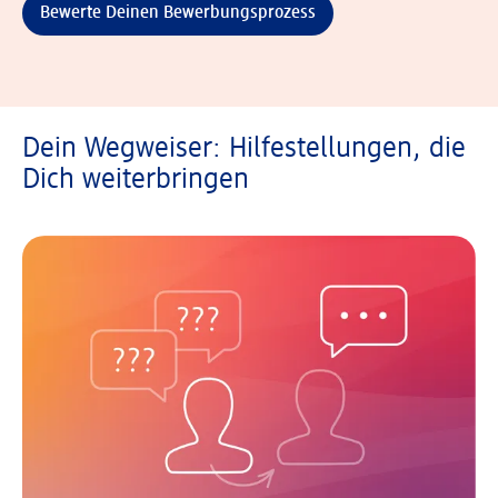
Bewerte Deinen Bewerbungsprozess
Dein Wegweiser: Hilfestellungen, die
Dich weiterbringen