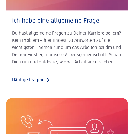
Ich habe eine allgemeine Frage
Du hast allgemeine Fragen zu Deiner Karriere bei dm?
Kein Problem – hier findest Du Antworten auf die
wichtigsten Themen rund um das Arbeiten bei dm und
Deinen Einstieg in unsere Arbeitsgemeinschaft. Schau
Dich um und entdecke, wie wir Arbeit anders leben.
Häufige Fragen