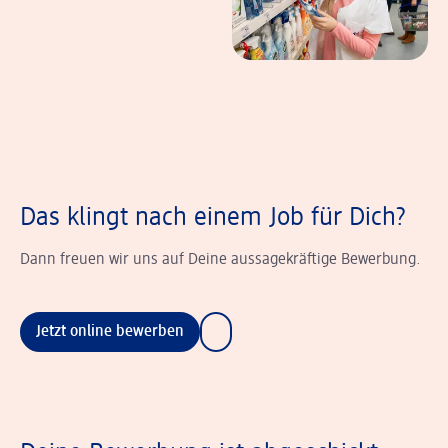
Das klingt nach einem Job für Dich?
Dann freuen wir uns auf Deine aussagekräftige Bewerbung.
Jetzt online bewerben