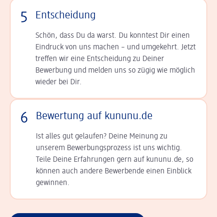
5
Entscheidung
Schön, dass Du da warst. Du konntest Dir einen
Ein­druck von uns machen – und umgekehrt. Jetzt
tref­fen wir eine Entscheidung zu Deiner
Bewerbung und melden uns so zügig wie möglich
wieder bei Dir.
6
Bewertung auf kununu.de
Ist alles gut gelaufen? Deine Meinung zu
unserem Bewerbungsprozess ist uns wichtig.
Teile Deine Erfahrungen gern auf kununu.de, so
können auch andere Bewerbende einen Einblick
gewinnen.