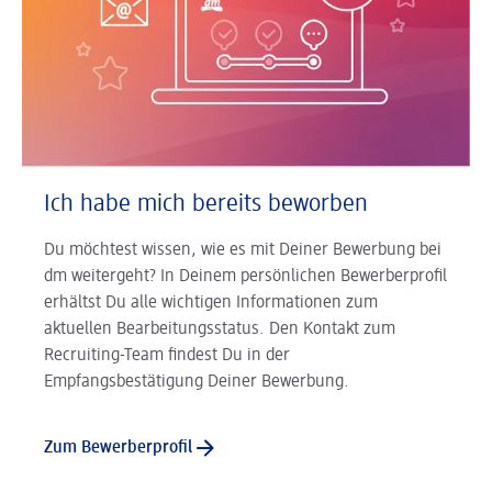
Ich habe mich bereits beworben
Du möchtest wissen, wie es mit Deiner Bewerbung bei
dm weitergeht? In Deinem persönlichen Bewerberprofil
erhältst Du alle wichtigen Informationen zum
aktuellen Bearbeitungsstatus. Den Kontakt zum
Recruiting-Team findest Du in der
Empfangsbestätigung Deiner Bewerbung.
Zum Bewerberprofil