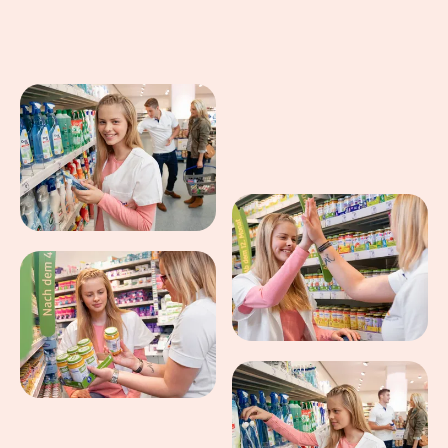
Eindrücke aus dem Arbeitsalltag