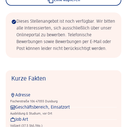
Link kopieren
Dieses Stellenangebot ist noch verfügbar. Wir bitten
alle Interessierten, sich ausschließlich über unser
Onlineportal zu bewerben. Telefonische
Bewerbungen sowie Bewerbungen per E-Mail oder
Post können leider nicht berücksichtigt werden.
Kurze Fakten
Adresse
Fischerstraße 106 47055 Duisburg
Geschäftsbereich, Einsatzort
Ausbildung & Studium, vor Ort
Job Art
Vollzeit (37,5 Std./Wo.)