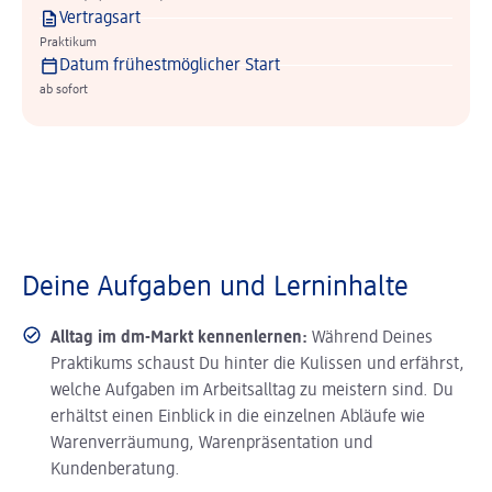
Vertragsart
Praktikum
Datum frühestmöglicher Start
ab sofort
Deine Aufgaben und Lerninhalte
Alltag im dm-Markt kennenlernen:
Während Deines
Praktikums schaust Du hinter die Kulissen und erfährst,
welche Aufgaben im Arbeitsalltag zu meistern sind. Du
erhältst einen Einblick in die einzelnen Abläufe wie
Warenverräumung, Warenpräsentation und
Kundenberatung.