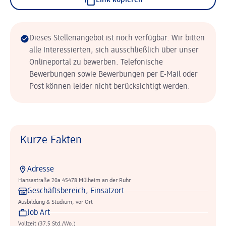
Link kopieren
Dieses Stellenangebot ist noch verfügbar. Wir bitten
alle Interessierten, sich ausschließlich über unser
Onlineportal zu bewerben. Telefonische
Bewerbungen sowie Bewerbungen per E-Mail oder
Post können leider nicht berücksichtigt werden.
Kurze Fakten
Adresse
Hansastraße 20a 45478 Mülheim an der Ruhr
Geschäftsbereich, Einsatzort
Ausbildung & Studium, vor Ort
Job Art
Vollzeit (37,5 Std./Wo.)