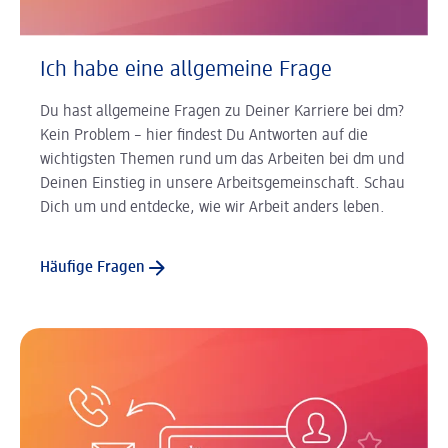
Ich habe eine allgemeine Frage
Du hast allgemeine Fragen zu Deiner Karriere bei dm?
Kein Problem – hier findest Du Antworten auf die
wichtigsten Themen rund um das Arbeiten bei dm und
Deinen Einstieg in unsere Arbeitsgemeinschaft. Schau
Dich um und entdecke, wie wir Arbeit anders leben.
Häufige Fragen