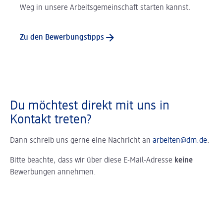
Weg in unsere Arbeitsgemeinschaft starten kannst.
Zu den Bewerbungstipps
Du möchtest direkt mit uns in
Kontakt treten?
Dann schreib uns gerne eine Nachricht an
arbeiten@dm.de
.
Bitte beachte, dass wir über diese E-Mail-Adresse
keine
Bewerbungen annehmen.