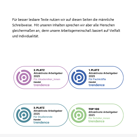
Für besser lesbare Texte nutzen wir auf diesen Seiten die männliche
Schreibweise. Mit unseren Inhalten sprechen wir aber alle Menschen
gleichermaßen an, denn unsere Arbeitsgemeinschaft basiert auf Vielfalt
und Individualität.