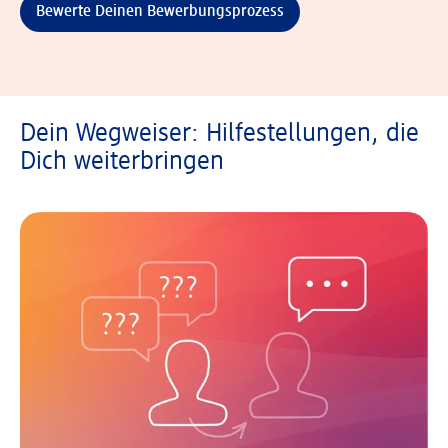
Bewerte Deinen Bewerbungsprozess
Dein Wegweiser: Hilfestellungen, die
Dich weiterbringen