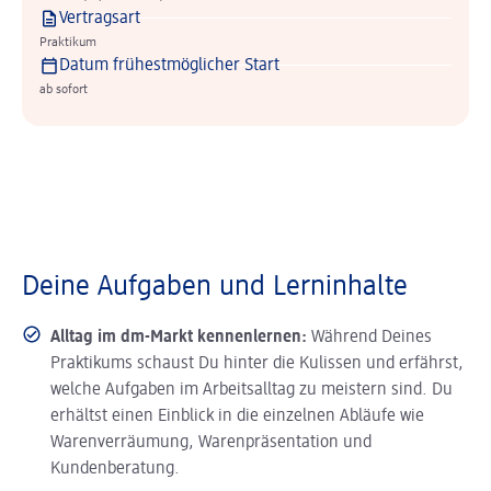
Vertragsart
Praktikum
Datum frühestmöglicher Start
ab sofort
Deine Aufgaben und Lerninhalte
Alltag im dm-Markt kennenlernen:
Während Deines
Praktikums schaust Du hinter die Kulissen und erfährst,
welche Aufgaben im Arbeitsalltag zu meistern sind. Du
erhältst einen Einblick in die einzelnen Abläufe wie
Warenverräumung, Warenpräsentation und
Kundenberatung.