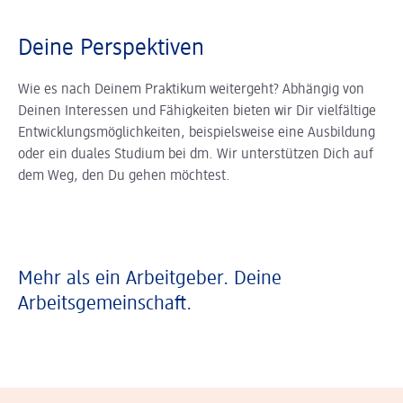
Deine Perspektiven
Wie es nach Deinem Praktikum weitergeht? Abhängig von
Deinen Interessen und Fähigkeiten bieten wir Dir vielfältige
Entwicklungsmöglichkeiten, beispielsweise eine Ausbildung
oder ein duales Studium bei dm. Wir unterstützen Dich auf
dem Weg, den Du gehen möchtest.
Mehr als ein Arbeitgeber. Deine
Arbeitsgemeinschaft.