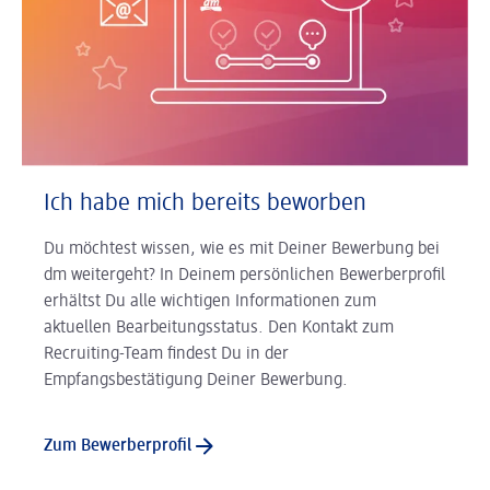
Ich habe mich bereits beworben
Du möchtest wissen, wie es mit Deiner Bewerbung bei
dm weitergeht? In Deinem persönlichen Bewerberprofil
erhältst Du alle wichtigen Informationen zum
aktuellen Bearbeitungsstatus. Den Kontakt zum
Recruiting-Team findest Du in der
Empfangsbestätigung Deiner Bewerbung.
Zum Bewerberprofil