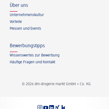
Über uns
Unternehmenskultur
Vorteile
Messen und Events
Bewerbungstipps
Wissenswertes zur Bewerbung
Häufige Fragen und Kontakt
© 2026 dm-drogerie markt GmbH + Co. KG