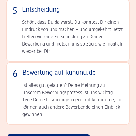
5
Entscheidung
Schön, dass Du da warst. Du konntest Dir einen
Ein­druck von uns machen – und umgekehrt. Jetzt
tref­fen wir eine Entscheidung zu Deiner
Bewerbung und melden uns so zügig wie möglich
wieder bei Dir.
6
Bewertung auf kununu.de
Ist alles gut gelaufen? Deine Meinung zu
unserem Bewerbungsprozess ist uns wichtig.
Teile Deine Erfahrungen gern auf kununu.de, so
können auch andere Bewerbende einen Einblick
gewinnen.