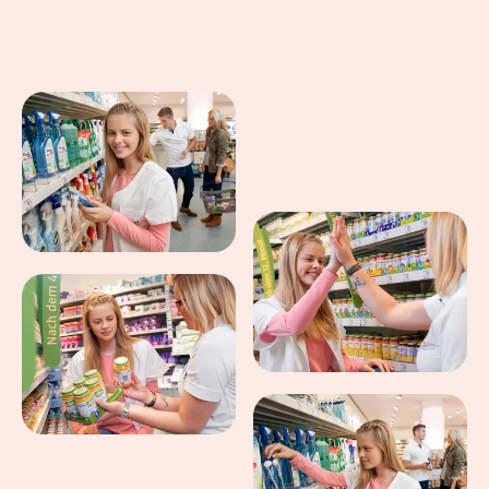
Eindrücke aus dem Arbeitsalltag