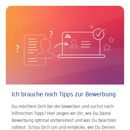
Ich brauche noch Tipps zur Bewerbung
Du möchtest Dich bei dm bewerben und suchst nach
hilfreichen Tipps? Hier zeigen wir Dir, wie Du Deine
Bewerbung optimal vorbereitest und was Du beachten
solltest. Schau Dich um und entdecke, wie Du Deinen