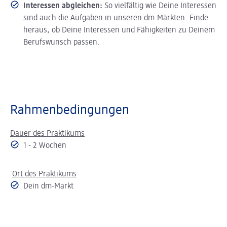
Interessen abgleichen:
So vielfältig wie Deine Interessen
sind auch die Aufgaben in unseren dm-Märkten. Finde
heraus, ob Deine Interessen und Fähigkeiten zu Deinem
Berufswunsch passen.
Rahmenbedingungen
Dauer des Praktikums
1 - 2 Wochen
Ort des Praktikums
Dein dm-Markt