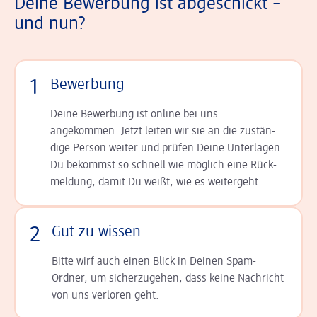
Deine Bewerbung ist abgeschickt –
und nun?
1
Bewerbung
Deine Bewerbung ist online bei uns
angekommen. Jetzt leiten wir sie an die zu­stän­
dige Person weiter und prüfen Deine Unterlagen.
Du bekommst so schnell wie möglich eine Rück­
meldung, damit Du weißt, wie es weitergeht.
2
Gut zu wissen
Bitte wirf auch einen Blick in Deinen Spam-
Ordner, um sicherzugehen, dass keine Nachricht
von uns verloren geht.