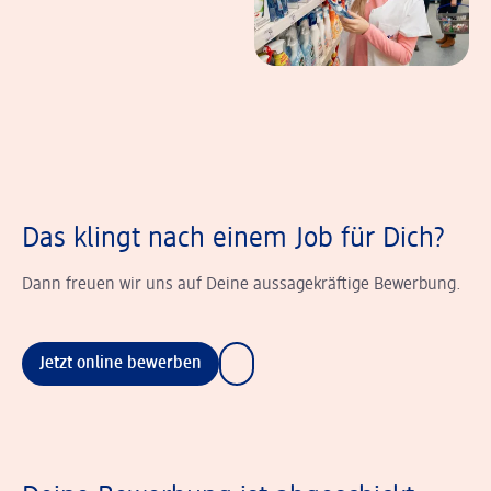
Das klingt nach einem Job für Dich?
Dann freuen wir uns auf Deine aussagekräftige Bewerbung.
Jetzt online bewerben