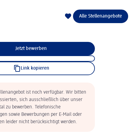
Alle Stellenangebote
Jetzt bewerben
Link kopieren
llenangebot ist noch verfügbar. Wir bitten
essierten, sich ausschließlich über unser
tal zu bewerben. Telefonische
en sowie Bewerbungen per E-Mail oder
n leider nicht berücksichtigt werden.