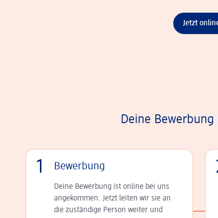
Jetzt onli
Deine Bewerbung i
1
Bewerbung
Deine Bewerbung ist online bei uns
angekommen. Jetzt leiten wir sie an
die zu­stän­dige Person weiter und