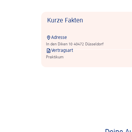
Kurze Fakten
Adresse
In den Diken 10 40472 Düsseldorf
Vertragsart
Praktikum