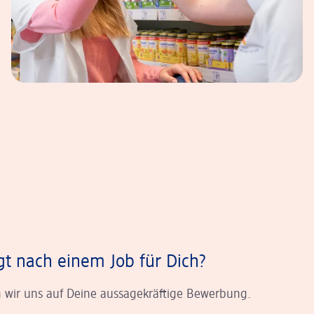
gt nach einem Job für Dich?
 wir uns auf Deine aussagekräftige Bewerbung.