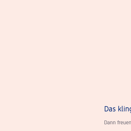
Das klin
Dann freuen