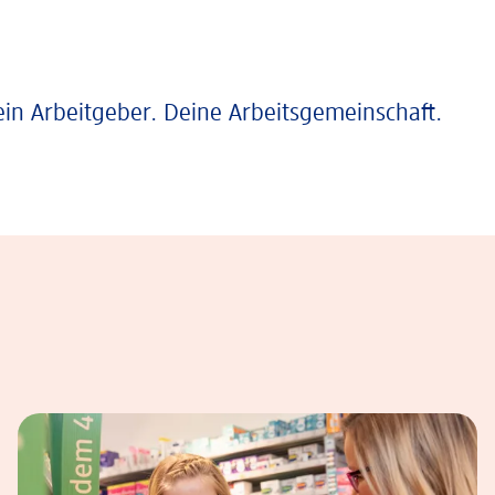
ein Arbeitgeber. Deine Arbeitsgemeinschaft.