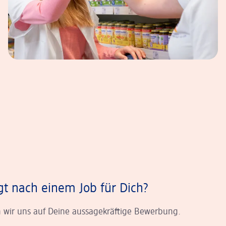
gt nach einem Job für Dich?
 wir uns auf Deine aussagekräftige Bewerbung.