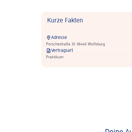
Kurze Fakten
Adresse
Porschestraße 35 38440 Wolfsburg
Vertragsart
Praktikum