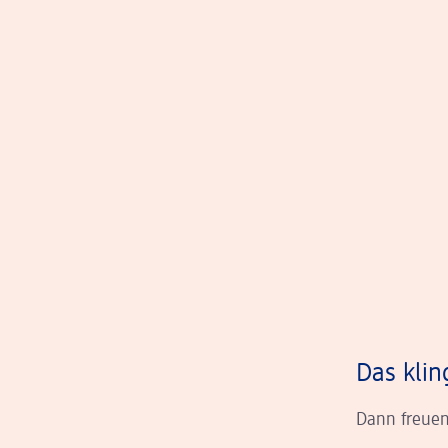
Das klin
Dann freuen