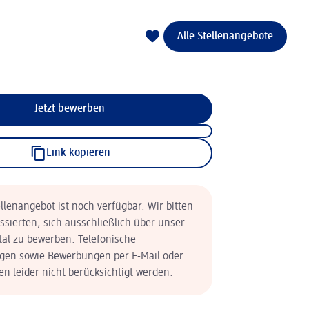
Alle Stellenangebote
Jetzt bewerben
Link kopieren
llenangebot ist noch verfügbar. Wir bitten
essierten, sich ausschließlich über unser
tal zu bewerben. Telefonische
en sowie Bewerbungen per E-Mail oder
n leider nicht berücksichtigt werden.