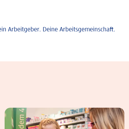
ein Arbeitgeber. Deine Arbeitsgemeinschaft.