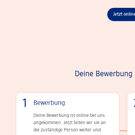
Jetzt onli
Deine Bewerbung i
1
Bewerbung
Deine Bewerbung ist online bei uns
angekommen. Jetzt leiten wir sie an
die zu­stän­dige Person weiter und