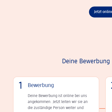
Jetzt onli
Deine Bewerbung i
1
Bewerbung
Deine Bewerbung ist online bei uns
angekommen. Jetzt leiten wir sie an
die zu­stän­dige Person weiter und