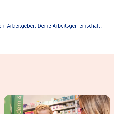
ein Arbeitgeber. Deine Arbeitsgemeinschaft.