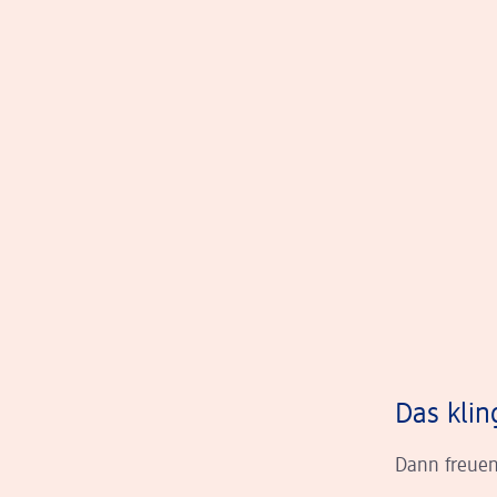
Das klin
Dann freuen