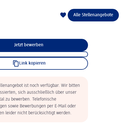
Alle Stellenangebote
Jetzt bewerben
Link kopieren
llenangebot ist noch verfügbar. Wir bitten
essierten, sich ausschließlich über unser
tal zu bewerben. Telefonische
en sowie Bewerbungen per E-Mail oder
n leider nicht berücksichtigt werden.