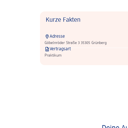
Kurze Fakten
Adresse
Göbelnröder Straße 3 35305 Grünberg
Vertragsart
Praktikum