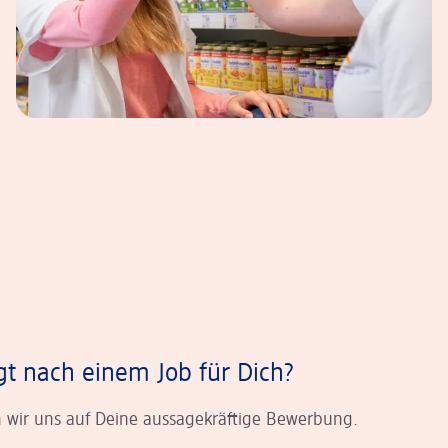
gt nach einem Job für Dich?
 wir uns auf Deine aussagekräftige Bewerbung.