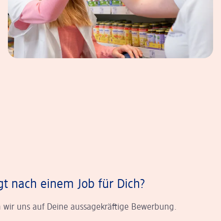
gt nach einem Job für Dich?
 wir uns auf Deine aussagekräftige Bewerbung.