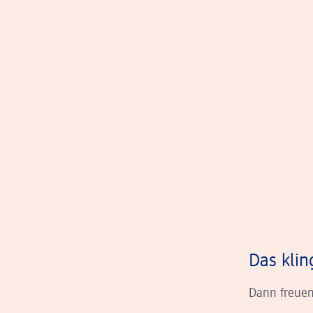
Das klin
Dann freuen