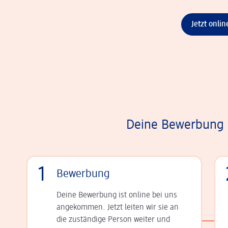
Jetzt onli
Deine Bewerbung i
1
Bewerbung
Deine Bewerbung ist online bei uns
angekommen. Jetzt leiten wir sie an
die zu­stän­dige Person weiter und