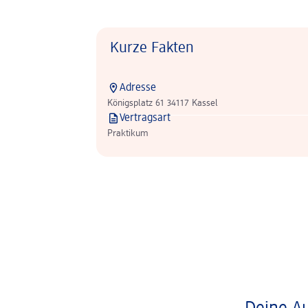
Kurze Fakten
Adresse
Königsplatz 61 34117 Kassel
Vertragsart
Praktikum