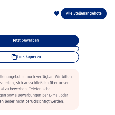
Alle Stellenangebote
Jetzt bewerben
Link kopieren
llenangebot ist noch verfügbar. Wir bitten
essierten, sich ausschließlich über unser
tal zu bewerben. Telefonische
en sowie Bewerbungen per E-Mail oder
n leider nicht berücksichtigt werden.