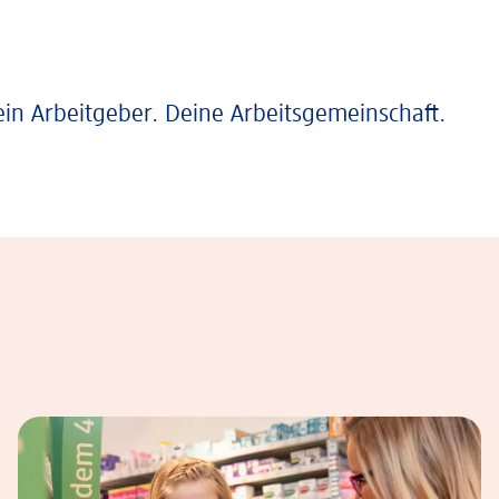
ein Arbeitgeber. Deine Arbeitsgemeinschaft.