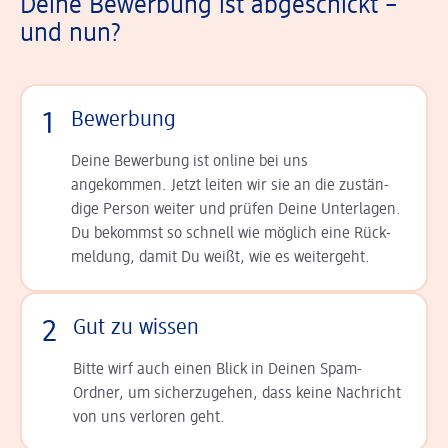
Deine Bewerbung ist abgeschickt –
und nun?
1
Bewerbung
Deine Bewerbung ist online bei uns
angekommen. Jetzt leiten wir sie an die zu­stän­
dige Person weiter und prüfen Deine Unterlagen.
Du bekommst so schnell wie möglich eine Rück­
meldung, damit Du weißt, wie es weitergeht.
2
Gut zu wissen
Bitte wirf auch einen Blick in Deinen Spam-
Ordner, um sicherzugehen, dass keine Nachricht
von uns verloren geht.