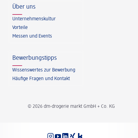
Über uns
Unternehmenskultur
Vorteile
Messen und Events
Bewerbungstipps
Wissenswertes zur Bewerbung
Häufige Fragen und Kontakt
© 2026 dm-drogerie markt GmbH + Co. KG