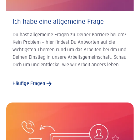
Ich habe eine allgemeine Frage
Du hast allgemeine Fragen zu Deiner Karriere bei dm?
Kein Problem – hier findest Du Antworten auf die
wichtigsten Themen rund um das Arbeiten bei dm und
Deinen Einstieg in unsere Arbeitsgemeinschaft. Schau
Dich um und entdecke, wie wir Arbeit anders leben.
Häufige Fragen