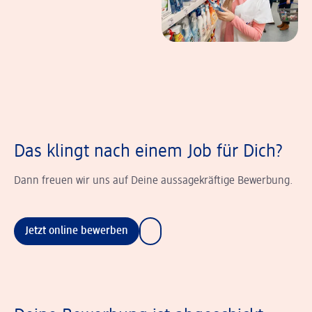
Das klingt nach einem Job für Dich?
Dann freuen wir uns auf Deine aussagekräftige Bewerbung.
Jetzt online bewerben