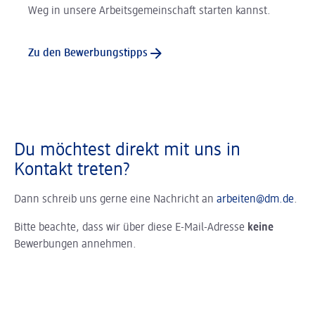
Weg in unsere Arbeitsgemeinschaft starten kannst.
Zu den Bewerbungstipps
Du möchtest direkt mit uns in
Kontakt treten?
Dann schreib uns gerne eine Nachricht an
arbeiten@dm.de
.
Bitte beachte, dass wir über diese E-Mail-Adresse
keine
Bewerbungen annehmen.