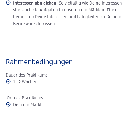
Interessen abgleichen:
So vielfältig wie Deine Interessen
sind auch die Aufgaben in unseren dm-Märkten. Finde
heraus, ob Deine Interessen und Fähigkeiten zu Deinem
Berufswunsch passen.
Rahmenbedingungen
Dauer des Praktikums
1 - 2 Wochen
Ort des Praktikums
Dein dm-Markt