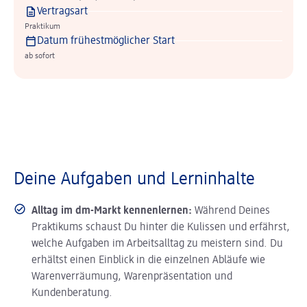
Vertragsart
Praktikum
Datum frühestmöglicher Start
ab sofort
Deine Aufgaben und Lerninhalte
Alltag im dm-Markt kennenlernen:
Während Deines
Praktikums schaust Du hinter die Kulissen und erfährst,
welche Aufgaben im Arbeitsalltag zu meistern sind. Du
erhältst einen Einblick in die einzelnen Abläufe wie
Warenverräumung, Warenpräsentation und
Kundenberatung.