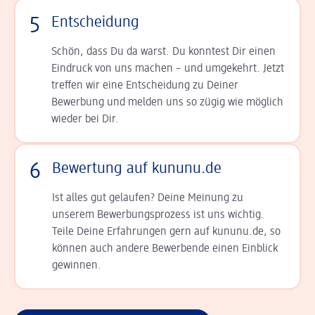
5
Entscheidung
Schön, dass Du da warst. Du konntest Dir einen
Ein­druck von uns machen – und umgekehrt. Jetzt
tref­fen wir eine Entscheidung zu Deiner
Bewerbung und melden uns so zügig wie möglich
wieder bei Dir.
6
Bewertung auf kununu.de
Ist alles gut gelaufen? Deine Meinung zu
unserem Bewerbungsprozess ist uns wichtig.
Teile Deine Erfahrungen gern auf kununu.de, so
können auch andere Bewerbende einen Einblick
gewinnen.