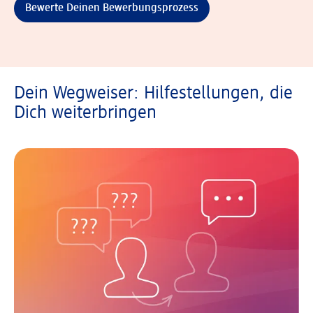
Bewerte Deinen Bewerbungsprozess
Dein Wegweiser: Hilfestellungen, die
Dich weiterbringen