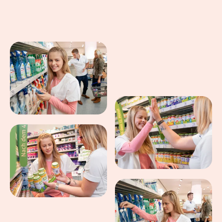
Eindrücke aus dem Arbeitsalltag