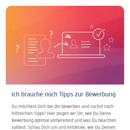
Ich brauche noch Tipps zur Bewerbung
Du möchtest Dich bei dm bewerben und suchst nach
hilfreichen Tipps? Hier zeigen wir Dir, wie Du Deine
Bewerbung optimal vorbereitest und was Du beachten
solltest. Schau Dich um und entdecke, wie Du Deinen