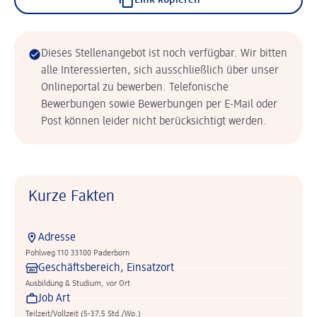
Link kopieren
Dieses Stellenangebot ist noch verfügbar. Wir bitten
alle Interessierten, sich ausschließlich über unser
Onlineportal zu bewerben. Telefonische
Bewerbungen sowie Bewerbungen per E-Mail oder
Post können leider nicht berücksichtigt werden.
Kurze Fakten
Adresse
Pohlweg 110 33100 Paderborn
Geschäftsbereich, Einsatzort
Ausbildung & Studium, vor Ort
Job Art
Teilzeit/Vollzeit (5-37,5 Std./Wo.)