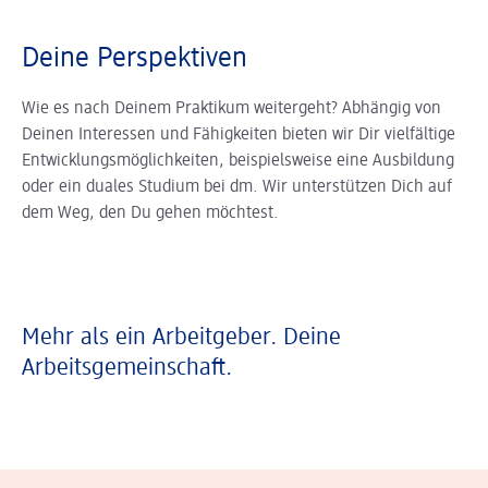
Deine Perspektiven
Wie es nach Deinem Praktikum weitergeht? Abhängig von
Deinen Interessen und Fähigkeiten bieten wir Dir vielfältige
Entwicklungsmöglichkeiten, beispielsweise eine Ausbildung
oder ein duales Studium bei dm. Wir unterstützen Dich auf
dem Weg, den Du gehen möchtest.
Mehr als ein Arbeitgeber. Deine
Arbeitsgemeinschaft.