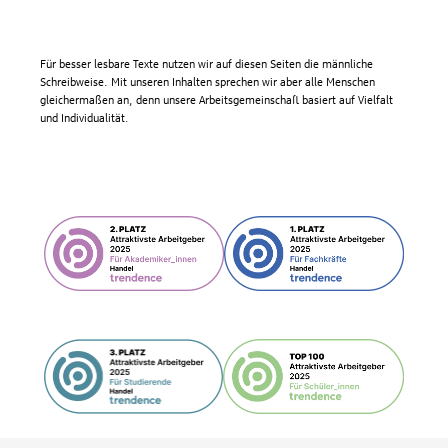
Für besser lesbare Texte nutzen wir auf diesen Seiten die männliche
Schreibweise. Mit unseren Inhalten sprechen wir aber alle Menschen
gleichermaßen an, denn unsere Arbeitsgemeinschaft basiert auf Vielfalt
und Individualität.