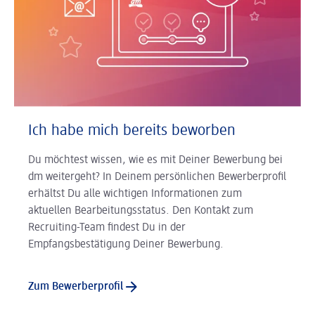
Ich habe mich bereits beworben
Du möchtest wissen, wie es mit Deiner Bewerbung bei
dm weitergeht? In Deinem persönlichen Bewerberprofil
erhältst Du alle wichtigen Informationen zum
aktuellen Bearbeitungsstatus. Den Kontakt zum
Recruiting-Team findest Du in der
Empfangsbestätigung Deiner Bewerbung.
Zum Bewerberprofil