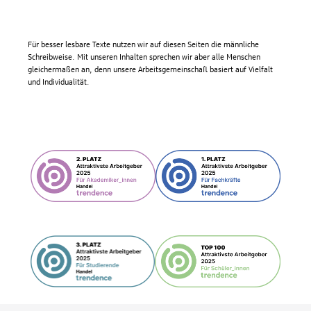
Für besser lesbare Texte nutzen wir auf diesen Seiten die männliche
Schreibweise. Mit unseren Inhalten sprechen wir aber alle Menschen
gleichermaßen an, denn unsere Arbeitsgemeinschaft basiert auf Vielfalt
und Individualität.