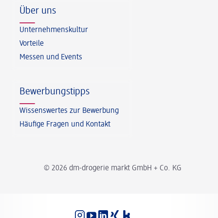
Über uns
Unternehmenskultur
Vorteile
Messen und Events
Bewerbungstipps
Wissenswertes zur Bewerbung
Häufige Fragen und Kontakt
© 2026 dm-drogerie markt GmbH + Co. KG