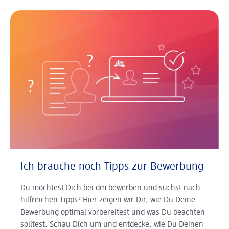
Ich brauche noch Tipps zur Bewerbung
Du möchtest Dich bei dm bewerben und suchst nach
hilfreichen Tipps? Hier zeigen wir Dir, wie Du Deine
Bewerbung optimal vorbereitest und was Du beachten
solltest. Schau Dich um und entdecke, wie Du Deinen