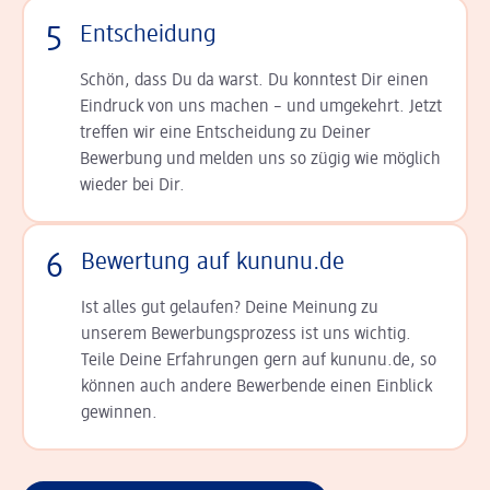
5
Entscheidung
Schön, dass Du da warst. Du konntest Dir einen
Ein­druck von uns machen – und umgekehrt. Jetzt
tref­fen wir eine Entscheidung zu Deiner
Bewerbung und melden uns so zügig wie möglich
wieder bei Dir.
6
Bewertung auf kununu.de
Ist alles gut gelaufen? Deine Meinung zu
unserem Bewerbungsprozess ist uns wichtig.
Teile Deine Erfahrungen gern auf kununu.de, so
können auch andere Bewerbende einen Einblick
gewinnen.