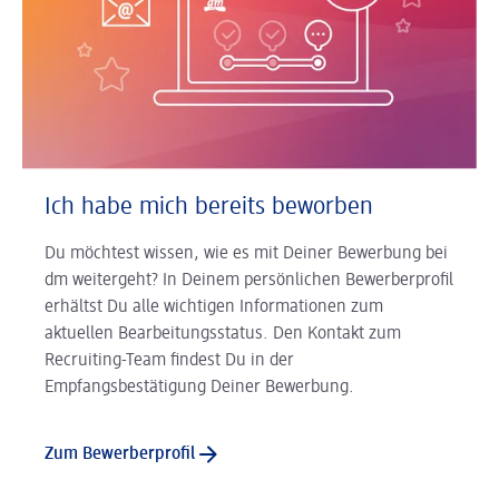
Ich habe mich bereits beworben
Du möchtest wissen, wie es mit Deiner Bewerbung bei
dm weitergeht? In Deinem persönlichen Bewerberprofil
erhältst Du alle wichtigen Informationen zum
aktuellen Bearbeitungsstatus. Den Kontakt zum
Recruiting-Team findest Du in der
Empfangsbestätigung Deiner Bewerbung.
Zum Bewerberprofil