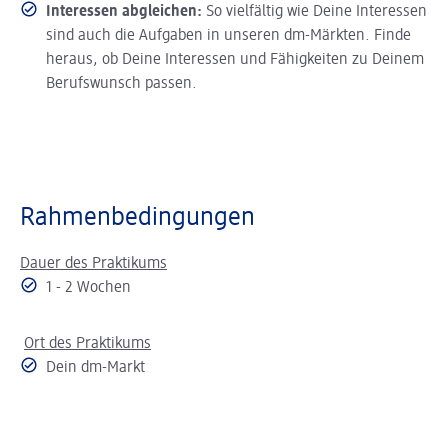
Interessen abgleichen:
So vielfältig wie Deine Interessen
sind auch die Aufgaben in unseren dm-Märkten. Finde
heraus, ob Deine Interessen und Fähigkeiten zu Deinem
Berufswunsch passen.
Rahmenbedingungen
Dauer des Praktikums
1 - 2 Wochen
Ort des Praktikums
Dein dm-Markt