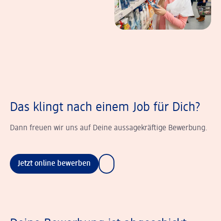
Das klingt nach einem Job für Dich?
Dann freuen wir uns auf Deine aussagekräftige Bewerbung.
Jetzt online bewerben