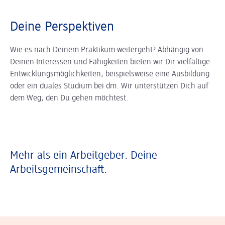
Deine Perspektiven
Wie es nach Deinem Praktikum weitergeht? Abhängig von
Deinen Interessen und Fähigkeiten bieten wir Dir vielfältige
Entwicklungsmöglichkeiten, beispielsweise eine Ausbildung
oder ein duales Studium bei dm. Wir unterstützen Dich auf
dem Weg, den Du gehen möchtest.
Mehr als ein Arbeitgeber. Deine
Arbeitsgemeinschaft.