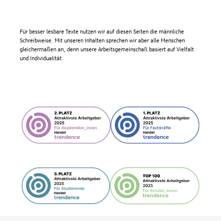
Für besser lesbare Texte nutzen wir auf diesen Seiten die männliche
Schreibweise. Mit unseren Inhalten sprechen wir aber alle Menschen
gleichermaßen an, denn unsere Arbeitsgemeinschaft basiert auf Vielfalt
und Individualität.