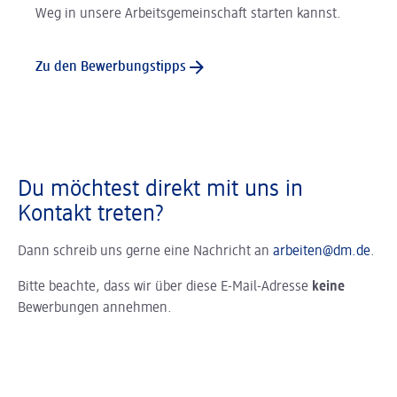
Weg in unsere Arbeitsgemeinschaft starten kannst.
Zu den Bewerbungstipps
Du möchtest direkt mit uns in
Kontakt treten?
Dann schreib uns gerne eine Nachricht an
arbeiten@dm.de
.
Bitte beachte, dass wir über diese E-Mail-Adresse
keine
Bewerbungen annehmen.