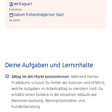
Vertragsart
Praktikum
Datum frühestmöglicher Start
ab sofort
Deine Aufgaben und Lerninhalte
Alltag im dm-Markt kennenlernen:
Während Deines
Praktikums schaust Du hinter die Kulissen und erfährst,
welche Aufgaben im Arbeitsalltag zu meistern sind. Du
erhältst einen Einblick in die einzelnen Abläufe wie
Warenverräumung, Warenpräsentation und
Kundenberatung.