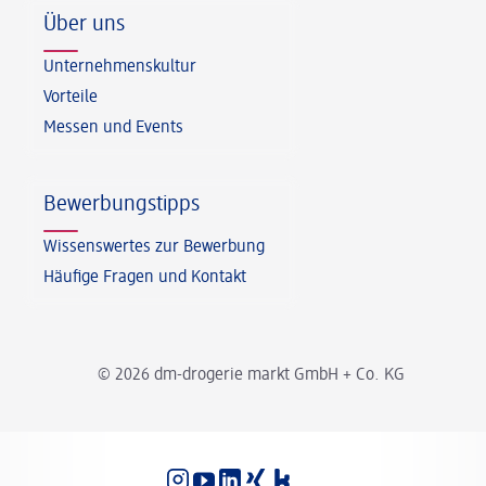
Über uns
Unternehmenskultur
Vorteile
Messen und Events
Bewerbungstipps
Wissenswertes zur Bewerbung
Häufige Fragen und Kontakt
© 2026 dm-drogerie markt GmbH + Co. KG