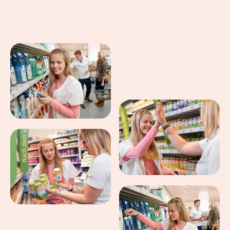
Eindrücke aus dem Arbeitsalltag