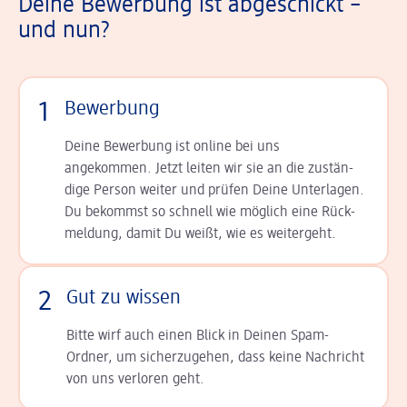
Deine Bewerbung ist abgeschickt –
und nun?
1
Bewerbung
Deine Bewerbung ist online bei uns
angekommen. Jetzt leiten wir sie an die zu­stän­
dige Person weiter und prüfen Deine Unterlagen.
Du bekommst so schnell wie möglich eine Rück­
meldung, damit Du weißt, wie es weitergeht.
2
Gut zu wissen
Bitte wirf auch einen Blick in Deinen Spam-
Ordner, um sicherzugehen, dass keine Nachricht
von uns verloren geht.