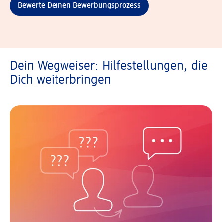
Bewerte Deinen Bewerbungsprozess
Dein Wegweiser: Hilfestellungen, die
Dich weiterbringen