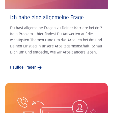
Ich habe eine allgemeine Frage
Du hast allgemeine Fragen zu Deiner Karriere bei dm?
Kein Problem – hier findest Du Antworten auf die
wichtigsten Themen rund um das Arbeiten bei dm und
Deinen Einstieg in unsere Arbeitsgemeinschaft. Schau
Dich um und entdecke, wie wir Arbeit anders leben.
Häufige Fragen