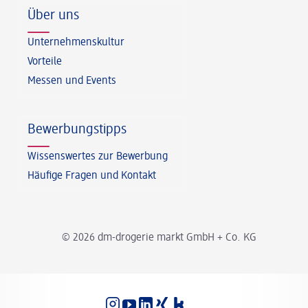
Über uns
Unternehmenskultur
Vorteile
Messen und Events
Bewerbungstipps
Wissenswertes zur Bewerbung
Häufige Fragen und Kontakt
© 2026 dm-drogerie markt GmbH + Co. KG