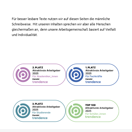
Für besser lesbare Texte nutzen wir auf diesen Seiten die männliche
Schreibweise. Mit unseren Inhalten sprechen wir aber alle Menschen
gleichermaßen an, denn unsere Arbeitsgemeinschaft basiert auf Vielfalt
und Individualität.