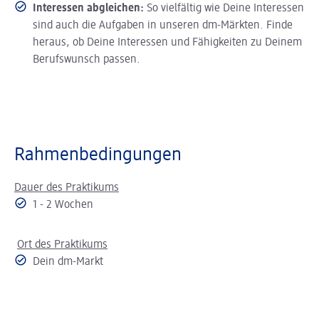
Interessen abgleichen:
So vielfältig wie Deine Interessen
sind auch die Aufgaben in unseren dm-Märkten. Finde
heraus, ob Deine Interessen und Fähigkeiten zu Deinem
Berufswunsch passen.
Rahmenbedingungen
Dauer des Praktikums
1 - 2 Wochen
Ort des Praktikums
Dein dm-Markt