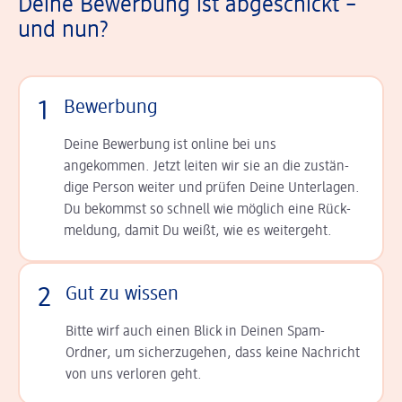
Deine Bewerbung ist abgeschickt –
und nun?
1
Bewerbung
Deine Bewerbung ist online bei uns
angekommen. Jetzt leiten wir sie an die zu­stän­
dige Person weiter und prüfen Deine Unterlagen.
Du bekommst so schnell wie möglich eine Rück­
meldung, damit Du weißt, wie es weitergeht.
2
Gut zu wissen
Bitte wirf auch einen Blick in Deinen Spam-
Ordner, um sicherzugehen, dass keine Nachricht
von uns verloren geht.