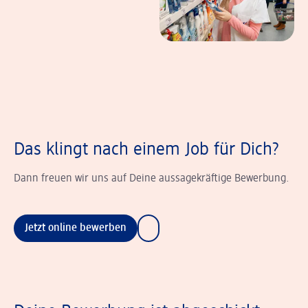
Das klingt nach einem Job für Dich?
Dann freuen wir uns auf Deine aussagekräftige Bewerbung.
Jetzt online bewerben