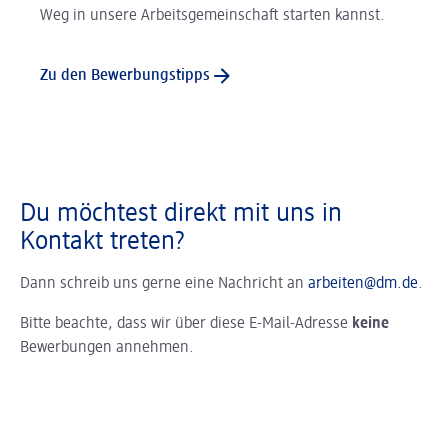
Weg in unsere Arbeitsgemeinschaft starten kannst.
Zu den Bewerbungstipps
Du möchtest direkt mit uns in
Kontakt treten?
Dann schreib uns gerne eine Nachricht an
arbeiten@dm.de
.
Bitte beachte, dass wir über diese E-Mail-Adresse
keine
Bewerbungen annehmen.