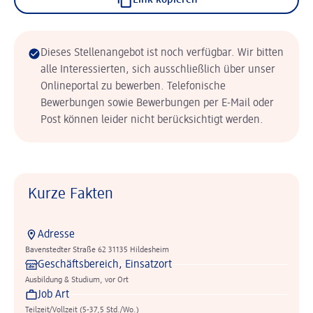
Link kopieren
Dieses Stellenangebot ist noch verfügbar. Wir bitten
alle Interessierten, sich ausschließlich über unser
Onlineportal zu bewerben. Telefonische
Bewerbungen sowie Bewerbungen per E-Mail oder
Post können leider nicht berücksichtigt werden.
Kurze Fakten
Adresse
Bavenstedter Straße 62 31135 Hildesheim
Geschäftsbereich, Einsatzort
Ausbildung & Studium, vor Ort
Job Art
Teilzeit/Vollzeit (5-37,5 Std./Wo.)