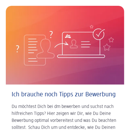
Ich brauche noch Tipps zur Bewerbung
Du möchtest Dich bei dm bewerben und suchst nach
hilfreichen Tipps? Hier zeigen wir Dir, wie Du Deine
Bewerbung optimal vorbereitest und was Du beachten
solltest. Schau Dich um und entdecke, wie Du Deinen