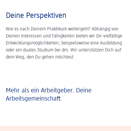
Deine Perspektiven
Wie es nach Deinem Praktikum weitergeht? Abhängig von
Deinen Interessen und Fähigkeiten bieten wir Dir vielfältige
Entwicklungsmöglichkeiten, beispielsweise eine Ausbildung
oder ein duales Studium bei dm. Wir unterstützen Dich auf
dem Weg, den Du gehen möchtest.
Mehr als ein Arbeitgeber. Deine
Arbeitsgemeinschaft.