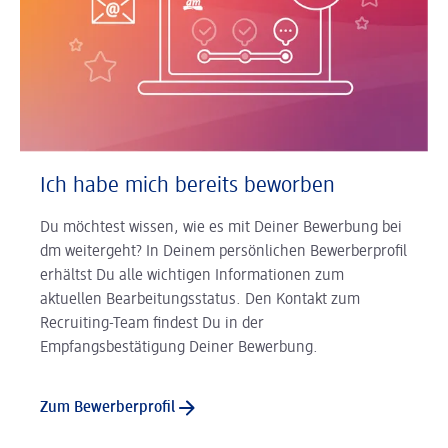
Ich habe mich bereits beworben
Du möchtest wissen, wie es mit Deiner Bewerbung bei
dm weitergeht? In Deinem persönlichen Bewerberprofil
erhältst Du alle wichtigen Informationen zum
aktuellen Bearbeitungsstatus. Den Kontakt zum
Recruiting-Team findest Du in der
Empfangsbestätigung Deiner Bewerbung.
Zum Bewerberprofil