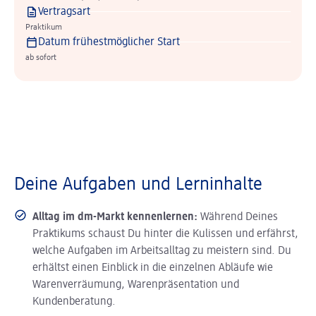
Vertragsart
Praktikum
Datum frühestmöglicher Start
ab sofort
Deine Aufgaben und Lerninhalte
Alltag im dm-Markt kennenlernen:
Während Deines
Praktikums schaust Du hinter die Kulissen und erfährst,
welche Aufgaben im Arbeitsalltag zu meistern sind. Du
erhältst einen Einblick in die einzelnen Abläufe wie
Warenverräumung, Warenpräsentation und
Kundenberatung.