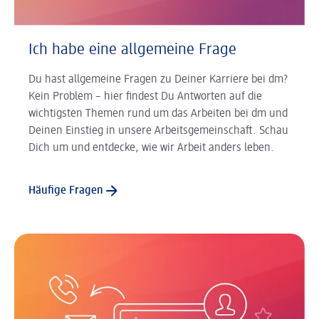
Ich habe eine allgemeine Frage
Du hast allgemeine Fragen zu Deiner Karriere bei dm?
Kein Problem – hier findest Du Antworten auf die
wichtigsten Themen rund um das Arbeiten bei dm und
Deinen Einstieg in unsere Arbeitsgemeinschaft. Schau
Dich um und entdecke, wie wir Arbeit anders leben.
Häufige Fragen