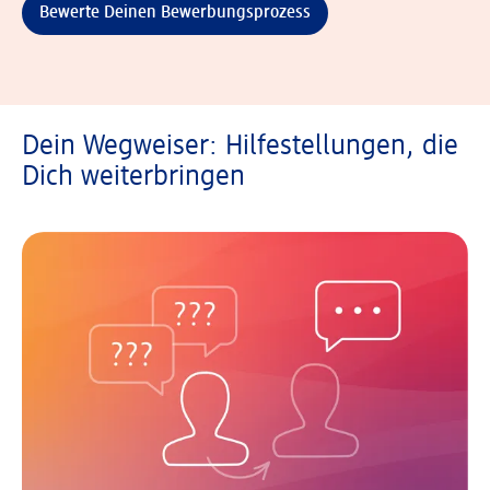
Bewerte Deinen Bewerbungsprozess
Dein Wegweiser: Hilfestellungen, die
Dich weiterbringen