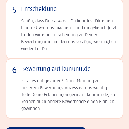
5
Entscheidung
Schön, dass Du da warst. Du konntest Dir einen
Ein­druck von uns machen – und umgekehrt. Jetzt
tref­fen wir eine Entscheidung zu Deiner
Bewerbung und melden uns so zügig wie möglich
wieder bei Dir.
6
Bewertung auf kununu.de
Ist alles gut gelaufen? Deine Meinung zu
unserem Bewerbungsprozess ist uns wichtig.
Teile Deine Erfahrungen gern auf kununu.de, so
können auch andere Bewerbende einen Einblick
gewinnen.