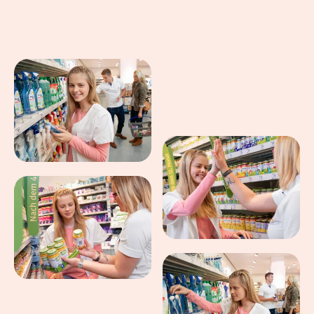
Eindrücke aus dem Arbeitsalltag