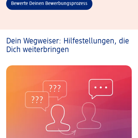
Bewerte Deinen Bewerbungsprozess
Dein Wegweiser: Hilfestellungen, die
Dich weiterbringen