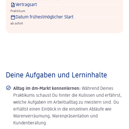
Vertragsart
Praktikum
Datum frühestmöglicher Start
ab sofort
Deine Aufgaben und Lerninhalte
Alltag im dm-Markt kennenlernen:
Während Deines
Praktikums schaust Du hinter die Kulissen und erfährst,
welche Aufgaben im Arbeitsalltag zu meistern sind. Du
erhältst einen Einblick in die einzelnen Abläufe wie
Warenverräumung, Warenpräsentation und
Kundenberatung.