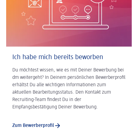
Ich habe mich bereits beworben
Du möchtest wissen, wie es mit Deiner Bewerbung bei
dm weitergeht? In Deinem persönlichen Bewerberprofil
erhältst Du alle wichtigen Informationen zum
aktuellen Bearbeitungsstatus. Den Kontakt zum
Recruiting-Team findest Du in der
Empfangsbestätigung Deiner Bewerbung.
Zum Bewerberprofil