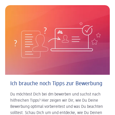
Ich brauche noch Tipps zur Bewerbung
Du möchtest Dich bei dm bewerben und suchst nach
hilfreichen Tipps? Hier zeigen wir Dir, wie Du Deine
Bewerbung optimal vorbereitest und was Du beachten
solltest. Schau Dich um und entdecke, wie Du Deinen