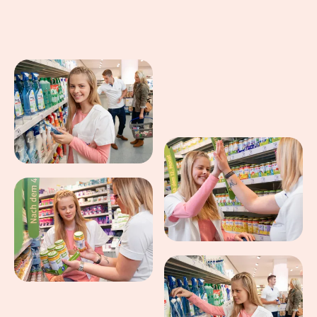
Eindrücke aus dem Arbeitsalltag