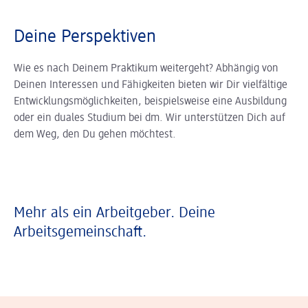
Deine Perspektiven
Wie es nach Deinem Praktikum weitergeht? Abhängig von
Deinen Interessen und Fähigkeiten bieten wir Dir vielfältige
Entwicklungsmöglichkeiten, beispielsweise eine Ausbildung
oder ein duales Studium bei dm. Wir unterstützen Dich auf
dem Weg, den Du gehen möchtest.
Mehr als ein Arbeitgeber. Deine
Arbeitsgemeinschaft.