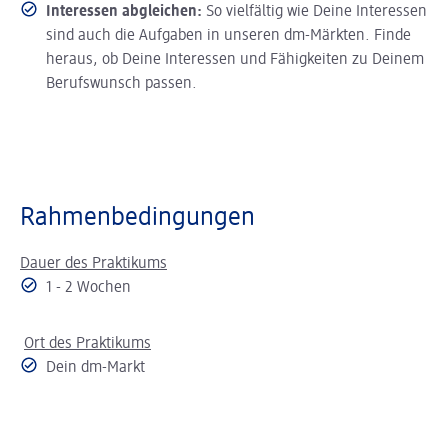
Interessen abgleichen:
So vielfältig wie Deine Interessen
sind auch die Aufgaben in unseren dm-Märkten. Finde
heraus, ob Deine Interessen und Fähigkeiten zu Deinem
Berufswunsch passen.
Rahmenbedingungen
Dauer des Praktikums
1 - 2 Wochen
Ort des Praktikums
Dein dm-Markt