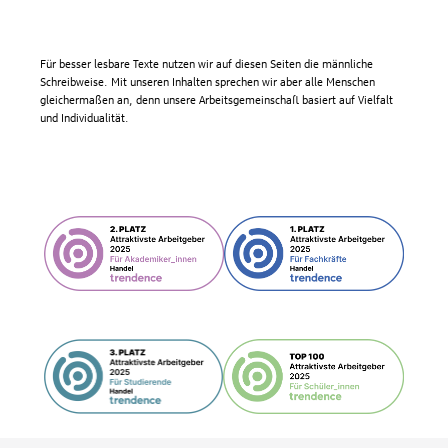
Für besser lesbare Texte nutzen wir auf diesen Seiten die männliche
Schreibweise. Mit unseren Inhalten sprechen wir aber alle Menschen
gleichermaßen an, denn unsere Arbeitsgemeinschaft basiert auf Vielfalt
und Individualität.