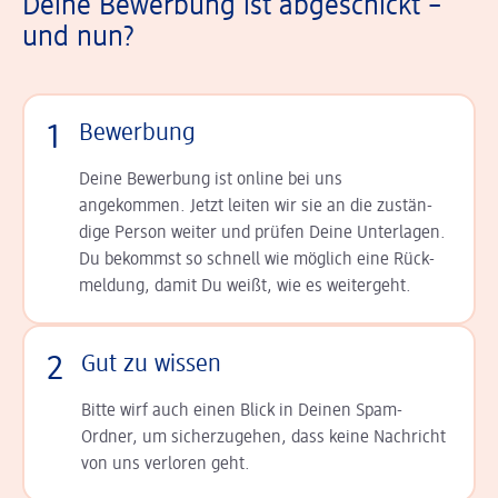
Deine Bewerbung ist abgeschickt –
und nun?
1
Bewerbung
Deine Bewerbung ist online bei uns
angekommen. Jetzt leiten wir sie an die zu­stän­
dige Person weiter und prüfen Deine Unterlagen.
Du bekommst so schnell wie möglich eine Rück­
meldung, damit Du weißt, wie es weitergeht.
2
Gut zu wissen
Bitte wirf auch einen Blick in Deinen Spam-
Ordner, um sicherzugehen, dass keine Nachricht
von uns verloren geht.