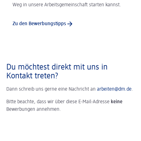
Weg in unsere Arbeitsgemeinschaft starten kannst.
Zu den Bewerbungstipps
Du möchtest direkt mit uns in
Kontakt treten?
Dann schreib uns gerne eine Nachricht an
arbeiten@dm.de
.
Bitte beachte, dass wir über diese E-Mail-Adresse
keine
Bewerbungen annehmen.