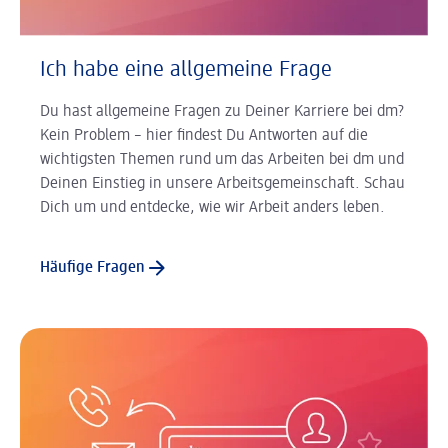
Ich habe eine allgemeine Frage
Du hast allgemeine Fragen zu Deiner Karriere bei dm?
Kein Problem – hier findest Du Antworten auf die
wichtigsten Themen rund um das Arbeiten bei dm und
Deinen Einstieg in unsere Arbeitsgemeinschaft. Schau
Dich um und entdecke, wie wir Arbeit anders leben.
Häufige Fragen