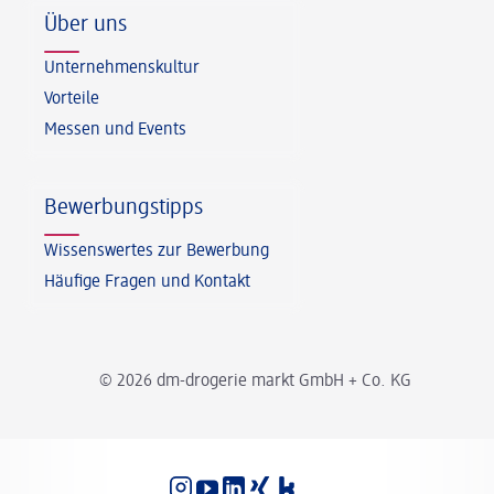
Über uns
Unternehmenskultur
Vorteile
Messen und Events
Bewerbungstipps
Wissenswertes zur Bewerbung
Häufige Fragen und Kontakt
© 2026 dm-drogerie markt GmbH + Co. KG