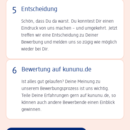
5
Entscheidung
Schön, dass Du da warst. Du konntest Dir einen
Ein­druck von uns machen – und umgekehrt. Jetzt
tref­fen wir eine Entscheidung zu Deiner
Bewerbung und melden uns so zügig wie möglich
wieder bei Dir.
6
Bewertung auf kununu.de
Ist alles gut gelaufen? Deine Meinung zu
unserem Bewerbungsprozess ist uns wichtig.
Teile Deine Erfahrungen gern auf kununu.de, so
können auch andere Bewerbende einen Einblick
gewinnen.