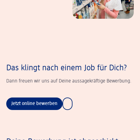
Das klingt nach einem Job für Dich?
Dann freuen wir uns auf Deine aussagekräftige Bewerbung.
Jetzt online bewerben