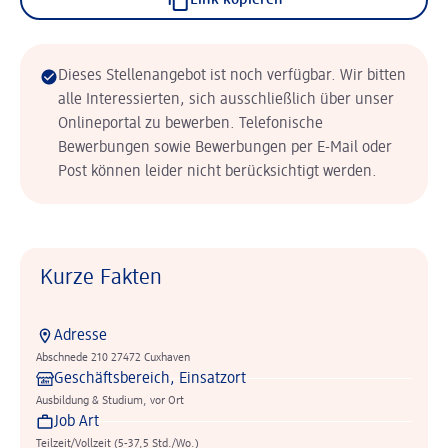
Link kopieren
Dieses Stellenangebot ist noch verfügbar. Wir bitten
alle Interessierten, sich ausschließlich über unser
Onlineportal zu bewerben. Telefonische
Bewerbungen sowie Bewerbungen per E-Mail oder
Post können leider nicht berücksichtigt werden.
Kurze Fakten
Adresse
Abschnede 210 27472 Cuxhaven
Geschäftsbereich, Einsatzort
Ausbildung & Studium, vor Ort
Job Art
Teilzeit/Vollzeit (5-37,5 Std./Wo.)