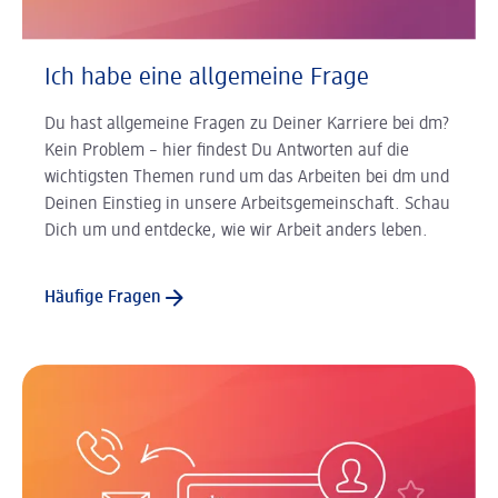
Ich habe eine allgemeine Frage
Du hast allgemeine Fragen zu Deiner Karriere bei dm?
Kein Problem – hier findest Du Antworten auf die
wichtigsten Themen rund um das Arbeiten bei dm und
Deinen Einstieg in unsere Arbeitsgemeinschaft. Schau
Dich um und entdecke, wie wir Arbeit anders leben.
Häufige Fragen