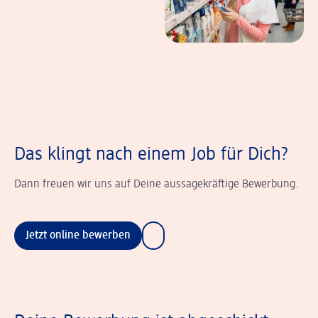
Das klingt nach einem Job für Dich?
Dann freuen wir uns auf Deine aussagekräftige Bewerbung.
Jetzt online bewerben