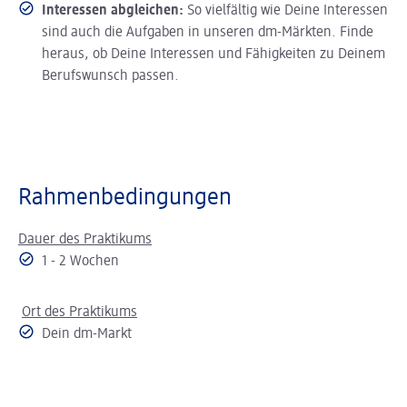
Interessen abgleichen:
So vielfältig wie Deine Interessen
sind auch die Aufgaben in unseren dm-Märkten. Finde
heraus, ob Deine Interessen und Fähigkeiten zu Deinem
Berufswunsch passen.
Rahmenbedingungen
Dauer des Praktikums
1 - 2 Wochen
Ort des Praktikums
Dein dm-Markt