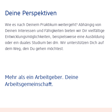
Deine Perspektiven
Wie es nach Deinem Praktikum weitergeht? Abhängig von
Deinen Interessen und Fähigkeiten bieten wir Dir vielfältige
Entwicklungsmöglichkeiten, beispielsweise eine Ausbildung
oder ein duales Studium bei dm. Wir unterstützen Dich auf
dem Weg, den Du gehen möchtest.
Mehr als ein Arbeitgeber. Deine
Arbeitsgemeinschaft.