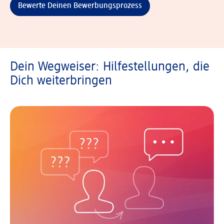
Bewerte Deinen Bewerbungsprozess
Dein Wegweiser: Hilfestellungen, die
Dich weiterbringen