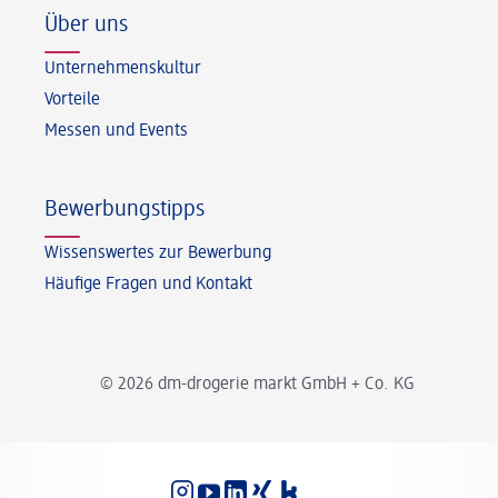
Über uns
Unternehmenskultur
Vorteile
Messen und Events
Bewerbungstipps
Wissenswertes zur Bewerbung
Häufige Fragen und Kontakt
© 2026 dm-drogerie markt GmbH + Co. KG