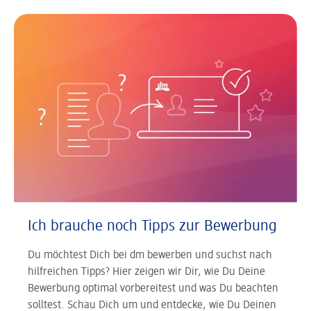
Ich brauche noch Tipps zur Bewerbung
Du möchtest Dich bei dm bewerben und suchst nach
hilfreichen Tipps? Hier zeigen wir Dir, wie Du Deine
Bewerbung optimal vorbereitest und was Du beachten
solltest. Schau Dich um und entdecke, wie Du Deinen