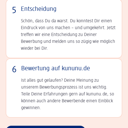
5
Entscheidung
Schön, dass Du da warst. Du konntest Dir einen
Ein­druck von uns machen – und umgekehrt. Jetzt
tref­fen wir eine Entscheidung zu Deiner
Bewerbung und melden uns so zügig wie möglich
wieder bei Dir.
6
Bewertung auf kununu.de
Ist alles gut gelaufen? Deine Meinung zu
unserem Bewerbungsprozess ist uns wichtig.
Teile Deine Erfahrungen gern auf kununu.de, so
können auch andere Bewerbende einen Einblick
gewinnen.