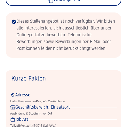
Link kopieren
Dieses Stellenangebot ist noch verfügbar. Wir bitten
alle Interessierten, sich ausschließlich über unser
Onlineportal zu bewerben. Telefonische
Bewerbungen sowie Bewerbungen per E-Mail oder
Post können leider nicht berücksichtigt werden.
Kurze Fakten
Adresse
Fritz-Thiedemann-Ring 40 25746 Heide
Geschäftsbereich, Einsatzort
Ausbildung & Studium, vor Ort
Job Art
Teilzeit/Vollzeit (5-37,5 Std./Wo.)