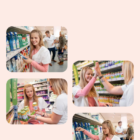
Eindrücke aus dem Arbeitsalltag