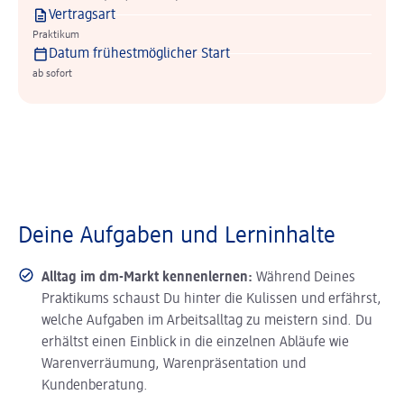
Vertragsart
Praktikum
Datum frühestmöglicher Start
ab sofort
Deine Aufgaben und Lerninhalte
Alltag im dm-Markt kennenlernen:
Während Deines
Praktikums schaust Du hinter die Kulissen und erfährst,
welche Aufgaben im Arbeitsalltag zu meistern sind. Du
erhältst einen Einblick in die einzelnen Abläufe wie
Warenverräumung, Warenpräsentation und
Kundenberatung.