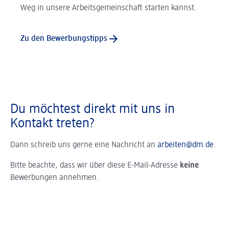
Weg in unsere Arbeitsgemeinschaft starten kannst.
Zu den Bewerbungstipps
Du möchtest direkt mit uns in
Kontakt treten?
Dann schreib uns gerne eine Nachricht an
arbeiten@dm.de
.
Bitte beachte, dass wir über diese E-Mail-Adresse
keine
Bewerbungen annehmen.