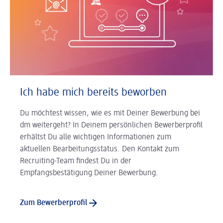
Ich habe mich bereits beworben
Du möchtest wissen, wie es mit Deiner Bewerbung bei
dm weitergeht? In Deinem persönlichen Bewerberprofil
erhältst Du alle wichtigen Informationen zum
aktuellen Bearbeitungsstatus. Den Kontakt zum
Recruiting-Team findest Du in der
Empfangsbestätigung Deiner Bewerbung.
Zum Bewerberprofil