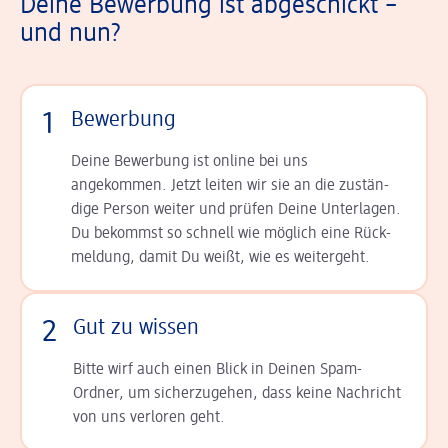
Deine Bewerbung ist abgeschickt –
und nun?
1
Bewerbung
Deine Bewerbung ist online bei uns
angekommen. Jetzt leiten wir sie an die zu­stän­
dige Person weiter und prüfen Deine Unterlagen.
Du bekommst so schnell wie möglich eine Rück­
meldung, damit Du weißt, wie es weitergeht.
2
Gut zu wissen
Bitte wirf auch einen Blick in Deinen Spam-
Ordner, um sicherzugehen, dass keine Nachricht
von uns verloren geht.