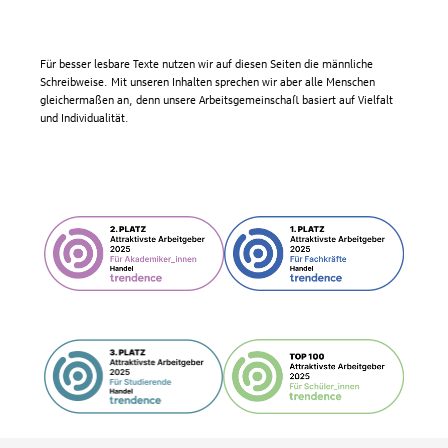
Für besser lesbare Texte nutzen wir auf diesen Seiten die männliche
Schreibweise. Mit unseren Inhalten sprechen wir aber alle Menschen
gleichermaßen an, denn unsere Arbeitsgemeinschaft basiert auf Vielfalt
und Individualität.