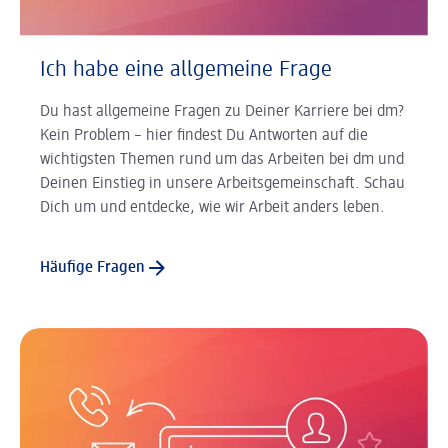
Ich habe eine allgemeine Frage
Du hast allgemeine Fragen zu Deiner Karriere bei dm?
Kein Problem – hier findest Du Antworten auf die
wichtigsten Themen rund um das Arbeiten bei dm und
Deinen Einstieg in unsere Arbeitsgemeinschaft. Schau
Dich um und entdecke, wie wir Arbeit anders leben.
Häufige Fragen