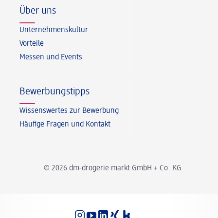
Über uns
Unternehmenskultur
Vorteile
Messen und Events
Bewerbungstipps
Wissenswertes zur Bewerbung
Häufige Fragen und Kontakt
© 2026 dm-drogerie markt GmbH + Co. KG