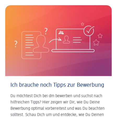
Ich brauche noch Tipps zur Bewerbung
Du möchtest Dich bei dm bewerben und suchst nach
hilfreichen Tipps? Hier zeigen wir Dir, wie Du Deine
Bewerbung optimal vorbereitest und was Du beachten
solltest. Schau Dich um und entdecke, wie Du Deinen