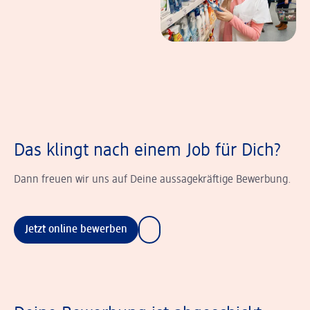
Das klingt nach einem Job für Dich?
Dann freuen wir uns auf Deine aussagekräftige Bewerbung.
Jetzt online bewerben