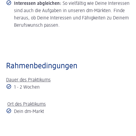
Interessen abgleichen:
So vielfältig wie Deine Interessen
sind auch die Aufgaben in unseren dm-Märkten. Finde
heraus, ob Deine Interessen und Fähigkeiten zu Deinem
Berufswunsch passen.
Rahmenbedingungen
Dauer des Praktikums
1 - 2 Wochen
Ort des Praktikums
Dein dm-Markt