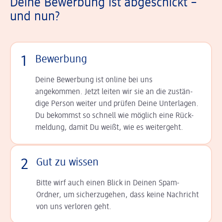
Deine Bewerbung ist abgeschickt –
und nun?
1
Bewerbung
Deine Bewerbung ist online bei uns
angekommen. Jetzt leiten wir sie an die zu­stän­
dige Person weiter und prüfen Deine Unterlagen.
Du bekommst so schnell wie möglich eine Rück­
meldung, damit Du weißt, wie es weitergeht.
2
Gut zu wissen
Bitte wirf auch einen Blick in Deinen Spam-
Ordner, um sicherzugehen, dass keine Nachricht
von uns verloren geht.