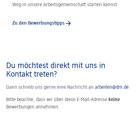
Weg in unsere Arbeitsgemeinschaft starten kannst.
Zu den Bewerbungstipps
Du möchtest direkt mit uns in
Kontakt treten?
Dann schreib uns gerne eine Nachricht an
arbeiten@dm.de
.
Bitte beachte, dass wir über diese E-Mail-Adresse
keine
Bewerbungen annehmen.