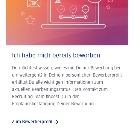
Ich habe mich bereits beworben
Du möchtest wissen, wie es mit Deiner Bewerbung bei
dm weitergeht? In Deinem persönlichen Bewerberprofil
erhältst Du alle wichtigen Informationen zum
aktuellen Bearbeitungsstatus. Den Kontakt zum
Recruiting-Team findest Du in der
Empfangsbestätigung Deiner Bewerbung.
Zum Bewerberprofil