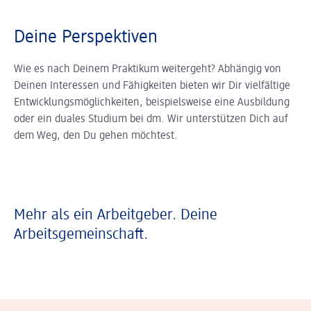
Deine Perspektiven
Wie es nach Deinem Praktikum weitergeht? Abhängig von
Deinen Interessen und Fähigkeiten bieten wir Dir vielfältige
Entwicklungsmöglichkeiten, beispielsweise eine Ausbildung
oder ein duales Studium bei dm. Wir unterstützen Dich auf
dem Weg, den Du gehen möchtest.
Mehr als ein Arbeitgeber. Deine
Arbeitsgemeinschaft.