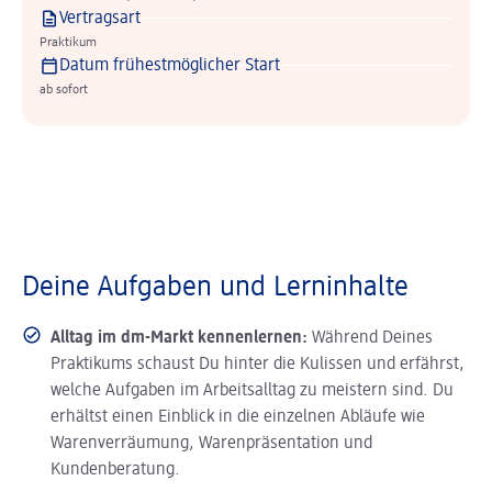
Vertragsart
Praktikum
Datum frühestmöglicher Start
ab sofort
Deine Aufgaben und Lerninhalte
Alltag im dm-Markt kennenlernen:
Während Deines
Praktikums schaust Du hinter die Kulissen und erfährst,
welche Aufgaben im Arbeitsalltag zu meistern sind. Du
erhältst einen Einblick in die einzelnen Abläufe wie
Warenverräumung, Warenpräsentation und
Kundenberatung.