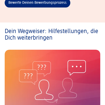
Bewerte Deinen Bewerbungsprozess
Dein Wegweiser: Hilfestellungen, die
Dich weiterbringen