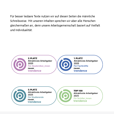
Für besser lesbare Texte nutzen wir auf diesen Seiten die männliche
Schreibweise. Mit unseren Inhalten sprechen wir aber alle Menschen
gleichermaßen an, denn unsere Arbeitsgemeinschaft basiert auf Vielfalt
und Individualität.