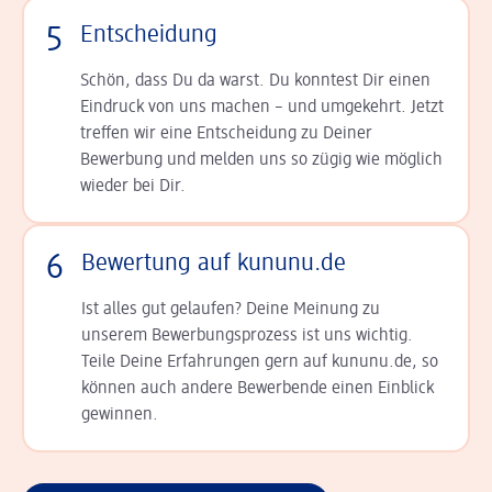
5
Entscheidung
Schön, dass Du da warst. Du konntest Dir einen
Ein­druck von uns machen – und umgekehrt. Jetzt
tref­fen wir eine Entscheidung zu Deiner
Bewerbung und melden uns so zügig wie möglich
wieder bei Dir.
6
Bewertung auf kununu.de
Ist alles gut gelaufen? Deine Meinung zu
unserem Bewerbungsprozess ist uns wichtig.
Teile Deine Erfahrungen gern auf kununu.de, so
können auch andere Bewerbende einen Einblick
gewinnen.