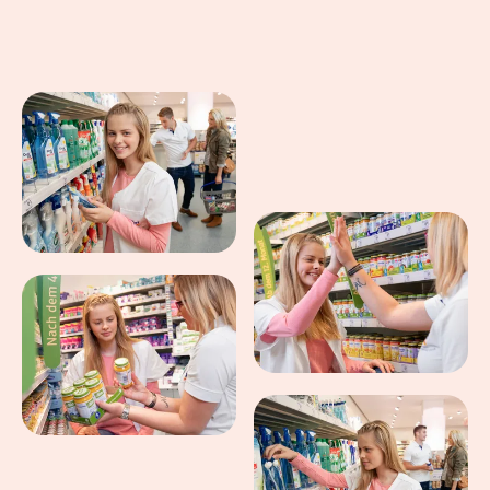
Eindrücke aus dem Arbeitsalltag