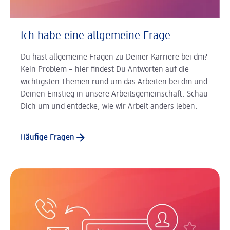
Ich habe eine allgemeine Frage
Du hast allgemeine Fragen zu Deiner Karriere bei dm?
Kein Problem – hier findest Du Antworten auf die
wichtigsten Themen rund um das Arbeiten bei dm und
Deinen Einstieg in unsere Arbeitsgemeinschaft. Schau
Dich um und entdecke, wie wir Arbeit anders leben.
Häufige Fragen