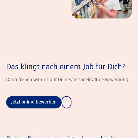
Das klingt nach einem Job für Dich?
Dann freuen wir uns auf Deine aussagekräftige Bewerbung.
Jetzt online bewerben