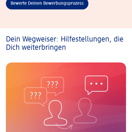
Bewerte Deinen Bewerbungsprozess
Dein Wegweiser: Hilfestellungen, die
Dich weiterbringen