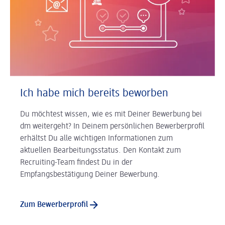
Ich habe mich bereits beworben
Du möchtest wissen, wie es mit Deiner Bewerbung bei
dm weitergeht? In Deinem persönlichen Bewerberprofil
erhältst Du alle wichtigen Informationen zum
aktuellen Bearbeitungsstatus. Den Kontakt zum
Recruiting-Team findest Du in der
Empfangsbestätigung Deiner Bewerbung.
Zum Bewerberprofil