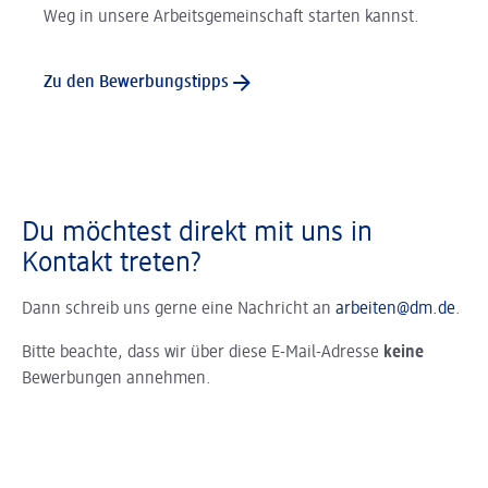
Weg in unsere Arbeitsgemeinschaft starten kannst.
Zu den Bewerbungstipps
Du möchtest direkt mit uns in
Kontakt treten?
Dann schreib uns gerne eine Nachricht an
arbeiten@dm.de
.
Bitte beachte, dass wir über diese E-Mail-Adresse
keine
Bewerbungen annehmen.