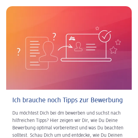
Ich brauche noch Tipps zur Bewerbung
Du möchtest Dich bei dm bewerben und suchst nach
hilfreichen Tipps? Hier zeigen wir Dir, wie Du Deine
Bewerbung optimal vorbereitest und was Du beachten
solltest. Schau Dich um und entdecke, wie Du Deinen