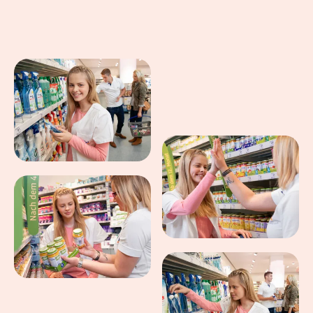
Eindrücke aus dem Arbeitsalltag