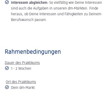
Interessen abgleichen:
So vielfältig wie Deine Interessen
sind auch die Aufgaben in unseren dm-Märkten. Finde
heraus, ob Deine Interessen und Fähigkeiten zu Deinem
Berufswunsch passen.
Rahmenbedingungen
Dauer des Praktikums
1 - 2 Wochen
Ort des Praktikums
Dein dm-Markt