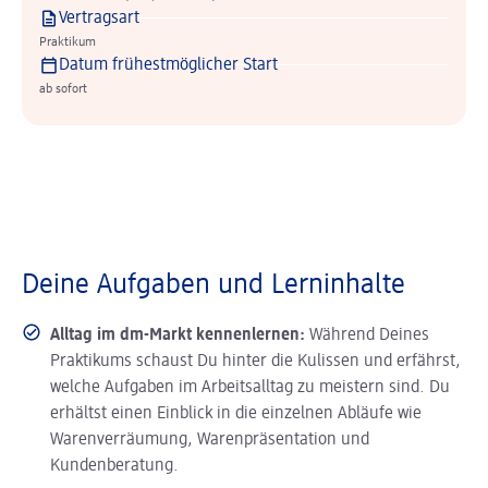
Vertragsart
Praktikum
Datum frühestmöglicher Start
ab sofort
Deine Aufgaben und Lerninhalte
Alltag im dm-Markt kennenlernen:
Während Deines
Praktikums schaust Du hinter die Kulissen und erfährst,
welche Aufgaben im Arbeitsalltag zu meistern sind. Du
erhältst einen Einblick in die einzelnen Abläufe wie
Warenverräumung, Warenpräsentation und
Kundenberatung.