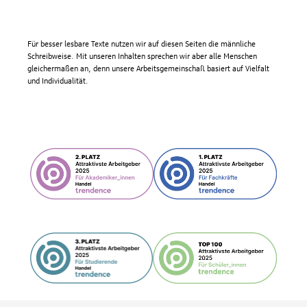
Für besser lesbare Texte nutzen wir auf diesen Seiten die männliche
Schreibweise. Mit unseren Inhalten sprechen wir aber alle Menschen
gleichermaßen an, denn unsere Arbeitsgemeinschaft basiert auf Vielfalt
und Individualität.