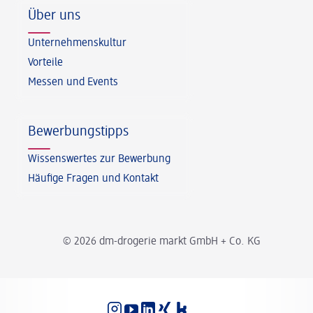
Über uns
Unternehmenskultur
Vorteile
Messen und Events
Bewerbungstipps
Wissenswertes zur Bewerbung
Häufige Fragen und Kontakt
© 2026 dm-drogerie markt GmbH + Co. KG