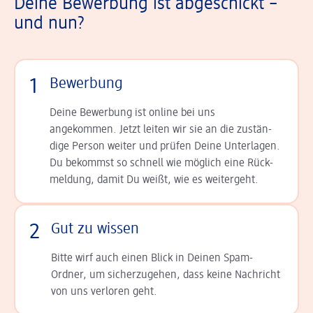
Deine Bewerbung ist abgeschickt –
und nun?
1
Bewerbung
Deine Bewerbung ist online bei uns
angekommen. Jetzt leiten wir sie an die zu­stän­
dige Person weiter und prüfen Deine Unterlagen.
Du bekommst so schnell wie möglich eine Rück­
meldung, damit Du weißt, wie es weitergeht.
2
Gut zu wissen
Bitte wirf auch einen Blick in Deinen Spam-
Ordner, um sicherzugehen, dass keine Nachricht
von uns verloren geht.