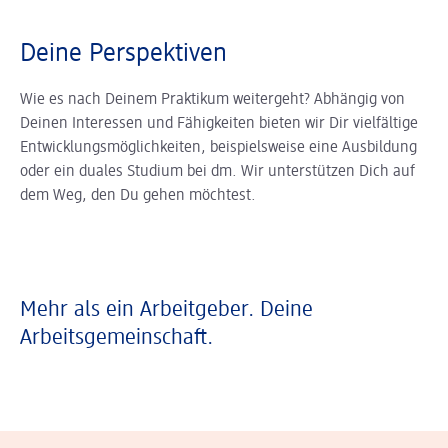
Deine Perspektiven
Wie es nach Deinem Praktikum weitergeht? Abhängig von
Deinen Interessen und Fähigkeiten bieten wir Dir vielfältige
Entwicklungsmöglichkeiten, beispielsweise eine Ausbildung
oder ein duales Studium bei dm. Wir unterstützen Dich auf
dem Weg, den Du gehen möchtest.
Mehr als ein Arbeitgeber. Deine
Arbeitsgemeinschaft.