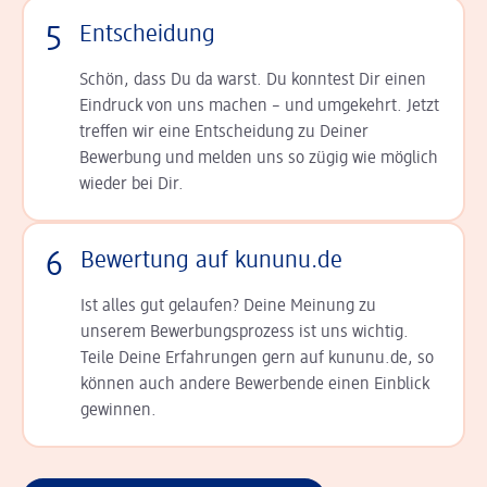
5
Entscheidung
Schön, dass Du da warst. Du konntest Dir einen
Ein­druck von uns machen – und umgekehrt. Jetzt
tref­fen wir eine Entscheidung zu Deiner
Bewerbung und melden uns so zügig wie möglich
wieder bei Dir.
6
Bewertung auf kununu.de
Ist alles gut gelaufen? Deine Meinung zu
unserem Bewerbungsprozess ist uns wichtig.
Teile Deine Erfahrungen gern auf kununu.de, so
können auch andere Bewerbende einen Einblick
gewinnen.