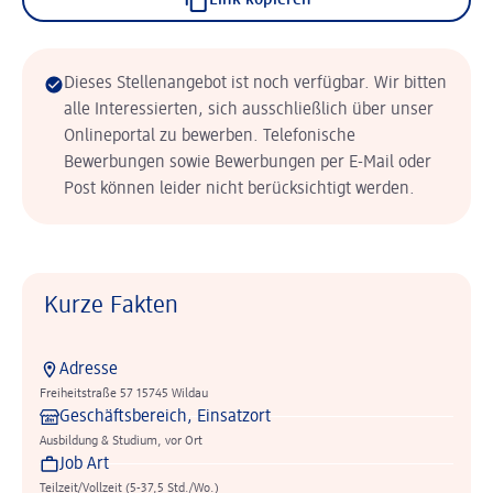
Link kopieren
Dieses Stellenangebot ist noch verfügbar. Wir bitten
alle Interessierten, sich ausschließlich über unser
Onlineportal zu bewerben. Telefonische
Bewerbungen sowie Bewerbungen per E-Mail oder
Post können leider nicht berücksichtigt werden.
Kurze Fakten
Adresse
Freiheitstraße 57 15745 Wildau
Geschäftsbereich, Einsatzort
Ausbildung & Studium, vor Ort
Job Art
Teilzeit/Vollzeit (5-37,5 Std./Wo.)