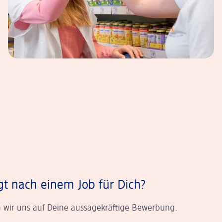
gt nach einem Job für Dich?
 wir uns auf Deine aussagekräftige Bewerbung.