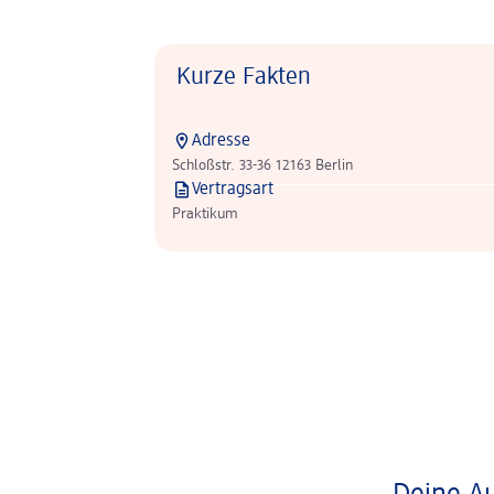
Kurze Fakten
Adresse
Schloßstr. 33-36 12163 Berlin
Vertragsart
Praktikum