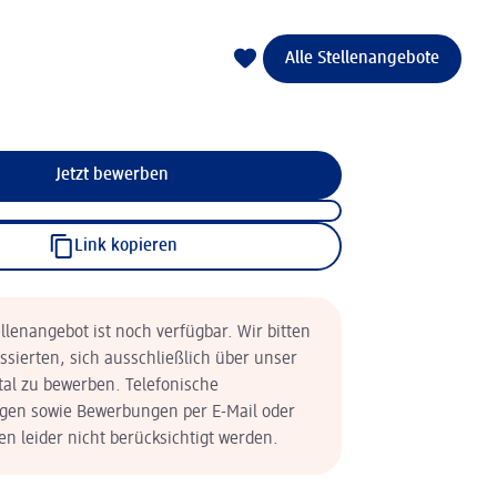
Alle Stellenangebote
Jetzt bewerben
Link kopieren
llenangebot ist noch verfügbar. Wir bitten
essierten, sich ausschließlich über unser
tal zu bewerben. Telefonische
en sowie Bewerbungen per E-Mail oder
n leider nicht berücksichtigt werden.