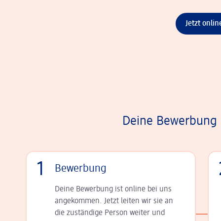
Jetzt onli
Deine Bewerbung i
1
Bewerbung
Deine Bewerbung ist online bei uns
angekommen. Jetzt leiten wir sie an
die zu­stän­dige Person weiter und