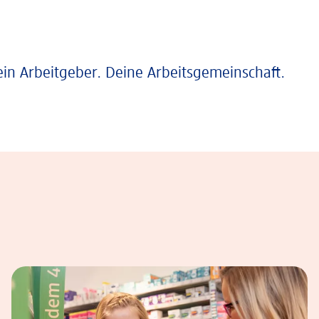
ein Arbeitgeber. Deine Arbeitsgemeinschaft.