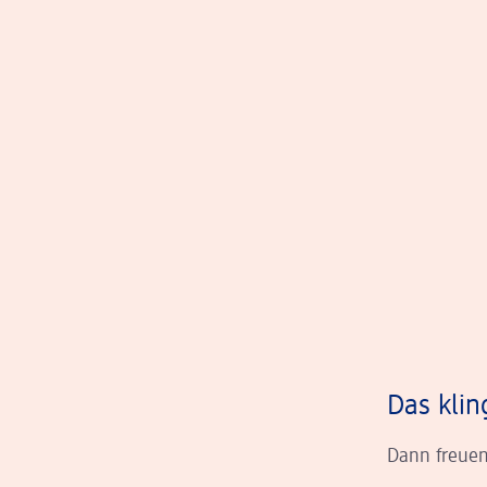
Das klin
Dann freuen