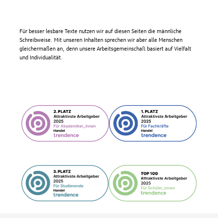
Für besser lesbare Texte nutzen wir auf diesen Seiten die männliche
Schreibweise. Mit unseren Inhalten sprechen wir aber alle Menschen
gleichermaßen an, denn unsere Arbeitsgemeinschaft basiert auf Vielfalt
und Individualität.