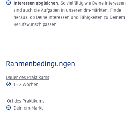
Interessen abgleichen:
So vielfältig wie Deine Interessen
sind auch die Aufgaben in unseren dm-Märkten. Finde
heraus, ob Deine Interessen und Fähigkeiten zu Deinem
Berufswunsch passen.
Rahmenbedingungen
Dauer des Praktikums
1 - 2 Wochen
Ort des Praktikums
Dein dm-Markt