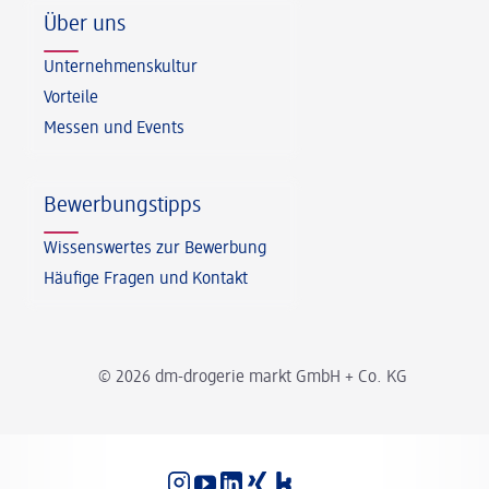
Über uns
Unternehmenskultur
Vorteile
Messen und Events
Bewerbungstipps
Wissenswertes zur Bewerbung
Häufige Fragen und Kontakt
© 2026 dm-drogerie markt GmbH + Co. KG