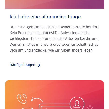
Ich habe eine allgemeine Frage
Du hast allgemeine Fragen zu Deiner Karriere bei dm?
Kein Problem – hier findest Du Antworten auf die
wichtigsten Themen rund um das Arbeiten bei dm und
Deinen Einstieg in unsere Arbeitsgemeinschaft. Schau
Dich um und entdecke, wie wir Arbeit anders leben.
Häufige Fragen