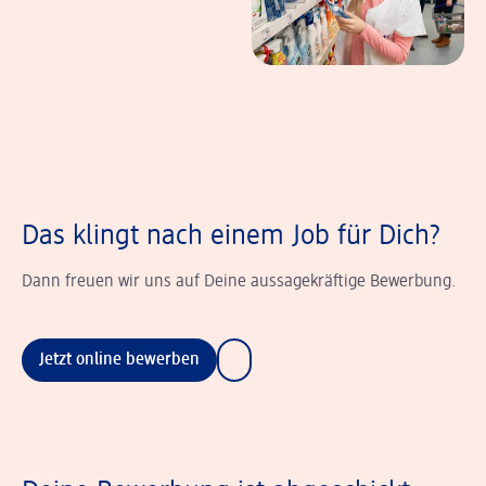
Das klingt nach einem Job für Dich?
Dann freuen wir uns auf Deine aussagekräftige Bewerbung.
Jetzt online bewerben