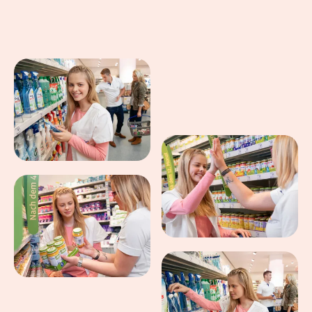
Eindrücke aus dem Arbeitsalltag