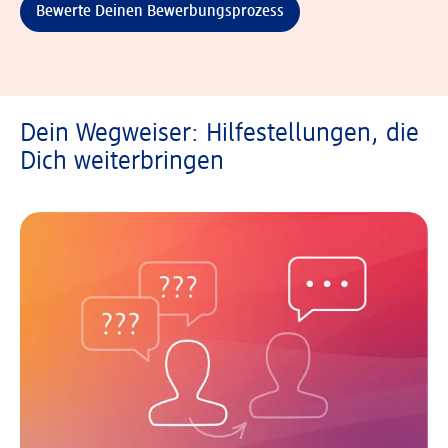
Bewerte Deinen Bewerbungsprozess
Dein Wegweiser: Hilfestellungen, die
Dich weiterbringen