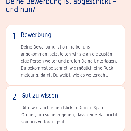
Deine Bewerbung ist abgeschickt –
und nun?
1
Bewerbung
Deine Bewerbung ist online bei uns
angekommen. Jetzt leiten wir sie an die zu­stän­
dige Person weiter und prüfen Deine Unterlagen.
Du bekommst so schnell wie möglich eine Rück­
meldung, damit Du weißt, wie es weitergeht.
2
Gut zu wissen
Bitte wirf auch einen Blick in Deinen Spam-
Ordner, um sicherzugehen, dass keine Nachricht
von uns verloren geht.