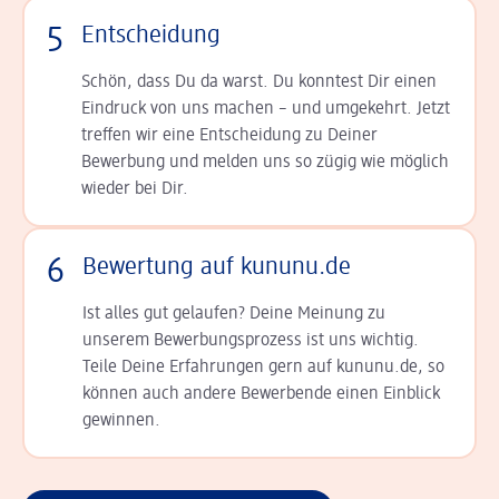
5
Entscheidung
Schön, dass Du da warst. Du konntest Dir einen
Ein­druck von uns machen – und umgekehrt. Jetzt
tref­fen wir eine Entscheidung zu Deiner
Bewerbung und melden uns so zügig wie möglich
wieder bei Dir.
6
Bewertung auf kununu.de
Ist alles gut gelaufen? Deine Meinung zu
unserem Bewerbungsprozess ist uns wichtig.
Teile Deine Erfahrungen gern auf kununu.de, so
können auch andere Bewerbende einen Einblick
gewinnen.