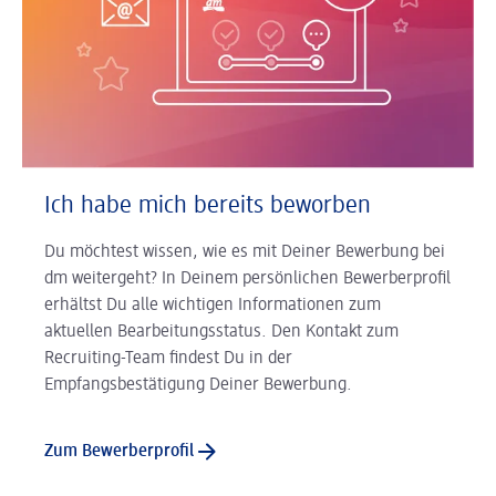
Ich habe mich bereits beworben
Du möchtest wissen, wie es mit Deiner Bewerbung bei
dm weitergeht? In Deinem persönlichen Bewerberprofil
erhältst Du alle wichtigen Informationen zum
aktuellen Bearbeitungsstatus. Den Kontakt zum
Recruiting-Team findest Du in der
Empfangsbestätigung Deiner Bewerbung.
Zum Bewerberprofil