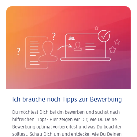
Ich brauche noch Tipps zur Bewerbung
Du möchtest Dich bei dm bewerben und suchst nach
hilfreichen Tipps? Hier zeigen wir Dir, wie Du Deine
Bewerbung optimal vorbereitest und was Du beachten
solltest. Schau Dich um und entdecke, wie Du Deinen