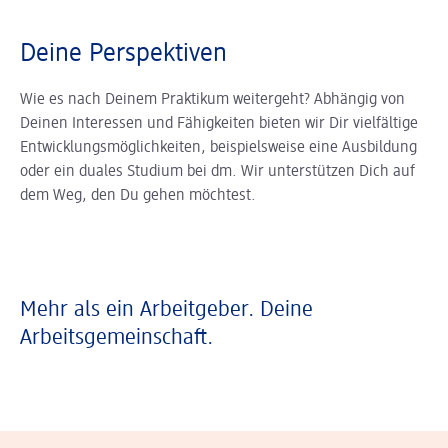
Deine Perspektiven
Wie es nach Deinem Praktikum weitergeht? Abhängig von
Deinen Interessen und Fähigkeiten bieten wir Dir vielfältige
Entwicklungsmöglichkeiten, beispielsweise eine Ausbildung
oder ein duales Studium bei dm. Wir unterstützen Dich auf
dem Weg, den Du gehen möchtest.
Mehr als ein Arbeitgeber. Deine
Arbeitsgemeinschaft.