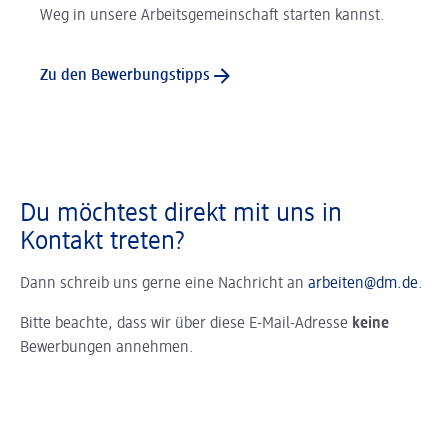
Weg in unsere Arbeitsgemeinschaft starten kannst.
Zu den Bewerbungstipps
Du möchtest direkt mit uns in
Kontakt treten?
Dann schreib uns gerne eine Nachricht an
arbeiten@dm.de
.
Bitte beachte, dass wir über diese E-Mail-Adresse
keine
Bewerbungen annehmen.