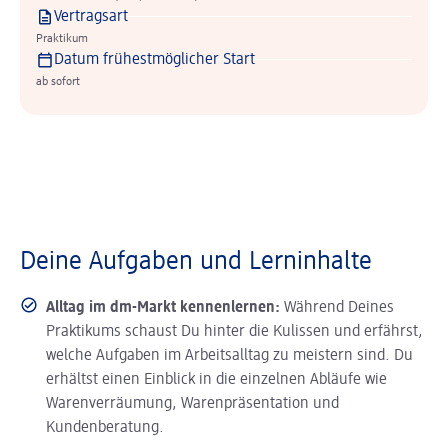
Vertragsart
Praktikum
Datum frühestmöglicher Start
ab sofort
Deine Aufgaben und Lerninhalte
Alltag im dm-Markt kennenlernen:
Während Deines
Praktikums schaust Du hinter die Kulissen und erfährst,
welche Aufgaben im Arbeitsalltag zu meistern sind. Du
erhältst einen Einblick in die einzelnen Abläufe wie
Warenverräumung, Warenpräsentation und
Kundenberatung.