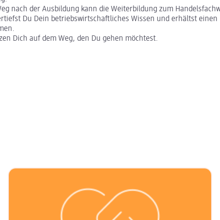
Weg nach der Ausbildung kann die Weiterbildung zum Handelsfachwi
ertiefst Du Dein betriebswirtschaftliches Wissen und erhältst einen 
emen.
tzen Dich auf dem Weg, den Du gehen möchtest.