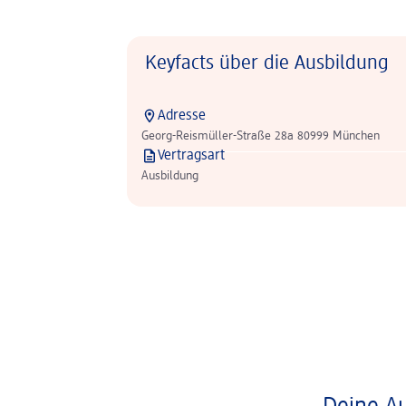
Keyfacts über die Ausbildung
Adresse
Georg-Reismüller-Straße 28a 80999 München
Vertragsart
Ausbildung