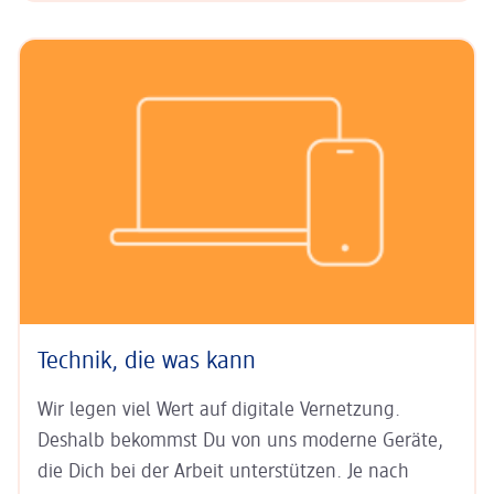
Technik, die was kann
Wir legen viel Wert auf digitale Ver­netzung.
Deshalb bekommst Du von uns moderne Geräte,
die Dich bei der Arbeit unter­stützen. Je nach