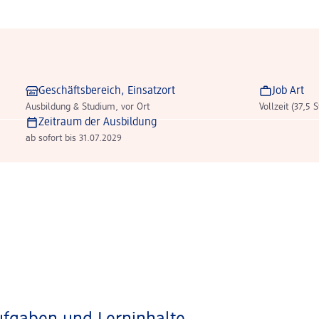
Geschäftsbereich, Einsatzort
Job Art
Ausbildung & Studium, vor Ort
Vollzeit (37,5 
Zeitraum der Ausbildung
ab sofort bis 31.07.2029