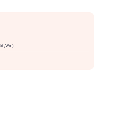
Std./Wo.)