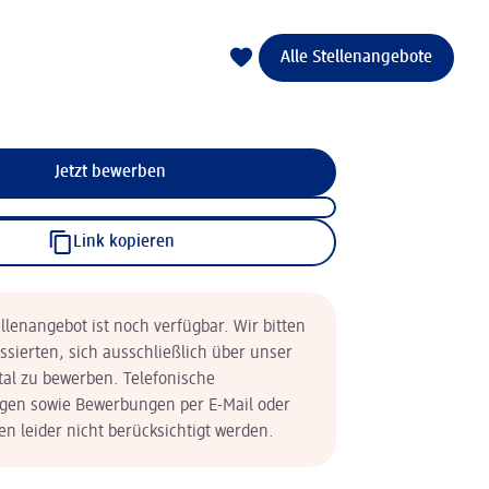
Alle Stellenangebote
Jetzt bewerben
Link kopieren
llenangebot ist noch verfügbar. Wir bitten
essierten, sich ausschließlich über unser
tal zu bewerben. Telefonische
en sowie Bewerbungen per E-Mail oder
n leider nicht berücksichtigt werden.