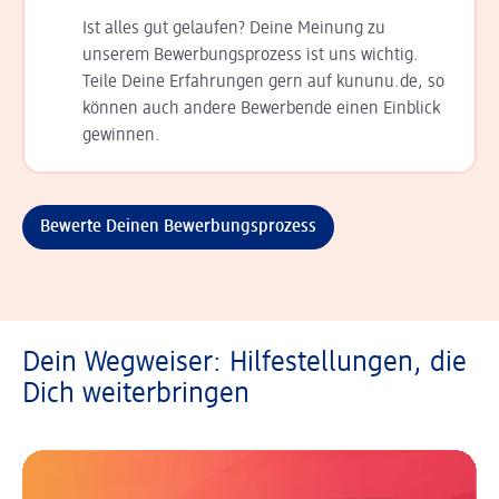
Ist alles gut gelaufen? Deine Meinung zu
unserem Bewerbungsprozess ist uns wichtig.
Teile Deine Erfahrungen gern auf kununu.de, so
können auch andere Bewerbende einen Einblick
gewinnen.
Bewerte Deinen Bewerbungsprozess
Dein Wegweiser: Hilfestellungen, die
Dich weiterbringen