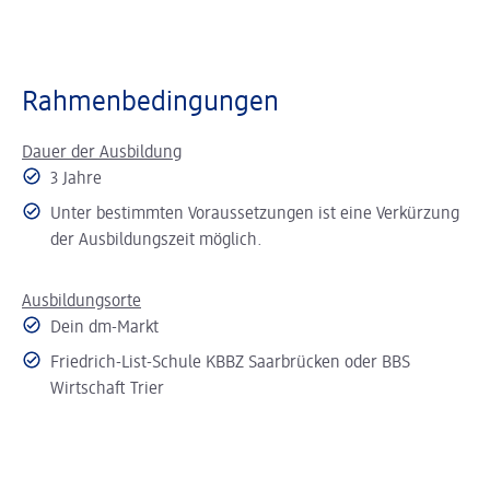
Rahmenbedingungen
Dauer der Ausbildung
3 Jahre
Unter bestimmten Voraussetzungen ist eine Verkürzung
der Ausbildungszeit möglich.
Ausbildungsorte
Dein dm-Markt
Friedrich-List-Schule KBBZ Saarbrücken oder BBS
Wirtschaft Trier