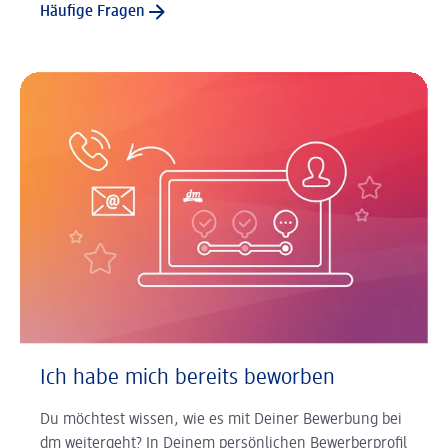
Häufige Fragen
Ich habe mich bereits beworben
Du möchtest wissen, wie es mit Deiner Bewerbung bei
dm weitergeht? In Deinem persönlichen Bewerberprofil