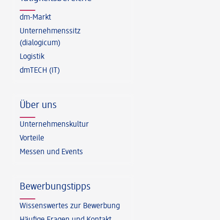
dm-Markt
Unternehmenssitz
(dialogicum)
Logistik
dmTECH (IT)
Über uns
Unternehmenskultur
Vorteile
Messen und Events
Bewerbungstipps
Wissenswertes zur Bewerbung
Häufige Fragen und Kontakt