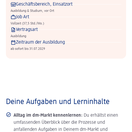
Geschäftsbereich, Einsatzort
Ausbildung & Studium, vor Ort
Job Art
Vollzeit (37,5 Std./Wo.)
Vertragsart
Ausbildung
Zeitraum der Ausbildung
ab sofort bis 31.07.2029
Deine Aufgaben und Lerninhalte
Alltag im dm-Markt kennenlernen:
Du erhältst einen
umfassenden Überblick über die Prozesse und
anfallenden Aufgaben in Deinem dm-Markt und