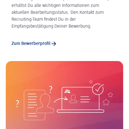
erhältst Du alle wichtigen Informationen zum
aktuellen Bearbeitungsstatus. Den Kontakt zum
Recruiting-Team findest Du in der
Empfangsbestätigung Deiner Bewerbung.
Zum Bewerberprofil