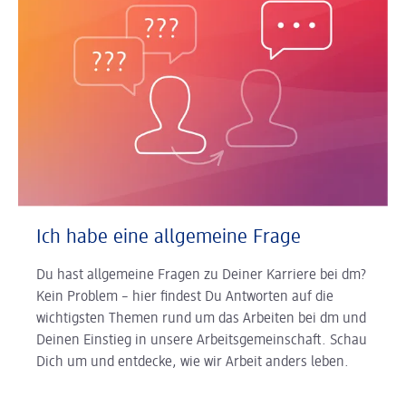
Ich habe eine allgemeine Frage
Du hast allgemeine Fragen zu Deiner Karriere bei dm?
Kein Problem – hier findest Du Antworten auf die
wichtigsten Themen rund um das Arbeiten bei dm und
Deinen Einstieg in unsere Arbeitsgemeinschaft. Schau
Dich um und entdecke, wie wir Arbeit anders leben.