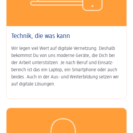
Technik, die was kann
Wir legen viel Wert auf digitale Ver­netzung. Deshalb
bekommst Du von uns moderne Geräte, die Dich bei
der Arbeit unter­stützen. Je nach Beruf und Einsatz­
bereich ist das ein Laptop, ein Smart­phone oder auch
beides. Auch in der Aus- und Weiter­bildung setzen wir
auf digitale Lösungen.