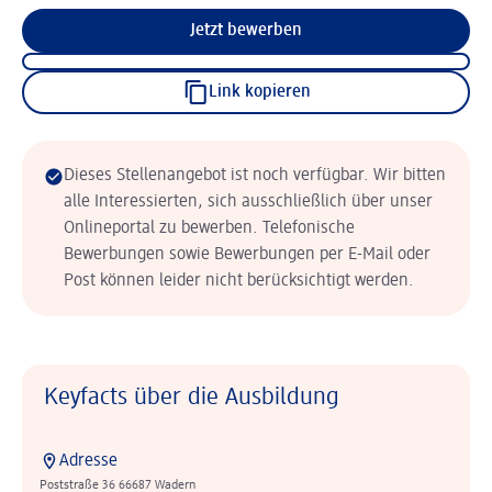
Jetzt bewerben
Link kopieren
Dieses Stellenangebot ist noch verfügbar. Wir bitten
alle Interessierten, sich ausschließlich über unser
Onlineportal zu bewerben. Telefonische
Bewerbungen sowie Bewerbungen per E-Mail oder
Post können leider nicht berücksichtigt werden.
Keyfacts über die Ausbildung
Adresse
Poststraße 36 66687 Wadern