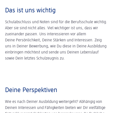
Das ist uns wichtig
Schulabschluss und Noten sind für die Berufsschule wichtig.
Aber sie sind nicht alles. Viel wichtiger ist uns, dass wir
zueinander passen. Uns interessieren vor allem
Deine Persönlichkeit, Deine Stärken und Interessen. Zeig
uns in Deiner Bewerbung, wie Du diese in Deine Ausbildung
einbringen möchtest und sende uns Deinen Lebenslauf
sowie Dein letztes Schulzeugnis zu.
Deine Perspektiven
Wie es nach Deiner Ausbildung weitergeht? Abhängig von
Deinen Interessen und Fähigkeiten bieten wir Dir vielfältige