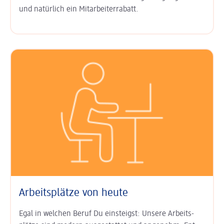
und natürlich ein
Mitarbeiter­rabatt
.
Arbeitsplätze von heute
Egal in welchen Beruf Du einsteigst: Unsere Arbeits­