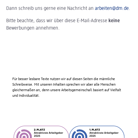
Dann schreib uns gerne eine Nachricht an
arbeiten@dm.de
.
Bitte beachte, dass wir über diese E-Mail-Adresse
keine
Bewerbungen annehmen.
Für besser lesbare Texte nutzen wir auf diesen Seiten die männliche
Schreibweise. Mit unseren Inhalten sprechen wir aber alle Menschen
gleichermaßen an, denn unsere Arbeitsgemeinschaft basiert auf Vielfalt
und Individualität.