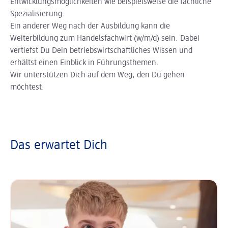
Entwicklungsmöglichkeiten wie beispielsweise die fachliche
Spezialisierung.
Ein anderer Weg nach der Ausbildung kann die
Weiterbildung zum Handelsfachwirt (w/m/d) sein. Dabei
vertiefst Du Dein betriebswirtschaftliches Wissen und
erhältst einen Einblick in Führungsthemen.
Wir unterstützen Dich auf dem Weg, den Du gehen
möchtest.
Das erwartet Dich