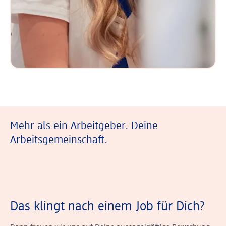
Mehr als ein Arbeitgeber. Deine
Arbeitsgemeinschaft.
Das klingt nach einem Job für Dich?