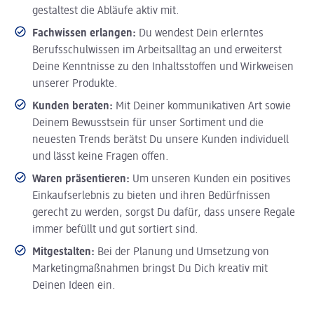
gestaltest die Abläufe aktiv mit.
Fachwissen erlangen:
Du wendest Dein erlerntes
Berufsschulwissen im Arbeitsalltag an und erweiterst
Deine Kenntnisse zu den Inhaltsstoffen und Wirkweisen
unserer Produkte.
Kunden beraten:
Mit Deiner kommunikativen Art sowie
Deinem Bewusstsein für unser Sortiment und die
neuesten Trends berätst Du unsere Kunden individuell
und lässt keine Fragen offen.
Waren präsentieren:
Um unseren Kunden ein positives
Einkaufserlebnis zu bieten und ihren Bedürfnissen
gerecht zu werden, sorgst Du dafür, dass unsere Regale
immer befüllt und gut sortiert sind.
Mitgestalten:
Bei der Planung und Umsetzung von
Marketingmaßnahmen bringst Du Dich kreativ mit
Deinen Ideen ein.