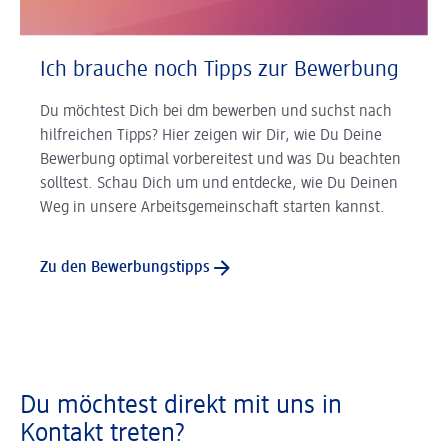
Ich brauche noch Tipps zur Bewerbung
Du möchtest Dich bei dm bewerben und suchst nach
hilfreichen Tipps? Hier zeigen wir Dir, wie Du Deine
Bewerbung optimal vorbereitest und was Du beachten
solltest. Schau Dich um und entdecke, wie Du Deinen
Weg in unsere Arbeitsgemeinschaft starten kannst.
Zu den Bewerbungstipps
Du möchtest direkt mit uns in
Kontakt treten?