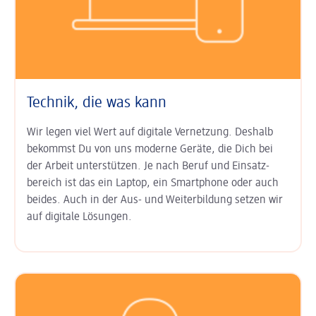
Technik, die was kann
Wir legen viel Wert auf digitale Ver­netzung. Deshalb
bekommst Du von uns moderne Geräte, die Dich bei
der Arbeit unter­stützen. Je nach Beruf und Einsatz­
bereich ist das ein Laptop, ein Smart­phone oder auch
beides. Auch in der Aus- und Weiter­bildung setzen wir
auf digitale Lösungen.