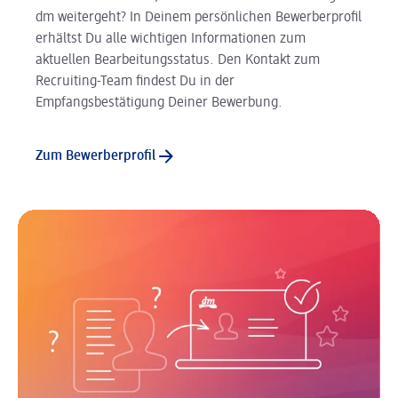
dm weitergeht? In Deinem persönlichen Bewerberprofil
erhältst Du alle wichtigen Informationen zum
aktuellen Bearbeitungsstatus. Den Kontakt zum
Recruiting-Team findest Du in der
Empfangsbestätigung Deiner Bewerbung.
Zum Bewerberprofil