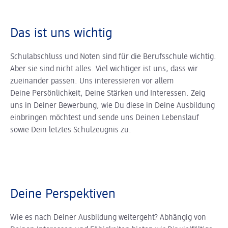
Das ist uns wichtig
Schulabschluss und Noten sind für die Berufsschule wichtig.
Aber sie sind nicht alles. Viel wichtiger ist uns, dass wir
zueinander passen. Uns interessieren vor allem
Deine Persönlichkeit, Deine Stärken und Interessen. Zeig
uns in Deiner Bewerbung, wie Du diese in Deine Ausbildung
einbringen möchtest und sende uns Deinen Lebenslauf
sowie Dein letztes Schulzeugnis zu.
Deine Perspektiven
Wie es nach Deiner Ausbildung weitergeht? Abhängig von