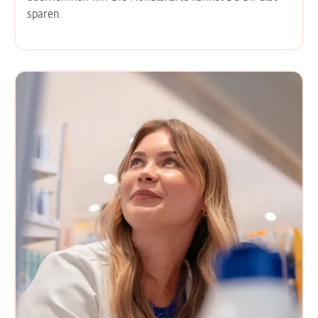
sparen.