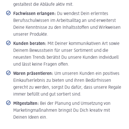
gestaltest die Abläufe aktiv mit.
Fachwissen erlangen:
Du wendest Dein erlerntes
Berufsschulwissen im Arbeitsalltag an und erweiterst
Deine Kenntnisse zu den Inhaltsstoffen und Wirkweisen
unserer Produkte.
Kunden beraten:
Mit Deiner kommunikativen Art sowie
Deinem Bewusstsein für unser Sortiment und die
neuesten Trends berätst Du unsere Kunden individuell
und lässt keine Fragen offen.
Waren präsentieren:
Um unseren Kunden ein positives
Einkaufserlebnis zu bieten und ihren Bedürfnissen
gerecht zu werden, sorgst Du dafür, dass unsere Regale
immer befüllt und gut sortiert sind.
Mitgestalten:
Bei der Planung und Umsetzung von
Marketingmaßnahmen bringst Du Dich kreativ mit
Deinen Ideen ein.