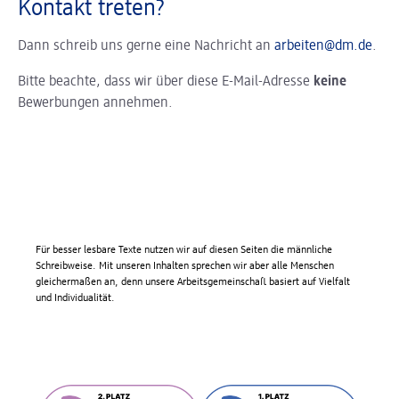
Kontakt treten?
Dann schreib uns gerne eine Nachricht an
arbeiten@dm.de
.
Bitte beachte, dass wir über diese E-Mail-Adresse
keine
Bewerbungen annehmen.
Für besser lesbare Texte nutzen wir auf diesen Seiten die männliche
Schreibweise. Mit unseren Inhalten sprechen wir aber alle Menschen
gleichermaßen an, denn unsere Arbeitsgemeinschaft basiert auf Vielfalt
und Individualität.