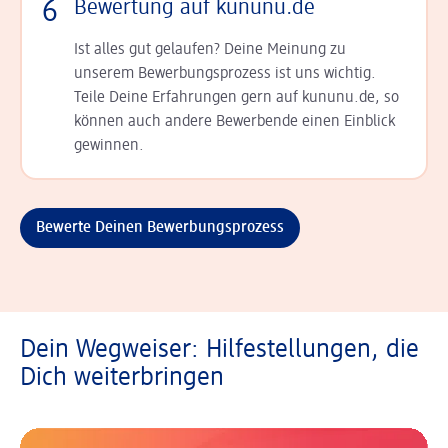
6
Bewertung auf kununu.de
Ist alles gut gelaufen? Deine Meinung zu
unserem Bewerbungsprozess ist uns wichtig.
Teile Deine Erfahrungen gern auf kununu.de, so
können auch andere Bewerbende einen Einblick
gewinnen.
Bewerte Deinen Bewerbungsprozess
Dein Wegweiser: Hilfestellungen, die
Dich weiterbringen