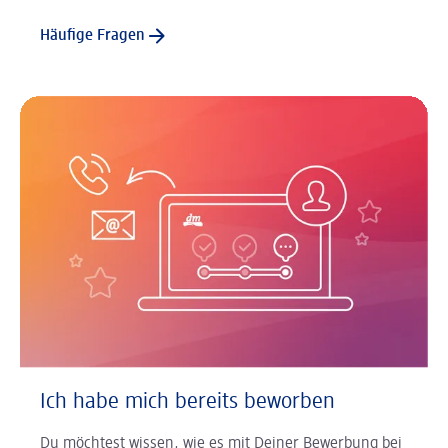
Häufige Fragen
Ich habe mich bereits beworben
Du möchtest wissen, wie es mit Deiner Bewerbung bei