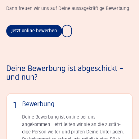
Dann freuen wir uns auf Deine aussagekräftige Bewerbung.
Jetzt online bewerben
Deine Bewerbung ist abgeschickt –
und nun?
1
Bewerbung
Deine Bewerbung ist online bei uns
angekommen. Jetzt leiten wir sie an die zu­stän­
dige Person weiter und prüfen Deine Unterlagen.