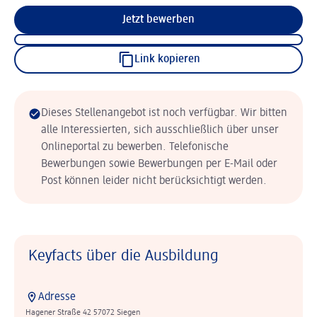
Jetzt bewerben
Link kopieren
Dieses Stellenangebot ist noch verfügbar. Wir bitten
alle Interessierten, sich ausschließlich über unser
Onlineportal zu bewerben. Telefonische
Bewerbungen sowie Bewerbungen per E-Mail oder
Post können leider nicht berücksichtigt werden.
Keyfacts über die Ausbildung
Adresse
Hagener Straße 42 57072 Siegen