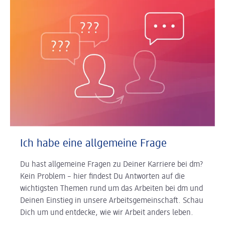
Ich habe eine allgemeine Frage
Du hast allgemeine Fragen zu Deiner Karriere bei dm?
Kein Problem – hier findest Du Antworten auf die
wichtigsten Themen rund um das Arbeiten bei dm und
Deinen Einstieg in unsere Arbeitsgemeinschaft. Schau
Dich um und entdecke, wie wir Arbeit anders leben.