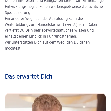
Deinen Interessen und Fähigkeiten bieten wir Dir vielfältige
Entwicklungsmöglichkeiten wie beispielsweise die fachliche
Spezialisierung.
Ein anderer Weg nach der Ausbildung kann die
Weiterbildung zum Handelsfachwirt (w/m/d) sein. Dabei
vertiefst Du Dein betriebswirtschaftliches Wissen und
erhältst einen Einblick in Führungsthemen.
Wir unterstützen Dich auf dem Weg, den Du gehen
möchtest.
Das erwartet Dich