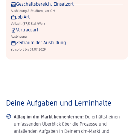
Geschäftsbereich, Einsatzort
Ausbildung & Studium, vor Ort
Job Art
Vollzeit (37,5 Std./Wo.)
Vertragsart
Ausbildung
Zeitraum der Ausbildung
ab sofort bis 31.07.2029
Deine Aufgaben und Lerninhalte
Alltag im dm-Markt kennenlernen:
Du erhältst einen
umfassenden Überblick über die Prozesse und
anfallenden Aufgaben in Deinem dm-Markt und