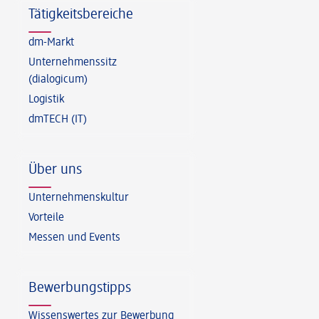
Tätigkeitsbereiche
dm-Markt
Unternehmenssitz
(dialogicum)
Logistik
dmTECH (IT)
Über uns
Unternehmenskultur
Vorteile
Messen und Events
Bewerbungstipps
Wissenswertes zur Bewerbung