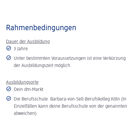
Rahmenbedingungen
Dauer der Ausbildung
3 Jahre
Unter bestimmten Voraussetzungen ist eine Verkürzung
der Ausbildungszeit möglich.
Ausbildungsorte
Dein dm-Markt
Die Berufsschule Barbara-von-Sell-Berufskolleg Köln (In
Einzelfällen kann deine Berufsschule von der genannten
abweichen)