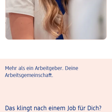
Mehr als ein Arbeitgeber. Deine
Arbeitsgemeinschaft.
Das klingt nach einem Job für Dich?