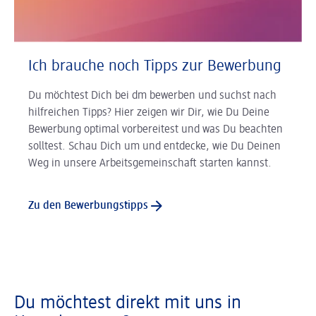
Ich brauche noch Tipps zur Bewerbung
Du möchtest Dich bei dm bewerben und suchst nach
hilfreichen Tipps? Hier zeigen wir Dir, wie Du Deine
Bewerbung optimal vorbereitest und was Du beachten
solltest. Schau Dich um und entdecke, wie Du Deinen
Weg in unsere Arbeitsgemeinschaft starten kannst.
Zu den Bewerbungstipps
Du möchtest direkt mit uns in