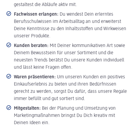
gestaltest die Abläufe aktiv mit.
Fachwissen erlangen:
Du wendest Dein erlerntes
Berufsschulwissen im Arbeitsalltag an und erweiterst
Deine Kenntnisse zu den Inhaltsstoffen und Wirkweisen
unserer Produkte.
Kunden beraten:
Mit Deiner kommunikativen Art sowie
Deinem Bewusstsein für unser Sortiment und die
neuesten Trends berätst Du unsere Kunden individuell
und lässt keine Fragen offen.
Waren präsentieren:
Um unseren Kunden ein positives
Einkaufserlebnis zu bieten und ihren Bedürfnissen
gerecht zu werden, sorgst Du dafür, dass unsere Regale
immer befüllt und gut sortiert sind.
Mitgestalten:
Bei der Planung und Umsetzung von
Marketingmaßnahmen bringst Du Dich kreativ mit
Deinen Ideen ein.