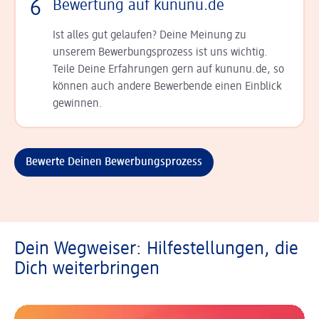
6
Bewertung auf kununu.de
Ist alles gut gelaufen? Deine Meinung zu
unserem Bewerbungsprozess ist uns wichtig.
Teile Deine Erfahrungen gern auf kununu.de, so
können auch andere Bewerbende einen Einblick
gewinnen.
Bewerte Deinen Bewerbungsprozess
Dein Wegweiser: Hilfestellungen, die
Dich weiterbringen