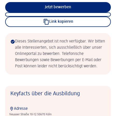
Jetzt bewerben
Link kopieren
Dieses Stellenangebot ist noch verfügbar. Wir bitten
alle Interessierten, sich ausschließlich über unser
Onlineportal zu bewerben. Telefonische
Bewerbungen sowie Bewerbungen per E-Mail oder
Post können leider nicht berücksichtigt werden.
Keyfacts über die Ausbildung
Adresse
Neusser Straße 10-12 50670 Köln