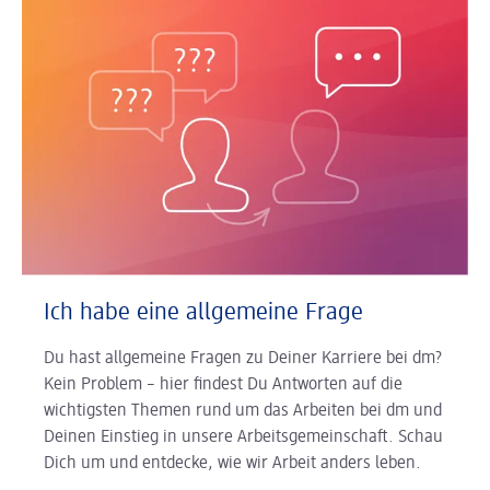
Ich habe eine allgemeine Frage
Du hast allgemeine Fragen zu Deiner Karriere bei dm?
Kein Problem – hier findest Du Antworten auf die
wichtigsten Themen rund um das Arbeiten bei dm und
Deinen Einstieg in unsere Arbeitsgemeinschaft. Schau
Dich um und entdecke, wie wir Arbeit anders leben.