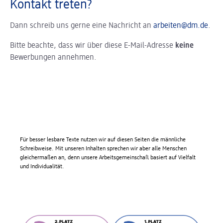
Kontakt treten?
Dann schreib uns gerne eine Nachricht an
arbeiten@dm.de
.
Bitte beachte, dass wir über diese E-Mail-Adresse
keine
Bewerbungen annehmen.
Für besser lesbare Texte nutzen wir auf diesen Seiten die männliche
Schreibweise. Mit unseren Inhalten sprechen wir aber alle Menschen
gleichermaßen an, denn unsere Arbeitsgemeinschaft basiert auf Vielfalt
und Individualität.