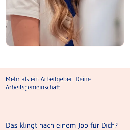
Mehr als ein Arbeitgeber. Deine
Arbeitsgemeinschaft.
Das klingt nach einem Job für Dich?