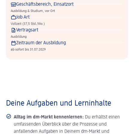
Geschäftsbereich, Einsatzort
Ausbildung & Studium, vor Ort
Job Art
Vollzeit (37,5 Std./Wo.)
Vertragsart
Ausbildung
Zeitraum der Ausbildung
ab sofort bis 31.07.2029
Deine Aufgaben und Lerninhalte
Alltag im dm-Markt kennenlernen:
Du erhältst einen
umfassenden Überblick über die Prozesse und
anfallenden Aufgaben in Deinem dm-Markt und