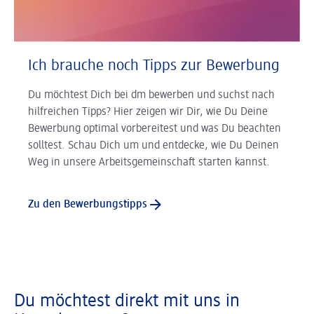
Ich brauche noch Tipps zur Bewerbung
Du möchtest Dich bei dm bewerben und suchst nach
hilfreichen Tipps? Hier zeigen wir Dir, wie Du Deine
Bewerbung optimal vorbereitest und was Du beachten
solltest. Schau Dich um und entdecke, wie Du Deinen
Weg in unsere Arbeitsgemeinschaft starten kannst.
Zu den Bewerbungstipps
Du möchtest direkt mit uns in