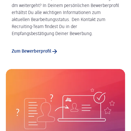
dm weitergeht? In Deinem persönlichen Bewerberprofil
erhältst Du alle wichtigen Informationen zum
aktuellen Bearbeitungsstatus. Den Kontakt zum
Recruiting-Team findest Du in der
Empfangsbestätigung Deiner Bewerbung.
Zum Bewerberprofil