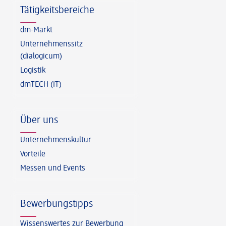
Tätigkeitsbereiche
dm-Markt
Unternehmenssitz
(dialogicum)
Logistik
dmTECH (IT)
Über uns
Unternehmenskultur
Vorteile
Messen und Events
Bewerbungstipps
Wissenswertes zur Bewerbung