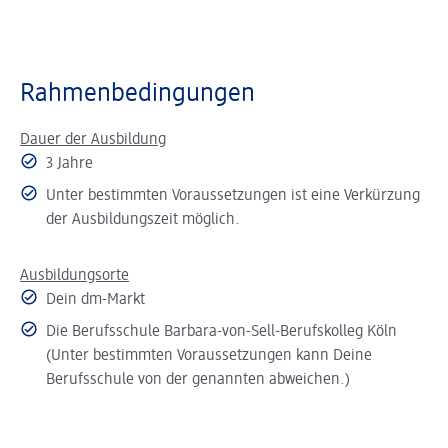
Rahmenbedingungen
Dauer der Ausbildung
3 Jahre
Unter bestimmten Voraussetzungen ist eine Verkürzung
der Ausbildungszeit möglich.
Ausbildungsorte
Dein dm-Markt
Die Berufsschule Barbara-von-Sell-Berufskolleg Köln
(Unter bestimmten Voraussetzungen kann Deine
Berufsschule von der genannten abweichen.)