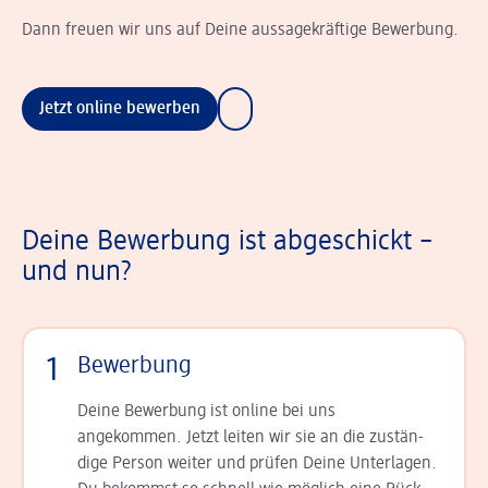
Dann freuen wir uns auf Deine aussagekräftige Bewerbung.
Jetzt online bewerben
Deine Bewerbung ist abgeschickt –
und nun?
1
Bewerbung
Deine Bewerbung ist online bei uns
angekommen. Jetzt leiten wir sie an die zu­stän­
dige Person weiter und prüfen Deine Unterlagen.