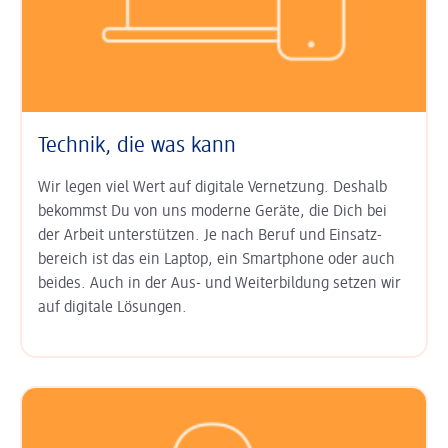
Technik, die was kann
Wir legen viel Wert auf digitale Ver­netzung. Deshalb
bekommst Du von uns moderne Geräte, die Dich bei
der Arbeit unter­stützen. Je nach Beruf und Einsatz­
bereich ist das ein Laptop, ein Smart­phone oder auch
beides. Auch in der Aus- und Weiter­bildung setzen wir
auf digitale Lösungen.