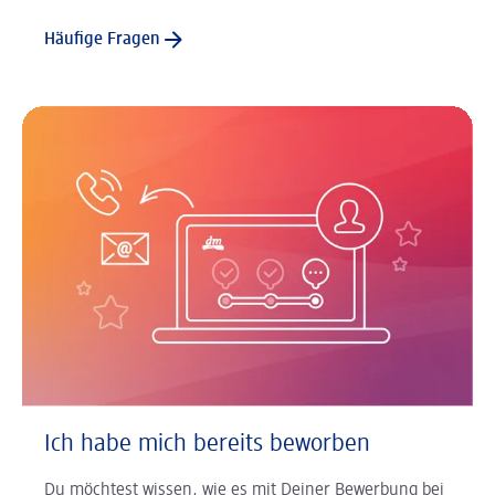
Häufige Fragen
Ich habe mich bereits beworben
Du möchtest wissen, wie es mit Deiner Bewerbung bei