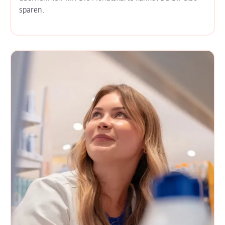
sparen.