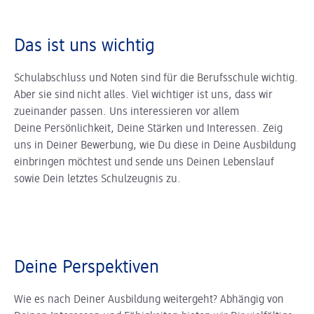
Das ist uns wichtig
Schulabschluss und Noten sind für die Berufsschule wichtig.
Aber sie sind nicht alles. Viel wichtiger ist uns, dass wir
zueinander passen. Uns interessieren vor allem
Deine Persönlichkeit, Deine Stärken und Interessen. Zeig
uns in Deiner Bewerbung, wie Du diese in Deine Ausbildung
einbringen möchtest und sende uns Deinen Lebenslauf
sowie Dein letztes Schulzeugnis zu.
Deine Perspektiven
Wie es nach Deiner Ausbildung weitergeht? Abhängig von