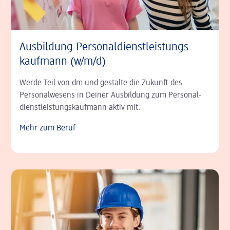
Ausbildung Personal­­dienst­­leistungs­
kauf­mann (w/m/d)
Werde Teil von dm und gestalte die Zukunft des
Personal­wesens in Deiner Ausbildung zum Personal­
dienst­leistungs­kauf­mann aktiv mit.
Mehr zum Beruf