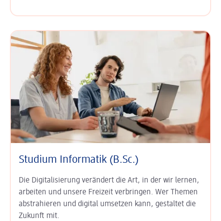
Studium Informatik (B.Sc.)
Die Digitalisierung verändert die Art, in der wir lernen,
arbeiten und unsere Freizeit verbringen. Wer Themen
abstrahieren und digital umsetzen kann, gestaltet die
Zukunft mit.