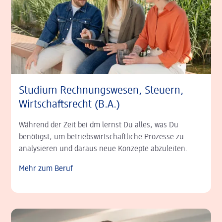
Studium Rechnungs­wesen, Steuern,
Wirtschafts­recht (B.A.)
Während der Zeit bei dm lernst Du alles, was Du
benötigst, um betriebs­wirtschaftliche Prozesse zu
analysieren und daraus neue Konzepte abzuleiten.
Mehr zum Beruf