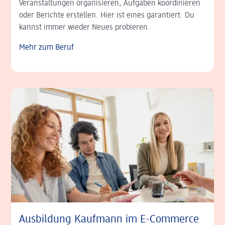
Veranstaltungen organisieren, Aufgaben koordinieren
oder Berichte erstellen. Hier ist eines garantiert: Du
kannst immer wieder Neues probieren.
Mehr zum Beruf
Ausbildung Kaufmann im E-Commerce