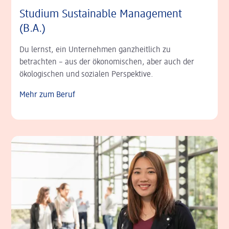
Studium Sustainable Management
(B.A.)
Du lernst, ein Unternehmen ganzheitlich zu
betrachten – aus der ökonomischen, aber auch der
ökologischen und sozialen Perspektive.
Mehr zum Beruf