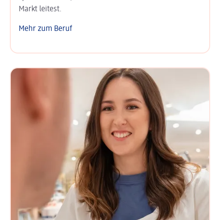
Markt leitest.
Mehr zum Beruf