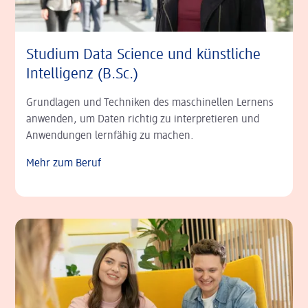
Studium Data Science und künstliche
Intelligenz (B.Sc.)
Grundlagen und Techniken des maschinellen Lernens
anwenden, um Daten richtig zu inter­pre­tieren und
Anwendungen lernfähig zu machen.
Mehr zum Beruf