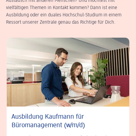
Austausch mit anderen Menschen? Und möchtest mit
vielfältigen Themen in Kontakt kommen? Dann ist eine
Ausbildung oder ein duales Hochschul-Studium in einem
Ressort unserer Zentrale genau das Richtige für Dich.
Ausbildung Kaufmann für
Büromanagement (w/m/d)