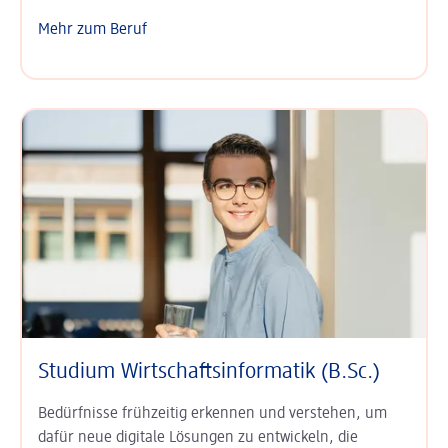
Mehr zum Beruf
Studium Wirtschafts­informatik (B.Sc.)
Bedürfnisse frühzeitig erkennen und verstehen, um
dafür neue digitale Lösungen zu entwickeln, die