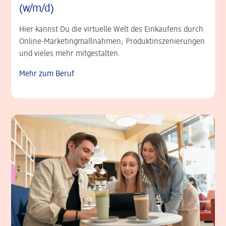
(w/m/d)
Hier kannst Du die virtuelle Welt des Einkaufens durch
Online-Marketing­maßnahmen, Produkt­inszenie­rungen
und vieles mehr mitgestalten.
Mehr zum Beruf