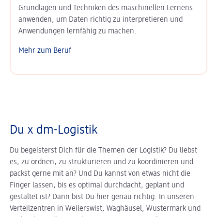
Grundlagen und Techniken des maschinellen Lernens
anwenden, um Daten richtig zu inter­pre­tieren und
Anwendungen lernfähig zu machen.
Mehr zum Beruf
Du x dm-Logistik
Du begeisterst Dich für die Themen der Logistik? Du liebst
es, zu ordnen, zu strukturieren und zu koordinieren und
packst gerne mit an? Und Du kannst von etwas nicht die
Finger lassen, bis es optimal durchdacht, geplant und
gestaltet ist? Dann bist Du hier genau richtig. In unseren
Verteilzentren in Weilerswist, Waghäusel, Wustermark und