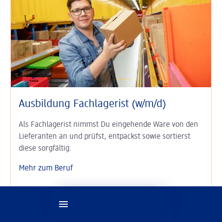
Ausbildung Fachlagerist (w/m/d)
Als Fachlagerist nimmst Du eingehende Ware von den
Lieferanten an und prüfst, entpackst sowie sortierst
diese sorgfältig.
Mehr zum Beruf