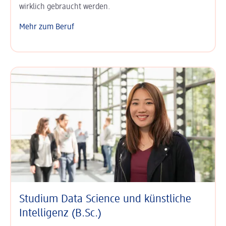
wirklich gebraucht werden.
Mehr zum Beruf
Studium Data Science und künstliche
Intelligenz (B.Sc.)