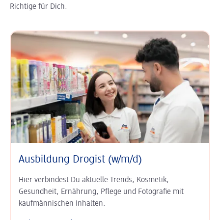
Richtige für Dich.
Ausbildung Drogist (w/m/d)
Hier verbindest Du aktuelle Trends, Kosmetik,
Gesundheit, Ernährung, Pflege und Fotografie mit
kaufmännischen Inhalten.