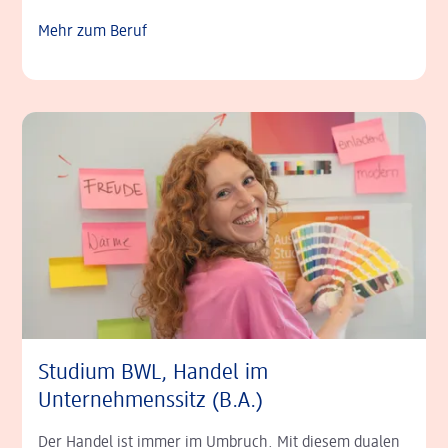
Mehr zum Beruf
Studium BWL, Handel im
Unternehmenssitz (B.A.)
Der Handel ist immer im Umbruch. Mit diesem dualen