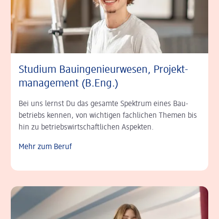
Studium Bau­ingenieur­wesen, Projekt­
management (B.Eng.)
Bei uns lernst Du das gesamte Spektrum eines Bau­
betriebs kennen, von wichtigen fachlichen Themen bis
hin zu betriebs­wirtschaft­lichen Aspekten.
Mehr zum Beruf