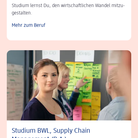
Studium lernst Du, den wirt­schaft­lichen Wandel mit­zu­
gestalten.
Mehr zum Beruf
Studium BWL, Supply Chain