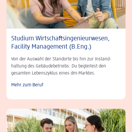
Studium Wirtschafts­ingenieur­wesen,
Facility Management (B.Eng.)
Von der Auswahl der Standorte bis hin zur Instand­
haltung des Gebäudebetriebs: Du begleitest den
gesamten Lebens­zyklus eines dm-Marktes.
Mehr zum Beruf