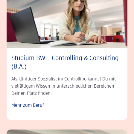
Studium BWL, Cont­rolling & Consulting
(B.A.)
Als künftiger Spezialist im Controlling kannst Du mit
vielfältigem Wissen in unter­schiedlichen Bereichen
Deinen Platz finden.
Mehr zum Beruf