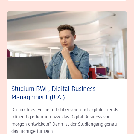
Studium BWL, Digital Business
Management (B.A.)
Du möchtest vorne mit dabei sein und digitale Trends
frühzeitig erkennen bzw. das Digital Business von
morgen entwickeln? Dann ist der Studiengang genau
das Richtige für Dich.