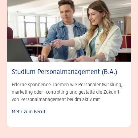
Studium Personal­management (B.A.)
Erlerne spannende Themen wie Personal­entwicklung, -
marketing oder -controlling und gestalte die Zukunft
von Personal­management bei dm aktiv mit.
Mehr zum Beruf