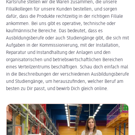
Karlsruhe stellen wir die Waren zusammen, die unsere
Filialkollegen für unsere Kunden bestellen, und sorgen
dafür, dass die Produkte rechtzeitig in der richtigen Filiale
ankommen. Bei uns gibt es operative, technische oder
kaufmännische Bereiche. Das bedeutet, dass es
Ausbildungsberufe oder auch Studiengänge gibt, die sich mit
Aufgaben in der Kommissionierung, mit der Installation,
Reparatur und Instandhaltung der Anlagen und den
organisatorischen und betriebswirtschaftlichen Bereichen
eines Verteilzentrums beschäftigen. Schau doch einfach mal
in die Beschreibungen der verschiedenen Ausbildungsberufe
und Studiengänge, um herauszufinden, welcher Beruf am
besten zu Dir passt, und bewirb Dich gleich online.