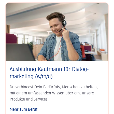
Ausbildung Kaufmann für Dialog­
marketing (w/m/d)
Du verbindest Dein Bedürfnis, Menschen zu helfen,
mit einem umfassenden Wissen über dm, unsere
Produkte und Services.
Mehr zum Beruf