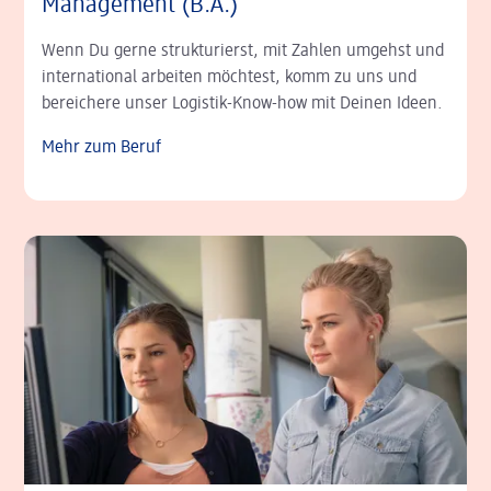
Management (B.A.)
Wenn Du gerne strukturierst, mit Zahlen umgehst und
international arbeiten möchtest, komm zu uns und
bereichere unser Logistik-Know-how mit Deinen Ideen.
Mehr zum Beruf