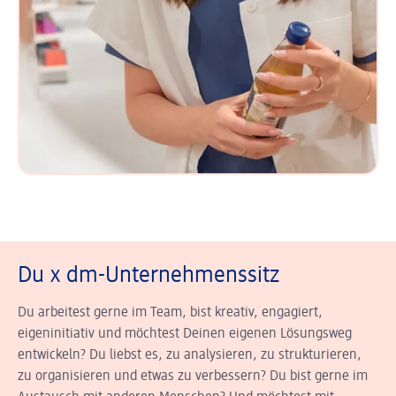
Du x dm-Unternehmenssitz
Du arbeitest gerne im Team, bist kreativ, engagiert,
eigeninitiativ und möchtest Deinen eigenen Lösungsweg
entwickeln? Du liebst es, zu analysieren, zu strukturieren,
zu organisieren und etwas zu verbessern? Du bist gerne im