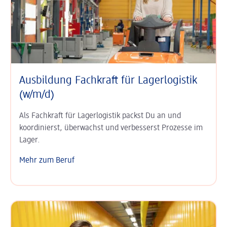
Ausbildung Fachkraft für Lagerlogistik
(w/m/d)
Als Fachkraft für Lagerlogistik packst Du an und
koordinierst, überwachst und verbesserst Prozesse im
Lager.
Mehr zum Beruf