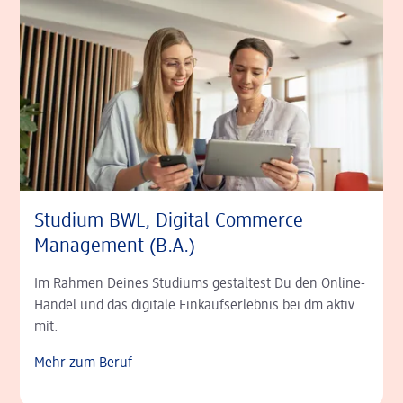
Studium BWL, Digital Commerce
Management (B.A.)
Im Rahmen Deines Studiums gestaltest Du den Online-
Handel und das digitale Einkaufserlebnis bei dm aktiv
mit.
Mehr zum Beruf