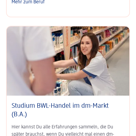
Mehr zum Beruf
Studium BWL-Handel im dm-Markt
(B.A.)
Hier kannst Du alle Erfahrungen sammeln, die Du
später brauchst, wenn Du vielleicht mal einen dm-