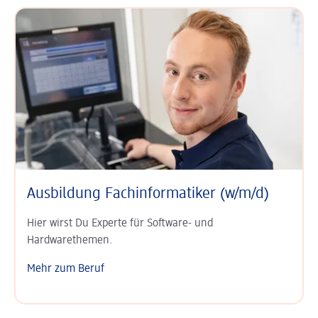
Ausbildung Fach­informatiker (w/m/d)
Hier wirst Du Experte für Software- und
Hardwarethemen.
Mehr zum Beruf