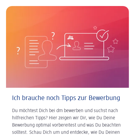
Ich brauche noch Tipps zur Bewerbung
Du möchtest Dich bei dm bewerben und suchst nach
hilfreichen Tipps? Hier zeigen wir Dir, wie Du Deine
Bewerbung optimal vorbereitest und was Du beachten
solltest. Schau Dich um und entdecke, wie Du Deinen