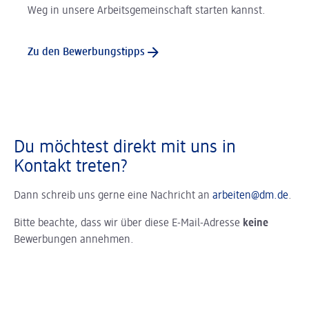
Weg in unsere Arbeitsgemeinschaft starten kannst.
Zu den Bewerbungstipps
Du möchtest direkt mit uns in
Kontakt treten?
Dann schreib uns gerne eine Nachricht an
arbeiten@dm.de
.
Bitte beachte, dass wir über diese E-Mail-Adresse
keine
Bewerbungen annehmen.