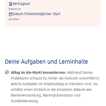
Vertragsart
Praktikum
Datum frühestmöglicher Start
ab sofort
Deine Aufgaben und Lerninhalte
Alltag im dm-Markt kennenlernen:
Während Deines
Praktikums schaust Du hinter die Kulissen und erfährst,
welche Aufgaben im Arbeitsalltag zu meistern sind. Du
erhältst einen Einblick in die einzelnen Abläufe wie
Warenverräumung, Warenpräsentation und
Kundenberatung.