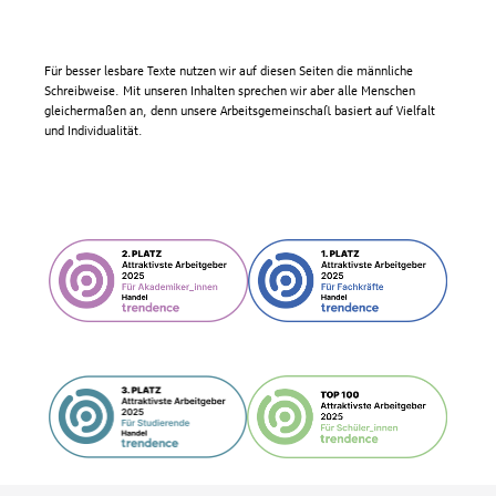
Für besser lesbare Texte nutzen wir auf diesen Seiten die männliche
Schreibweise. Mit unseren Inhalten sprechen wir aber alle Menschen
gleichermaßen an, denn unsere Arbeitsgemeinschaft basiert auf Vielfalt
und Individualität.