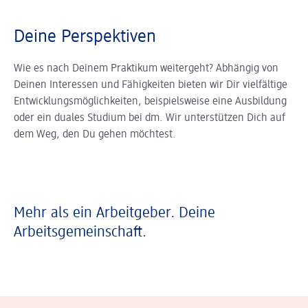
Deine Perspektiven
Wie es nach Deinem Praktikum weitergeht? Abhängig von
Deinen Interessen und Fähigkeiten bieten wir Dir vielfältige
Entwicklungsmöglichkeiten, beispielsweise eine Ausbildung
oder ein duales Studium bei dm. Wir unterstützen Dich auf
dem Weg, den Du gehen möchtest.
Mehr als ein Arbeitgeber. Deine
Arbeitsgemeinschaft.