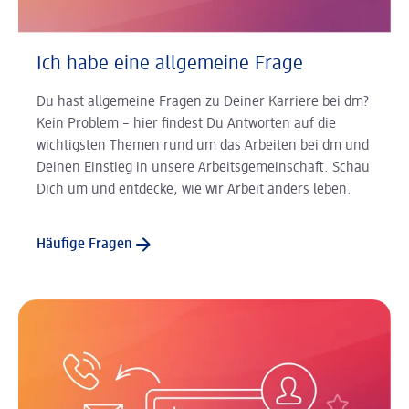
Ich habe eine allgemeine Frage
Du hast allgemeine Fragen zu Deiner Karriere bei dm?
Kein Problem – hier findest Du Antworten auf die
wichtigsten Themen rund um das Arbeiten bei dm und
Deinen Einstieg in unsere Arbeitsgemeinschaft. Schau
Dich um und entdecke, wie wir Arbeit anders leben.
Häufige Fragen