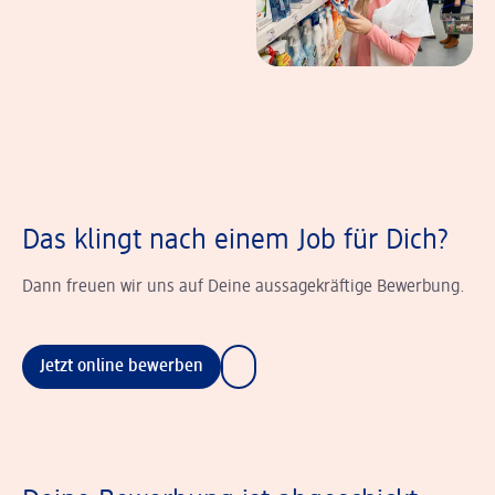
Das klingt nach einem Job für Dich?
Dann freuen wir uns auf Deine aussagekräftige Bewerbung.
Jetzt online bewerben