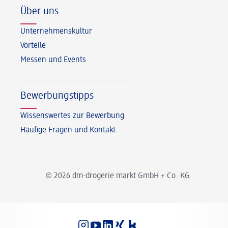
Über uns
Unternehmenskultur
Vorteile
Messen und Events
Bewerbungstipps
Wissenswertes zur Bewerbung
Häufige Fragen und Kontakt
© 2026 dm-drogerie markt GmbH + Co. KG