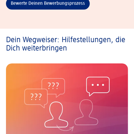
Bewerte Deinen Bewerbungsprozess
Dein Wegweiser: Hilfestellungen, die
Dich weiterbringen