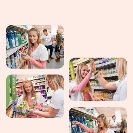
Eindrücke aus dem Arbeitsalltag