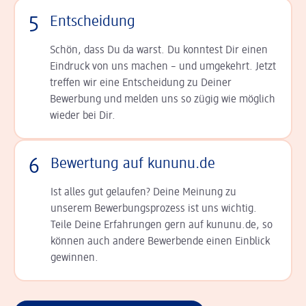
5
Entscheidung
Schön, dass Du da warst. Du konntest Dir einen
Ein­druck von uns machen – und umgekehrt. Jetzt
tref­fen wir eine Entscheidung zu Deiner
Bewerbung und melden uns so zügig wie möglich
wieder bei Dir.
6
Bewertung auf kununu.de
Ist alles gut gelaufen? Deine Meinung zu
unserem Bewerbungsprozess ist uns wichtig.
Teile Deine Erfahrungen gern auf kununu.de, so
können auch andere Bewerbende einen Einblick
gewinnen.