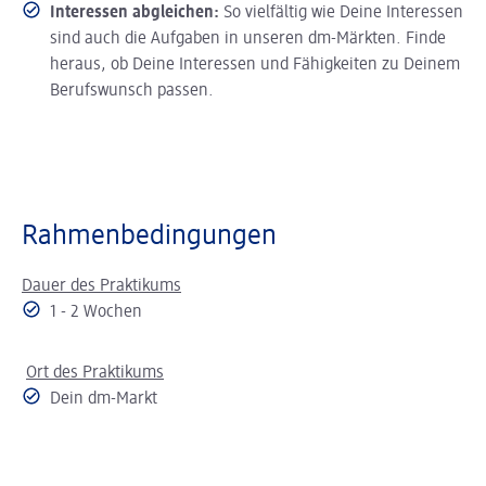
Interessen abgleichen:
So vielfältig wie Deine Interessen
sind auch die Aufgaben in unseren dm-Märkten. Finde
heraus, ob Deine Interessen und Fähigkeiten zu Deinem
Berufswunsch passen.
Rahmenbedingungen
Dauer des Praktikums
1 - 2 Wochen
Ort des Praktikums
Dein dm-Markt