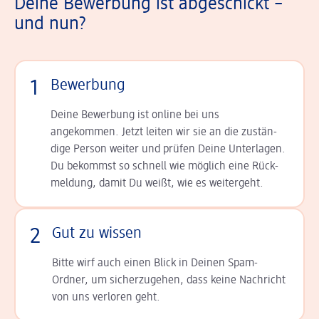
Deine Bewerbung ist abgeschickt –
und nun?
1
Bewerbung
Deine Bewerbung ist online bei uns
angekommen. Jetzt leiten wir sie an die zu­stän­
dige Person weiter und prüfen Deine Unterlagen.
Du bekommst so schnell wie möglich eine Rück­
meldung, damit Du weißt, wie es weitergeht.
2
Gut zu wissen
Bitte wirf auch einen Blick in Deinen Spam-
Ordner, um sicherzugehen, dass keine Nachricht
von uns verloren geht.