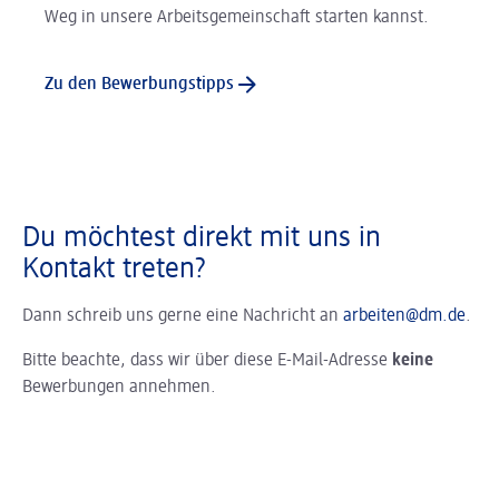
Weg in unsere Arbeitsgemeinschaft starten kannst.
Zu den Bewerbungstipps
Du möchtest direkt mit uns in
Kontakt treten?
Dann schreib uns gerne eine Nachricht an
arbeiten@dm.de
.
Bitte beachte, dass wir über diese E-Mail-Adresse
keine
Bewerbungen annehmen.