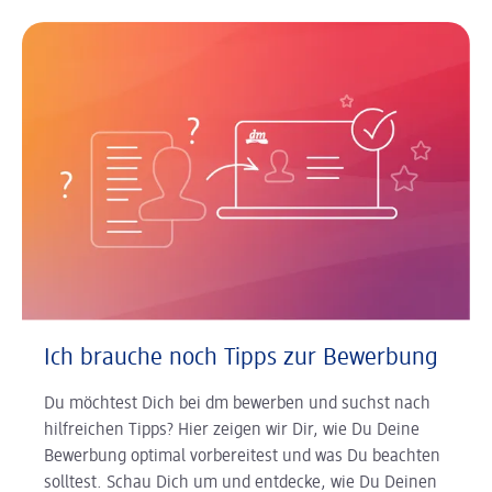
Ich brauche noch Tipps zur Bewerbung
Du möchtest Dich bei dm bewerben und suchst nach
hilfreichen Tipps? Hier zeigen wir Dir, wie Du Deine
Bewerbung optimal vorbereitest und was Du beachten
solltest. Schau Dich um und entdecke, wie Du Deinen