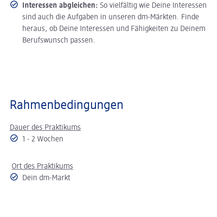
Interessen abgleichen:
So vielfältig wie Deine Interessen
sind auch die Aufgaben in unseren dm-Märkten. Finde
heraus, ob Deine Interessen und Fähigkeiten zu Deinem
Berufswunsch passen.
Rahmenbedingungen
Dauer des Praktikums
1 - 2 Wochen
Ort des Praktikums
Dein dm-Markt