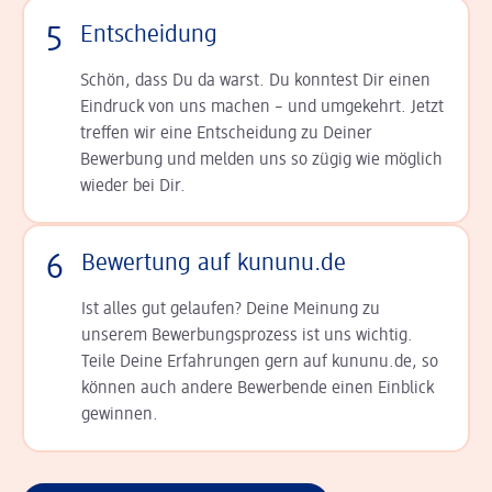
5
Entscheidung
Schön, dass Du da warst. Du konntest Dir einen
Ein­druck von uns machen – und umgekehrt. Jetzt
tref­fen wir eine Entscheidung zu Deiner
Bewerbung und melden uns so zügig wie möglich
wieder bei Dir.
6
Bewertung auf kununu.de
Ist alles gut gelaufen? Deine Meinung zu
unserem Bewerbungsprozess ist uns wichtig.
Teile Deine Erfahrungen gern auf kununu.de, so
können auch andere Bewerbende einen Einblick
gewinnen.