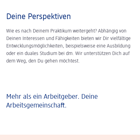
Deine Perspektiven
Wie es nach Deinem Praktikum weitergeht? Abhängig von
Deinen Interessen und Fähigkeiten bieten wir Dir vielfältige
Entwicklungsmöglichkeiten, beispielsweise eine Ausbildung
oder ein duales Studium bei dm. Wir unterstützen Dich auf
dem Weg, den Du gehen möchtest.
Mehr als ein Arbeitgeber. Deine
Arbeitsgemeinschaft.