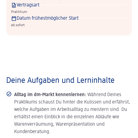
Vertragsart
Praktikum
Datum frühestmöglicher Start
ab sofort
Deine Aufgaben und Lerninhalte
Alltag im dm-Markt kennenlernen:
Während Deines
Praktikums schaust Du hinter die Kulissen und erfährst,
welche Aufgaben im Arbeitsalltag zu meistern sind. Du
erhältst einen Einblick in die einzelnen Abläufe wie
Warenverräumung, Warenpräsentation und
Kundenberatung.