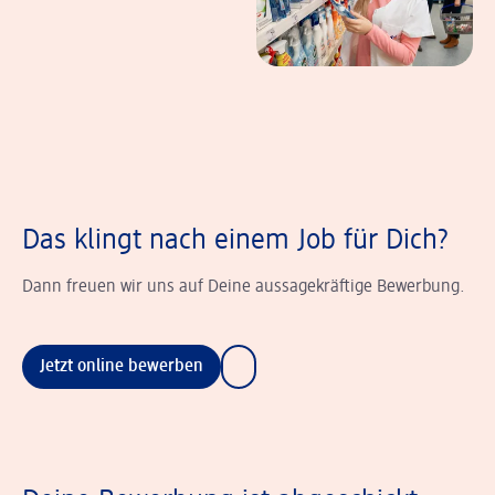
Das klingt nach einem Job für Dich?
Dann freuen wir uns auf Deine aussagekräftige Bewerbung.
Jetzt online bewerben