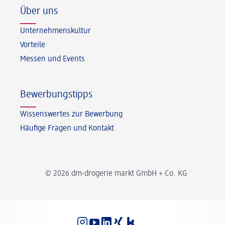
Über uns
Unternehmenskultur
Vorteile
Messen und Events
Bewerbungstipps
Wissenswertes zur Bewerbung
Häufige Fragen und Kontakt
© 2026 dm-drogerie markt GmbH + Co. KG