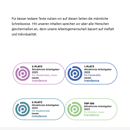
Für besser lesbare Texte nutzen wir auf diesen Seiten die männliche
Schreibweise. Mit unseren Inhalten sprechen wir aber alle Menschen
gleichermaßen an, denn unsere Arbeitsgemeinschaft basiert auf Vielfalt
und Individualität.