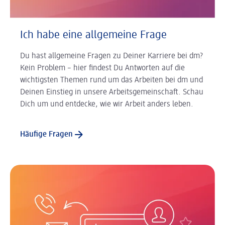
Ich habe eine allgemeine Frage
Du hast allgemeine Fragen zu Deiner Karriere bei dm?
Kein Problem – hier findest Du Antworten auf die
wichtigsten Themen rund um das Arbeiten bei dm und
Deinen Einstieg in unsere Arbeitsgemeinschaft. Schau
Dich um und entdecke, wie wir Arbeit anders leben.
Häufige Fragen