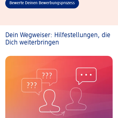
Bewerte Deinen Bewerbungsprozess
Dein Wegweiser: Hilfestellungen, die
Dich weiterbringen