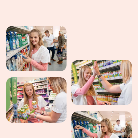
Eindrücke aus dem Arbeitsalltag