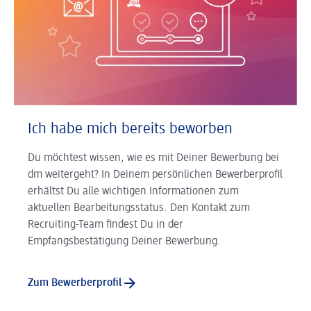
Ich habe mich bereits beworben
Du möchtest wissen, wie es mit Deiner Bewerbung bei
dm weitergeht? In Deinem persönlichen Bewerberprofil
erhältst Du alle wichtigen Informationen zum
aktuellen Bearbeitungsstatus. Den Kontakt zum
Recruiting-Team findest Du in der
Empfangsbestätigung Deiner Bewerbung.
Zum Bewerberprofil