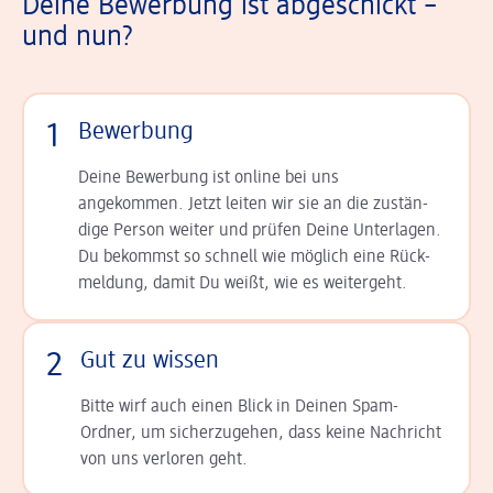
Deine Bewerbung ist abgeschickt –
und nun?
1
Bewerbung
Deine Bewerbung ist online bei uns
angekommen. Jetzt leiten wir sie an die zu­stän­
dige Person weiter und prüfen Deine Unterlagen.
Du bekommst so schnell wie möglich eine Rück­
meldung, damit Du weißt, wie es weitergeht.
2
Gut zu wissen
Bitte wirf auch einen Blick in Deinen Spam-
Ordner, um sicherzugehen, dass keine Nachricht
von uns verloren geht.