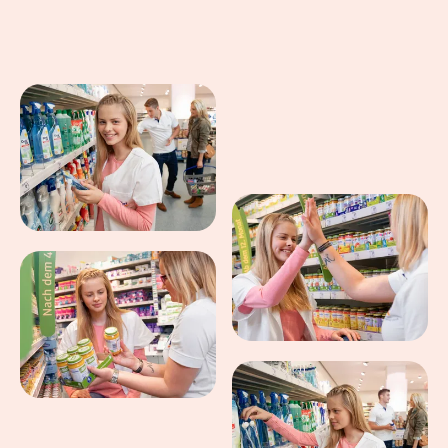
Eindrücke aus dem Arbeitsalltag