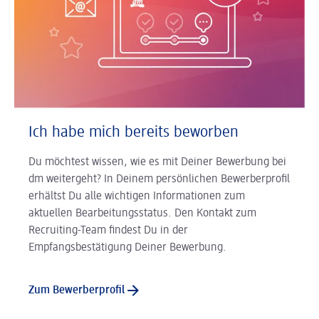
Ich habe mich bereits beworben
Du möchtest wissen, wie es mit Deiner Bewerbung bei
dm weitergeht? In Deinem persönlichen Bewerberprofil
erhältst Du alle wichtigen Informationen zum
aktuellen Bearbeitungsstatus. Den Kontakt zum
Recruiting-Team findest Du in der
Empfangsbestätigung Deiner Bewerbung.
Zum Bewerberprofil