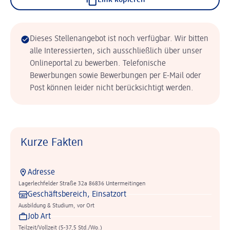
Link kopieren
Dieses Stellenangebot ist noch verfügbar. Wir bitten
alle Interessierten, sich ausschließlich über unser
Onlineportal zu bewerben. Telefonische
Bewerbungen sowie Bewerbungen per E-Mail oder
Post können leider nicht berücksichtigt werden.
Kurze Fakten
Adresse
Lagerlechfelder Straße 32a 86836 Untermeitingen
Geschäftsbereich, Einsatzort
Ausbildung & Studium, vor Ort
Job Art
Teilzeit/Vollzeit (5-37,5 Std./Wo.)