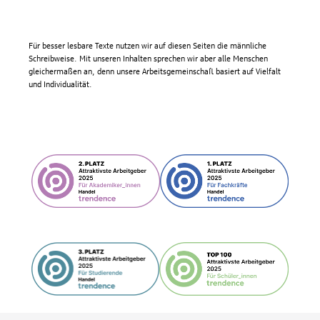
Für besser lesbare Texte nutzen wir auf diesen Seiten die männliche
Schreibweise. Mit unseren Inhalten sprechen wir aber alle Menschen
gleichermaßen an, denn unsere Arbeitsgemeinschaft basiert auf Vielfalt
und Individualität.