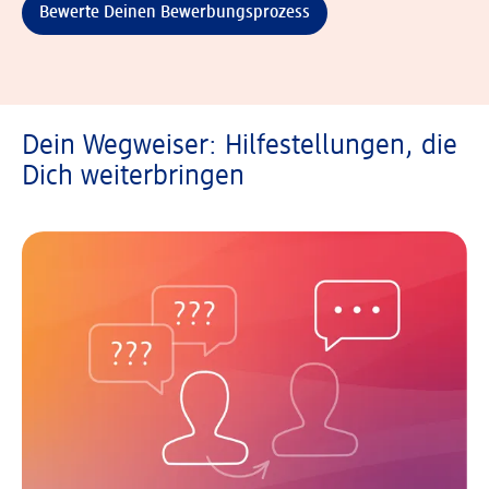
Bewerte Deinen Bewerbungsprozess
Dein Wegweiser: Hilfestellungen, die
Dich weiterbringen