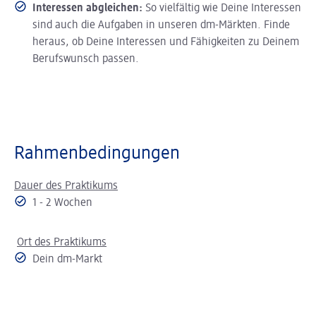
Interessen abgleichen:
So vielfältig wie Deine Interessen
sind auch die Aufgaben in unseren dm-Märkten. Finde
heraus, ob Deine Interessen und Fähigkeiten zu Deinem
Berufswunsch passen.
Rahmenbedingungen
Dauer des Praktikums
1 - 2 Wochen
Ort des Praktikums
Dein dm-Markt