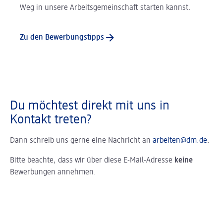
Weg in unsere Arbeitsgemeinschaft starten kannst.
Zu den Bewerbungstipps
Du möchtest direkt mit uns in
Kontakt treten?
Dann schreib uns gerne eine Nachricht an
arbeiten@dm.de
.
Bitte beachte, dass wir über diese E-Mail-Adresse
keine
Bewerbungen annehmen.