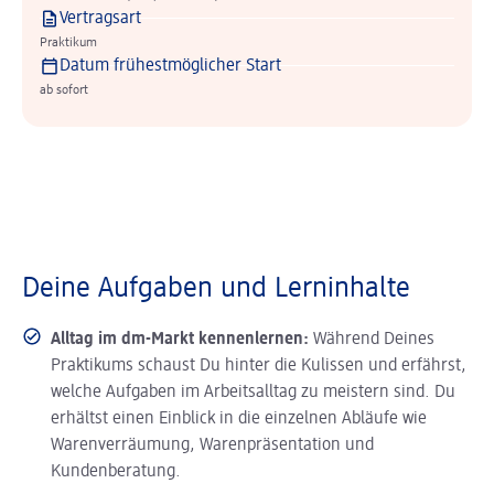
Vertragsart
Praktikum
Datum frühestmöglicher Start
ab sofort
Deine Aufgaben und Lerninhalte
Alltag im dm-Markt kennenlernen:
Während Deines
Praktikums schaust Du hinter die Kulissen und erfährst,
welche Aufgaben im Arbeitsalltag zu meistern sind. Du
erhältst einen Einblick in die einzelnen Abläufe wie
Warenverräumung, Warenpräsentation und
Kundenberatung.