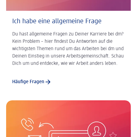
Ich habe eine allgemeine Frage
Du hast allgemeine Fragen zu Deiner Karriere bei dm?
Kein Problem – hier findest Du Antworten auf die
wichtigsten Themen rund um das Arbeiten bei dm und
Deinen Einstieg in unsere Arbeitsgemeinschaft. Schau
Dich um und entdecke, wie wir Arbeit anders leben.
Häufige Fragen