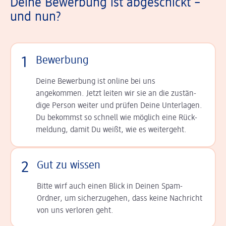
Deine Bewerbung ist abgeschickt –
und nun?
1
Bewerbung
Deine Bewerbung ist online bei uns
angekommen. Jetzt leiten wir sie an die zu­stän­
dige Person weiter und prüfen Deine Unterlagen.
Du bekommst so schnell wie möglich eine Rück­
meldung, damit Du weißt, wie es weitergeht.
2
Gut zu wissen
Bitte wirf auch einen Blick in Deinen Spam-
Ordner, um sicherzugehen, dass keine Nachricht
von uns verloren geht.