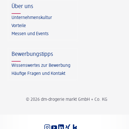
Über uns
Unternehmenskultur
Vorteile
Messen und Events
Bewerbungstipps
Wissenswertes zur Bewerbung
Häufige Fragen und Kontakt
© 2026 dm-drogerie markt GmbH + Co. KG