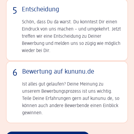
5
Entscheidung
Schön, dass Du da warst. Du konntest Dir einen
Ein­druck von uns machen – und umgekehrt. Jetzt
tref­fen wir eine Entscheidung zu Deiner
Bewerbung und melden uns so zügig wie möglich
wieder bei Dir.
6
Bewertung auf kununu.de
Ist alles gut gelaufen? Deine Meinung zu
unserem Bewerbungsprozess ist uns wichtig.
Teile Deine Erfahrungen gern auf kununu.de, so
können auch andere Bewerbende einen Einblick
gewinnen.