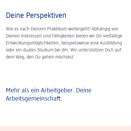
Deine Perspektiven
Wie es nach Deinem Praktikum weitergeht? Abhängig von
Deinen Interessen und Fähigkeiten bieten wir Dir vielfältige
Entwicklungsmöglichkeiten, beispielsweise eine Ausbildung
oder ein duales Studium bei dm. Wir unterstützen Dich auf
dem Weg, den Du gehen möchtest.
Mehr als ein Arbeitgeber. Deine
Arbeitsgemeinschaft.