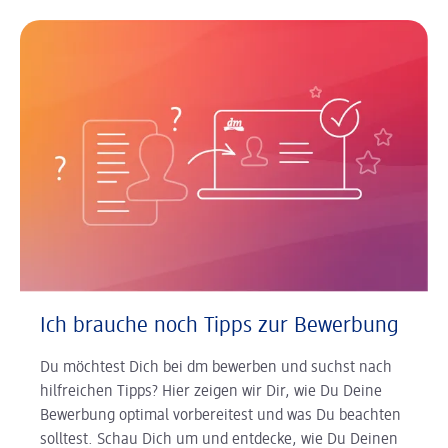
Ich brauche noch Tipps zur Bewerbung
Du möchtest Dich bei dm bewerben und suchst nach
hilfreichen Tipps? Hier zeigen wir Dir, wie Du Deine
Bewerbung optimal vorbereitest und was Du beachten
solltest. Schau Dich um und entdecke, wie Du Deinen