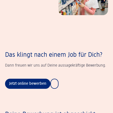
Das klingt nach einem Job für Dich?
Dann freuen wir uns auf Deine aussagekräftige Bewerbung.
Jetzt online bewerben