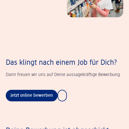
Das klingt nach einem Job für Dich?
Dann freuen wir uns auf Deine aussagekräftige Bewerbung.
Jetzt online bewerben