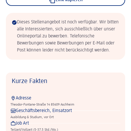
Link kopieren
Dieses Stellenangebot ist noch verfügbar. Wir bitten
alle Interessierten, sich ausschließlich über unser
Onlineportal zu bewerben. Telefonische
Bewerbungen sowie Bewerbungen per E-Mail oder
Post können leider nicht berücksichtigt werden.
Kurze Fakten
Adresse
Theodor-Fontane-Straße 14 85609 Aschheim
Geschäftsbereich, Einsatzort
Ausbildung & Studium, vor Ort
Job Art
Teilzeit/Vollzeit (5-37,5 Std./Wo.)