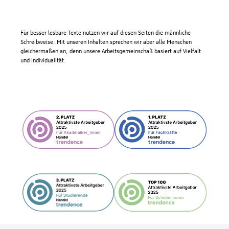
Für besser lesbare Texte nutzen wir auf diesen Seiten die männliche
Schreibweise. Mit unseren Inhalten sprechen wir aber alle Menschen
gleichermaßen an, denn unsere Arbeitsgemeinschaft basiert auf Vielfalt
und Individualität.