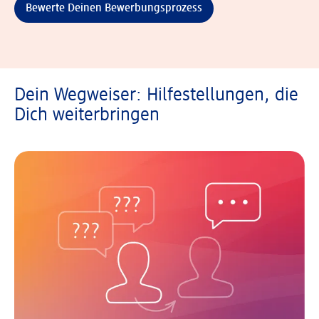
Bewerte Deinen Bewerbungsprozess
Dein Wegweiser: Hilfestellungen, die
Dich weiterbringen