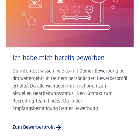
Ich habe mich bereits beworben
Du möchtest wissen, wie es mit Deiner Bewerbung bei
dm weitergeht? In Deinem persönlichen Bewerberprofil
erhältst Du alle wichtigen Informationen zum
aktuellen Bearbeitungsstatus. Den Kontakt zum
Recruiting-Team findest Du in der
Empfangsbestätigung Deiner Bewerbung.
Zum Bewerberprofil