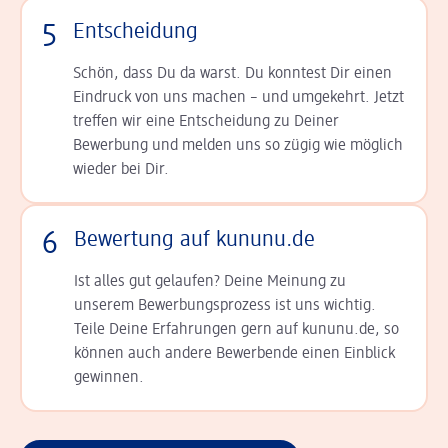
5
Entscheidung
Schön, dass Du da warst. Du konntest Dir einen
Ein­druck von uns machen – und umgekehrt. Jetzt
tref­fen wir eine Entscheidung zu Deiner
Bewerbung und melden uns so zügig wie möglich
wieder bei Dir.
6
Bewertung auf kununu.de
Ist alles gut gelaufen? Deine Meinung zu
unserem Bewerbungsprozess ist uns wichtig.
Teile Deine Erfahrungen gern auf kununu.de, so
können auch andere Bewerbende einen Einblick
gewinnen.