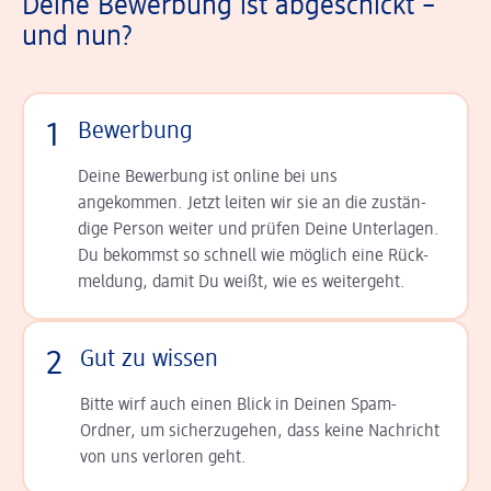
Deine Bewerbung ist abgeschickt –
und nun?
1
Bewerbung
Deine Bewerbung ist online bei uns
angekommen. Jetzt leiten wir sie an die zu­stän­
dige Person weiter und prüfen Deine Unterlagen.
Du bekommst so schnell wie möglich eine Rück­
meldung, damit Du weißt, wie es weitergeht.
2
Gut zu wissen
Bitte wirf auch einen Blick in Deinen Spam-
Ordner, um sicherzugehen, dass keine Nachricht
von uns verloren geht.