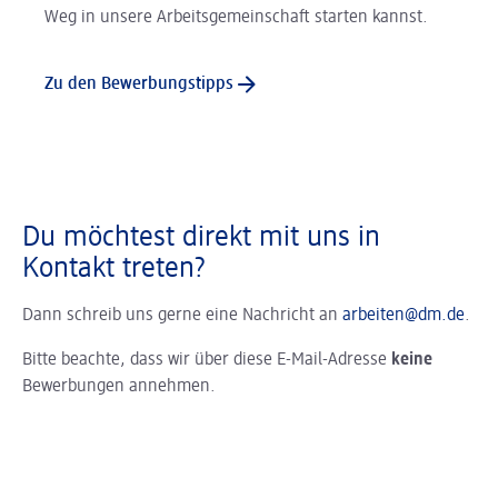
Weg in unsere Arbeitsgemeinschaft starten kannst.
Zu den Bewerbungstipps
Du möchtest direkt mit uns in
Kontakt treten?
Dann schreib uns gerne eine Nachricht an
arbeiten@dm.de
.
Bitte beachte, dass wir über diese E-Mail-Adresse
keine
Bewerbungen annehmen.