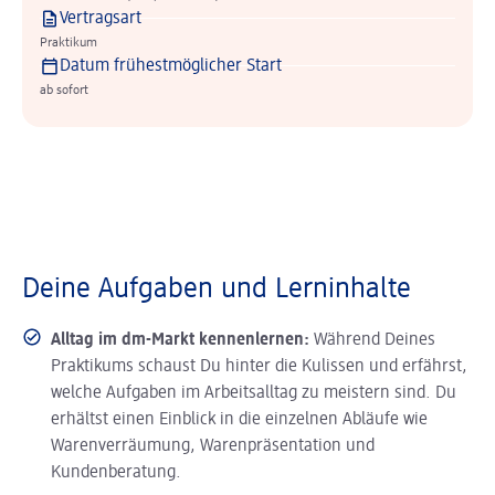
Vertragsart
Praktikum
Datum frühestmöglicher Start
ab sofort
Deine Aufgaben und Lerninhalte
Alltag im dm-Markt kennenlernen:
Während Deines
Praktikums schaust Du hinter die Kulissen und erfährst,
welche Aufgaben im Arbeitsalltag zu meistern sind. Du
erhältst einen Einblick in die einzelnen Abläufe wie
Warenverräumung, Warenpräsentation und
Kundenberatung.