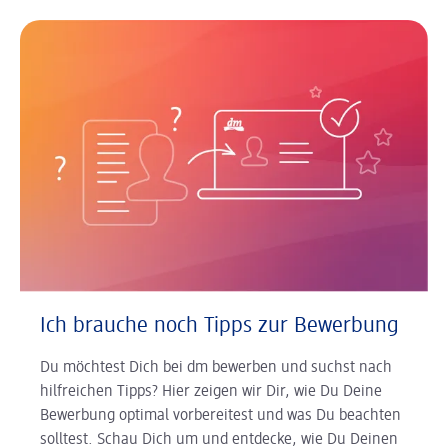
Ich brauche noch Tipps zur Bewerbung
Du möchtest Dich bei dm bewerben und suchst nach
hilfreichen Tipps? Hier zeigen wir Dir, wie Du Deine
Bewerbung optimal vorbereitest und was Du beachten
solltest. Schau Dich um und entdecke, wie Du Deinen