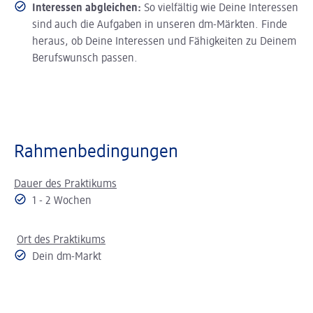
Interessen abgleichen:
So vielfältig wie Deine Interessen
sind auch die Aufgaben in unseren dm-Märkten. Finde
heraus, ob Deine Interessen und Fähigkeiten zu Deinem
Berufswunsch passen.
Rahmenbedingungen
Dauer des Praktikums
1 - 2 Wochen
Ort des Praktikums
Dein dm-Markt