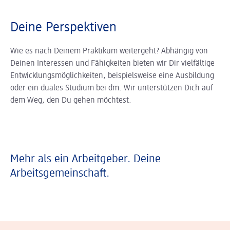
Deine Perspektiven
Wie es nach Deinem Praktikum weitergeht? Abhängig von
Deinen Interessen und Fähigkeiten bieten wir Dir vielfältige
Entwicklungsmöglichkeiten, beispielsweise eine Ausbildung
oder ein duales Studium bei dm. Wir unterstützen Dich auf
dem Weg, den Du gehen möchtest.
Mehr als ein Arbeitgeber. Deine
Arbeitsgemeinschaft.