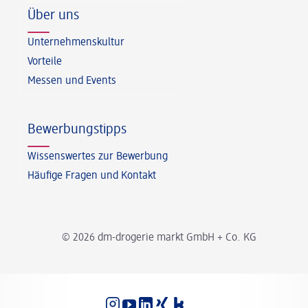
Über uns
Unternehmenskultur
Vorteile
Messen und Events
Bewerbungstipps
Wissenswertes zur Bewerbung
Häufige Fragen und Kontakt
© 2026 dm-drogerie markt GmbH + Co. KG