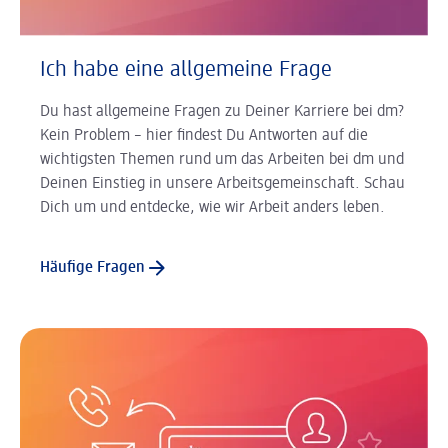
Ich habe eine allgemeine Frage
Du hast allgemeine Fragen zu Deiner Karriere bei dm?
Kein Problem – hier findest Du Antworten auf die
wichtigsten Themen rund um das Arbeiten bei dm und
Deinen Einstieg in unsere Arbeitsgemeinschaft. Schau
Dich um und entdecke, wie wir Arbeit anders leben.
Häufige Fragen