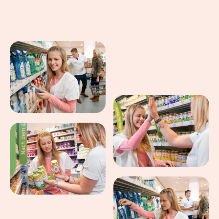
Eindrücke aus dem Arbeitsalltag