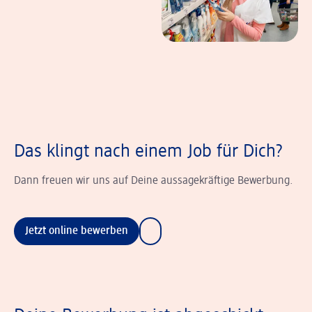
Das klingt nach einem Job für Dich?
Dann freuen wir uns auf Deine aussagekräftige Bewerbung.
Jetzt online bewerben