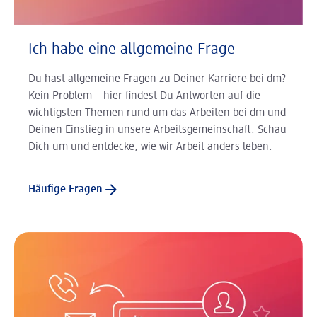
Ich habe eine allgemeine Frage
Du hast allgemeine Fragen zu Deiner Karriere bei dm?
Kein Problem – hier findest Du Antworten auf die
wichtigsten Themen rund um das Arbeiten bei dm und
Deinen Einstieg in unsere Arbeitsgemeinschaft. Schau
Dich um und entdecke, wie wir Arbeit anders leben.
Häufige Fragen