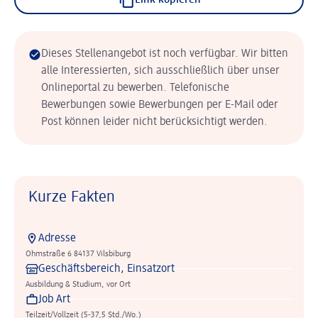
Link kopieren
Dieses Stellenangebot ist noch verfügbar. Wir bitten
alle Interessierten, sich ausschließlich über unser
Onlineportal zu bewerben. Telefonische
Bewerbungen sowie Bewerbungen per E-Mail oder
Post können leider nicht berücksichtigt werden.
Kurze Fakten
Adresse
Ohmstraße 6 84137 Vilsbiburg
Geschäftsbereich, Einsatzort
Ausbildung & Studium, vor Ort
Job Art
Teilzeit/Vollzeit (5-37,5 Std./Wo.)