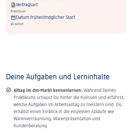
Vertragsart
Praktikum
Datum frühestmöglicher Start
ab sofort
Deine Aufgaben und Lerninhalte
Alltag im dm-Markt kennenlernen:
Während Deines
Praktikums schaust Du hinter die Kulissen und erfährst,
welche Aufgaben im Arbeitsalltag zu meistern sind. Du
erhältst einen Einblick in die einzelnen Abläufe wie
Warenverräumung, Warenpräsentation und
Kundenberatung.