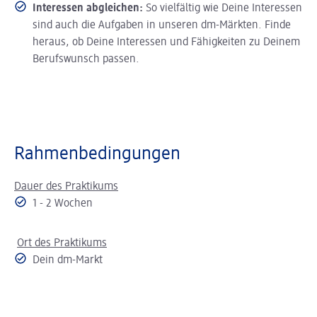
Interessen abgleichen:
So vielfältig wie Deine Interessen
sind auch die Aufgaben in unseren dm-Märkten. Finde
heraus, ob Deine Interessen und Fähigkeiten zu Deinem
Berufswunsch passen.
Rahmenbedingungen
Dauer des Praktikums
1 - 2 Wochen
Ort des Praktikums
Dein dm-Markt