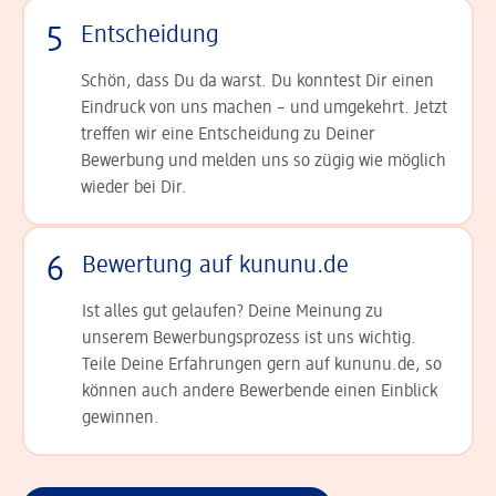
5
Entscheidung
Schön, dass Du da warst. Du konntest Dir einen
Ein­druck von uns machen – und umgekehrt. Jetzt
tref­fen wir eine Entscheidung zu Deiner
Bewerbung und melden uns so zügig wie möglich
wieder bei Dir.
6
Bewertung auf kununu.de
Ist alles gut gelaufen? Deine Meinung zu
unserem Bewerbungsprozess ist uns wichtig.
Teile Deine Erfahrungen gern auf kununu.de, so
können auch andere Bewerbende einen Einblick
gewinnen.