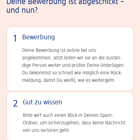
Deine Bewerbung ist abgeschickt –
und nun?
1
Bewerbung
Deine Bewerbung ist online bei uns
angekommen. Jetzt leiten wir sie an die zu­stän­
dige Person weiter und prüfen Deine Unterlagen.
Du bekommst so schnell wie möglich eine Rück­
meldung, damit Du weißt, wie es weitergeht.
2
Gut zu wissen
Bitte wirf auch einen Blick in Deinen Spam-
Ordner, um sicherzugehen, dass keine Nachricht
von uns verloren geht.