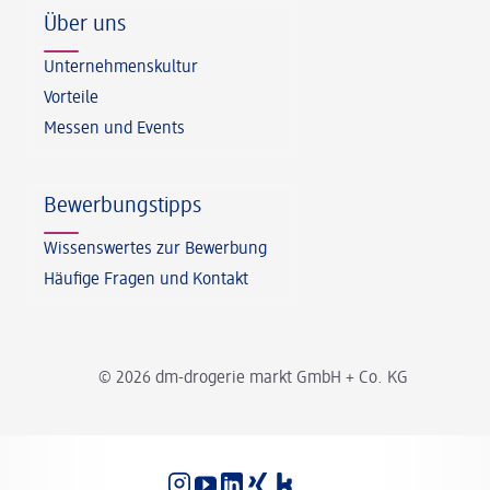
Über uns
Unternehmenskultur
Vorteile
Messen und Events
Bewerbungstipps
Wissenswertes zur Bewerbung
Häufige Fragen und Kontakt
© 2026 dm-drogerie markt GmbH + Co. KG