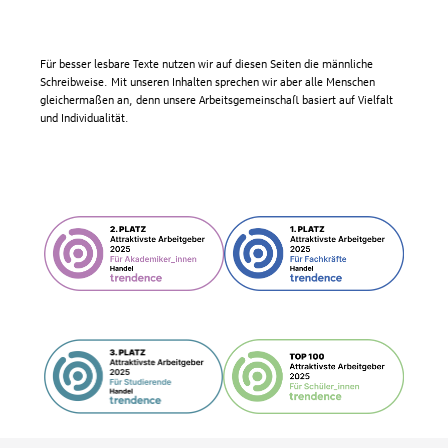
Für besser lesbare Texte nutzen wir auf diesen Seiten die männliche
Schreibweise. Mit unseren Inhalten sprechen wir aber alle Menschen
gleichermaßen an, denn unsere Arbeitsgemeinschaft basiert auf Vielfalt
und Individualität.