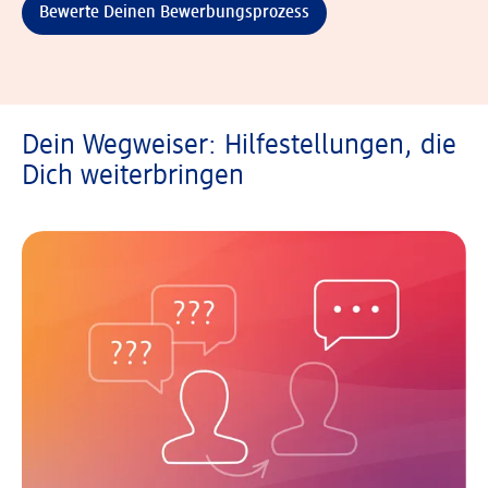
Bewerte Deinen Bewerbungsprozess
Dein Wegweiser: Hilfestellungen, die
Dich weiterbringen