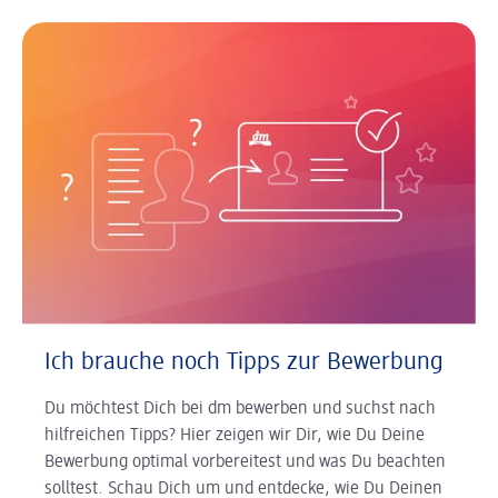
Ich brauche noch Tipps zur Bewerbung
Du möchtest Dich bei dm bewerben und suchst nach
hilfreichen Tipps? Hier zeigen wir Dir, wie Du Deine
Bewerbung optimal vorbereitest und was Du beachten
solltest. Schau Dich um und entdecke, wie Du Deinen