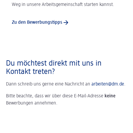
Weg in unsere Arbeitsgemeinschaft starten kannst.
Zu den Bewerbungstipps
Du möchtest direkt mit uns in
Kontakt treten?
Dann schreib uns gerne eine Nachricht an
arbeiten@dm.de
.
Bitte beachte, dass wir über diese E-Mail-Adresse
keine
Bewerbungen annehmen.