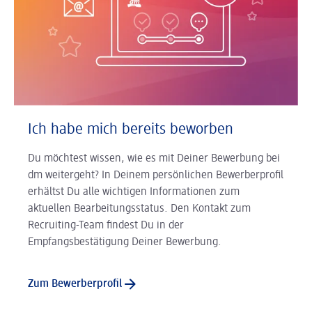
Ich habe mich bereits beworben
Du möchtest wissen, wie es mit Deiner Bewerbung bei
dm weitergeht? In Deinem persönlichen Bewerberprofil
erhältst Du alle wichtigen Informationen zum
aktuellen Bearbeitungsstatus. Den Kontakt zum
Recruiting-Team findest Du in der
Empfangsbestätigung Deiner Bewerbung.
Zum Bewerberprofil