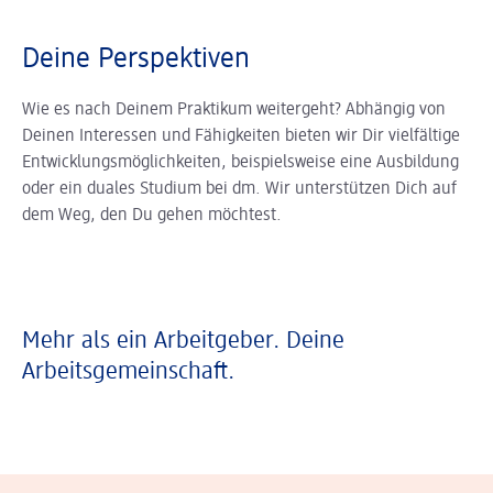
Deine Perspektiven
Wie es nach Deinem Praktikum weitergeht? Abhängig von
Deinen Interessen und Fähigkeiten bieten wir Dir vielfältige
Entwicklungsmöglichkeiten, beispielsweise eine Ausbildung
oder ein duales Studium bei dm. Wir unterstützen Dich auf
dem Weg, den Du gehen möchtest.
Mehr als ein Arbeitgeber. Deine
Arbeitsgemeinschaft.