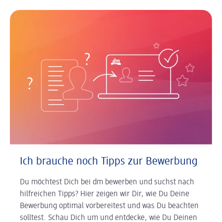
Ich brauche noch Tipps zur Bewerbung
Du möchtest Dich bei dm bewerben und suchst nach
hilfreichen Tipps? Hier zeigen wir Dir, wie Du Deine
Bewerbung optimal vorbereitest und was Du beachten
solltest. Schau Dich um und entdecke, wie Du Deinen