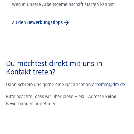
Weg in unsere Arbeitsgemeinschaft starten kannst.
Zu den Bewerbungstipps
Du möchtest direkt mit uns in
Kontakt treten?
Dann schreib uns gerne eine Nachricht an
arbeiten@dm.de
.
Bitte beachte, dass wir über diese E-Mail-Adresse
keine
Bewerbungen annehmen.