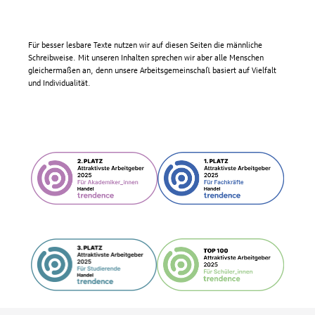
Für besser lesbare Texte nutzen wir auf diesen Seiten die männliche
Schreibweise. Mit unseren Inhalten sprechen wir aber alle Menschen
gleichermaßen an, denn unsere Arbeitsgemeinschaft basiert auf Vielfalt
und Individualität.