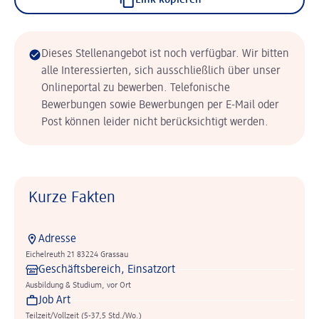
Link kopieren
Dieses Stellenangebot ist noch verfügbar. Wir bitten
alle Interessierten, sich ausschließlich über unser
Onlineportal zu bewerben. Telefonische
Bewerbungen sowie Bewerbungen per E-Mail oder
Post können leider nicht berücksichtigt werden.
Kurze Fakten
Adresse
Eichelreuth 21 83224 Grassau
Geschäftsbereich, Einsatzort
Ausbildung & Studium, vor Ort
Job Art
Teilzeit/Vollzeit (5-37,5 Std./Wo.)