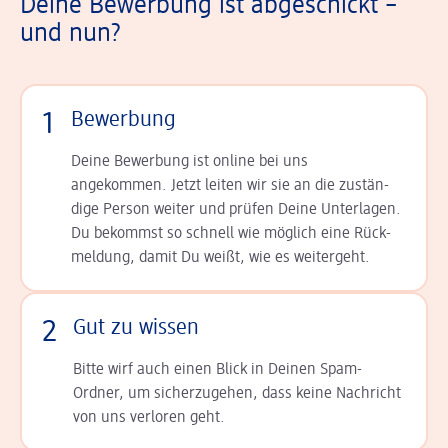
Deine Bewerbung ist abgeschickt –
und nun?
1
Bewerbung
Deine Bewerbung ist online bei uns
angekommen. Jetzt leiten wir sie an die zu­stän­
dige Person weiter und prüfen Deine Unterlagen.
Du bekommst so schnell wie möglich eine Rück­
meldung, damit Du weißt, wie es weitergeht.
2
Gut zu wissen
Bitte wirf auch einen Blick in Deinen Spam-
Ordner, um sicherzugehen, dass keine Nachricht
von uns verloren geht.