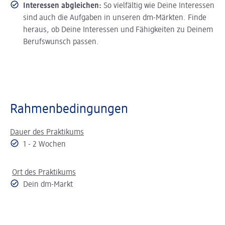
Interessen abgleichen:
So vielfältig wie Deine Interessen
sind auch die Aufgaben in unseren dm-Märkten. Finde
heraus, ob Deine Interessen und Fähigkeiten zu Deinem
Berufswunsch passen.
Rahmenbedingungen
Dauer des Praktikums
1 - 2 Wochen
Ort des Praktikums
Dein dm-Markt