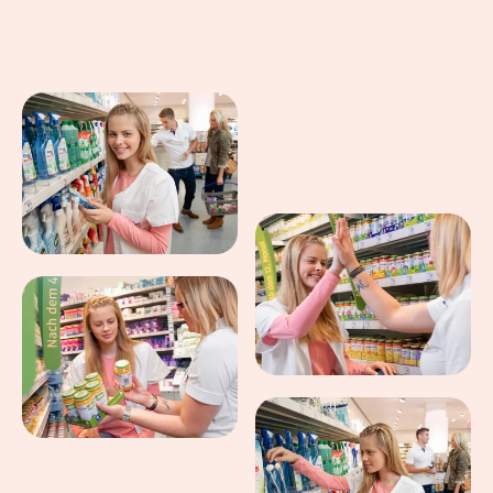
Eindrücke aus dem Arbeitsalltag