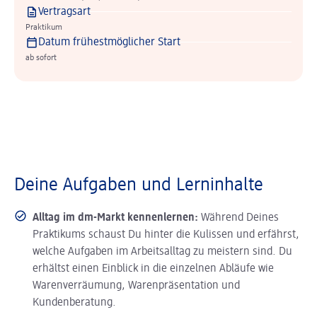
Vertragsart
Praktikum
Datum frühestmöglicher Start
ab sofort
Deine Aufgaben und Lerninhalte
Alltag im dm-Markt kennenlernen:
Während Deines
Praktikums schaust Du hinter die Kulissen und erfährst,
welche Aufgaben im Arbeitsalltag zu meistern sind. Du
erhältst einen Einblick in die einzelnen Abläufe wie
Warenverräumung, Warenpräsentation und
Kundenberatung.