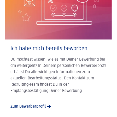
Ich habe mich bereits beworben
Du möchtest wissen, wie es mit Deiner Bewerbung bei
dm weitergeht? In Deinem persönlichen Bewerberprofil
erhältst Du alle wichtigen Informationen zum
aktuellen Bearbeitungsstatus. Den Kontakt zum
Recruiting-Team findest Du in der
Empfangsbestätigung Deiner Bewerbung.
Zum Bewerberprofil