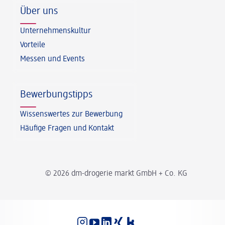
Über uns
Unternehmenskultur
Vorteile
Messen und Events
Bewerbungstipps
Wissenswertes zur Bewerbung
Häufige Fragen und Kontakt
© 2026 dm-drogerie markt GmbH + Co. KG