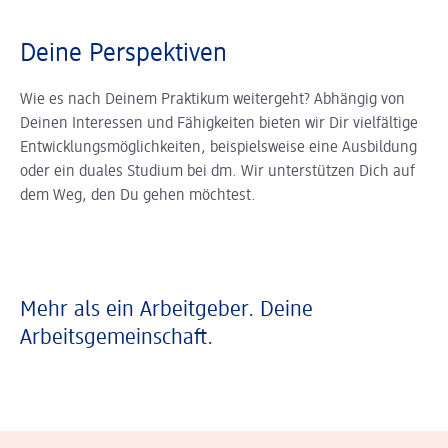
Deine Perspektiven
Wie es nach Deinem Praktikum weitergeht? Abhängig von
Deinen Interessen und Fähigkeiten bieten wir Dir vielfältige
Entwicklungsmöglichkeiten, beispielsweise eine Ausbildung
oder ein duales Studium bei dm. Wir unterstützen Dich auf
dem Weg, den Du gehen möchtest.
Mehr als ein Arbeitgeber. Deine
Arbeitsgemeinschaft.