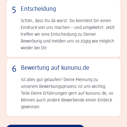
5
Entscheidung
Schön, dass Du da warst. Du konntest Dir einen
Ein­druck von uns machen – und umgekehrt. Jetzt
tref­fen wir eine Entscheidung zu Deiner
Bewerbung und melden uns so zügig wie möglich
wieder bei Dir.
6
Bewertung auf kununu.de
Ist alles gut gelaufen? Deine Meinung zu
unserem Bewerbungsprozess ist uns wichtig.
Teile Deine Erfahrungen gern auf kununu.de, so
können auch andere Bewerbende einen Einblick
gewinnen.