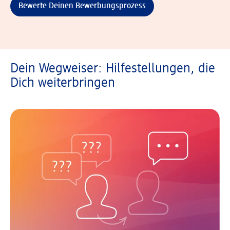
Bewerte Deinen Bewerbungsprozess
Dein Wegweiser: Hilfestellungen, die
Dich weiterbringen