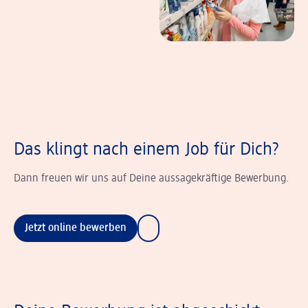
Das klingt nach einem Job für Dich?
Dann freuen wir uns auf Deine aussagekräftige Bewerbung.
Jetzt online bewerben