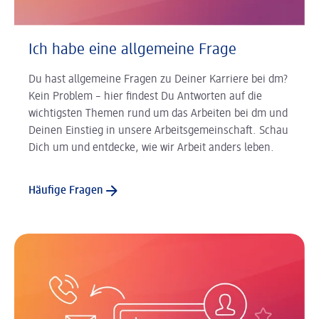
Ich habe eine allgemeine Frage
Du hast allgemeine Fragen zu Deiner Karriere bei dm?
Kein Problem – hier findest Du Antworten auf die
wichtigsten Themen rund um das Arbeiten bei dm und
Deinen Einstieg in unsere Arbeitsgemeinschaft. Schau
Dich um und entdecke, wie wir Arbeit anders leben.
Häufige Fragen